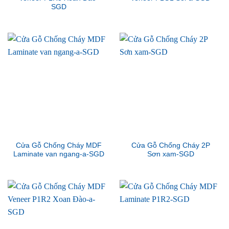
SGD
Cửa Gỗ Chống Cháy MDF
Cửa Gỗ Chống Cháy 2P
Laminate van ngang-a-SGD
Sơn xam-SGD