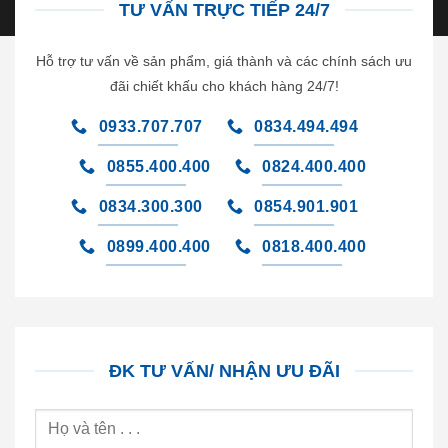
TƯ VẤN TRỰC TIẾP 24/7
Hỗ trợ tư vấn về sản phẩm, giá thành và các chính sách ưu
đãi chiết khấu cho khách hàng 24/7!
0933.707.707
0834.494.494
0855.400.400
0824.400.400
0834.300.300
0854.901.901
0899.400.400
0818.400.400
ĐK TƯ VẤN/ NHẬN ƯU ĐÃI