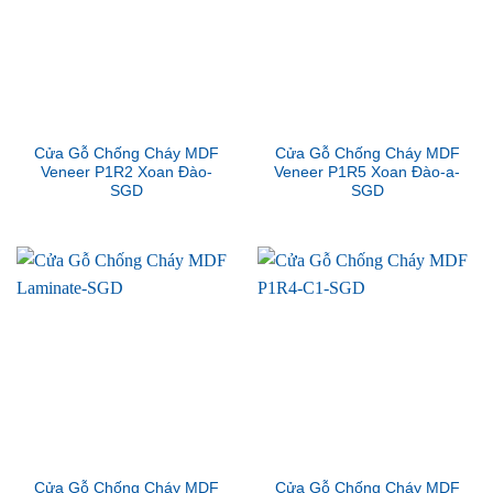
Cửa Gỗ Chống Cháy MDF
Cửa Gỗ Chống Cháy MDF
Veneer P1R2 Xoan Đào-
Veneer P1R5 Xoan Đào-a-
SGD
SGD
Cửa Gỗ Chống Cháy MDF
Cửa Gỗ Chống Cháy MDF