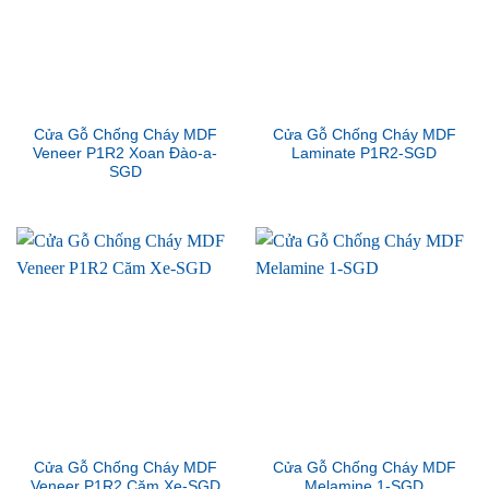
Cửa Gỗ Chống Cháy MDF
Cửa Gỗ Chống Cháy MDF
Veneer P1R2 Xoan Đào-a-
Laminate P1R2-SGD
SGD
Cửa Gỗ Chống Cháy MDF
Cửa Gỗ Chống Cháy MDF
Veneer P1R2 Căm Xe-SGD
Melamine 1-SGD