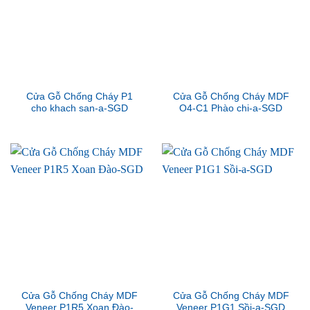
Cửa Gỗ Chống Cháy P1
Cửa Gỗ Chống Cháy MDF
cho khach san-a-SGD
O4-C1 Phào chi-a-SGD
Cửa Gỗ Chống Cháy MDF
Cửa Gỗ Chống Cháy MDF
Veneer P1R5 Xoan Đào-
Veneer P1G1 Sồi-a-SGD