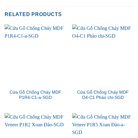
RELATED PRODUCTS
Cửa Gỗ Chống Cháy MDF
Cửa Gỗ Chống Cháy MDF
P1R4-C1-a-SGD
O4-C1 Phào chi-SGD