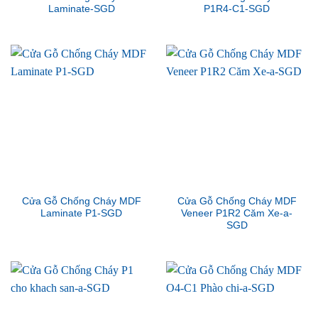
Laminate-SGD
P1R4-C1-SGD
Cửa Gỗ Chống Cháy MDF
Cửa Gỗ Chống Cháy MDF
Laminate P1-SGD
Veneer P1R2 Căm Xe-a-
SGD