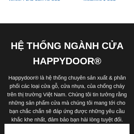
HỆ THỐNG NGÀNH CỬA
HAPPYDOOR®
Happydoor® là hệ thống chuyên sản xuất & phân
phối các loại cửa gỗ, cửa nhựa, của chống cháy
trên thị trường Việt Nam. Chúng tôi tin tưởng rằng
những sản phẩm cửa mà chúng tôi mang tới cho
bạn chắc chắn sẽ đáp ứng được những yêu cầu
khắc khe nhất, đảm bảo bạn hài lòng tuyệt đối.