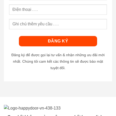
Đăng ký để được gọi lại tư vấn & nhận những ưu đãi mới
nhất. Chúng tôi cam kết các thông tin sẽ được bảo mật
tuyệt đối.