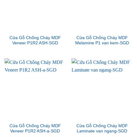
Cửa Gỗ Chống Cháy MDF
Cửa Gỗ Chống Cháy MDF
Veneer P1R2 ASH-SGD
Melamine P1 van kem-SGD
Cửa Gỗ Chống Cháy MDF
Cửa Gỗ Chống Cháy MDF
Veneer P1R2 ASH-a-SGD
Laminate van ngang-SGD