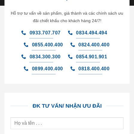
Hỗ trợ tư vấn về sản phẩm, giá thành và các chính sách ưu
đãi chiết khấu cho khách hàng 24/7!
0933.707.707
0834.494.494
0855.400.400
0824.400.400
0834.300.300
0854.901.901
0899.400.400
0818.400.400
ĐK TƯ VẤN/ NHẬN ƯU ĐÃI