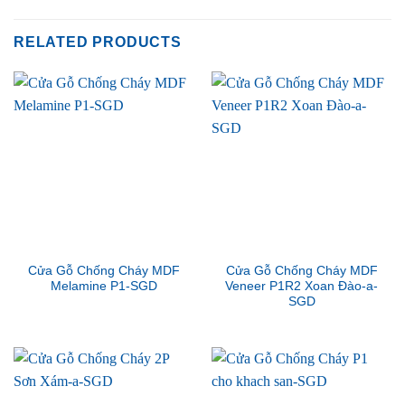
RELATED PRODUCTS
Cửa Gỗ Chống Cháy MDF
Cửa Gỗ Chống Cháy MDF
Melamine P1-SGD
Veneer P1R2 Xoan Đào-a-
SGD