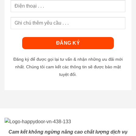
Đăng ký để được gọi lại tư vấn & nhận những ưu đãi mới
nhất. Chúng tôi cam kết các thông tin sẽ được bảo mật
tuyệt đối.
Cam kết không ngừng nâng cao chất lượng dịch vụ