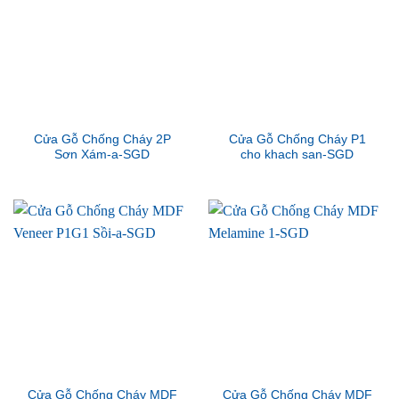
Cửa Gỗ Chống Cháy 2P
Cửa Gỗ Chống Cháy P1
Sơn Xám-a-SGD
cho khach san-SGD
Cửa Gỗ Chống Cháy MDF
Cửa Gỗ Chống Cháy MDF