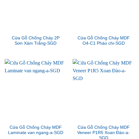
Cửa Gỗ Chống Cháy 2P
Cửa Gỗ Chống Cháy MDF
Sơn Xám Trắng-SGD
O4-C1 Phào chi-SGD
Cửa Gỗ Chống Cháy MDF
Cửa Gỗ Chống Cháy MDF
Laminate van ngang-a-SGD
Veneer P1R5 Xoan Đào-a-
SGD