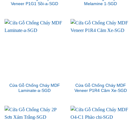
Veneer P1G1 Sồi-a-SGD
Melamine 1-SGD
Cửa Gỗ Chống Cháy MDF
Cửa Gỗ Chống Cháy MDF
Laminate-a-SGD
Veneer P1R4 Căm Xe-SGD