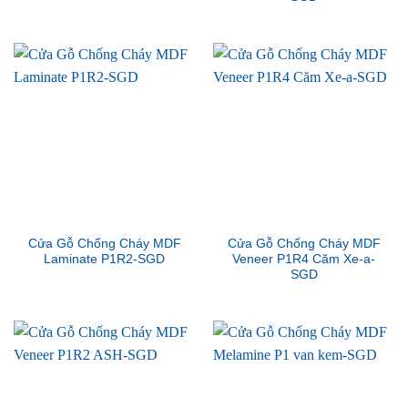
Cửa Gỗ Chống Cháy MDF
Cửa Gỗ Chống Cháy MDF
Laminate P1R2-SGD
Veneer P1R4 Căm Xe-a-
SGD