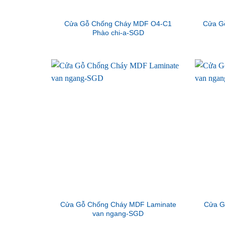
Cửa Gỗ Chống Cháy MDF O4-C1
Cửa G
Phào chi-a-SGD
Cửa Gỗ Chống Cháy MDF Laminate
Cửa G
van ngang-SGD