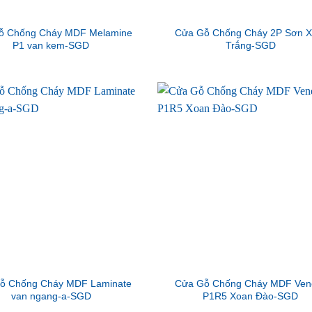
ỗ Chống Cháy MDF Melamine
Cửa Gỗ Chống Cháy 2P Sơn 
P1 van kem-SGD
Trắng-SGD
ỗ Chống Cháy MDF Laminate
Cửa Gỗ Chống Cháy MDF Ven
van ngang-a-SGD
P1R5 Xoan Đào-SGD