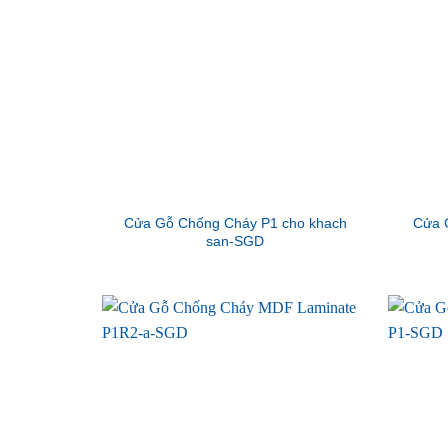
Cửa Gỗ Chống Cháy P1 cho khach
Cửa 
san-SGD