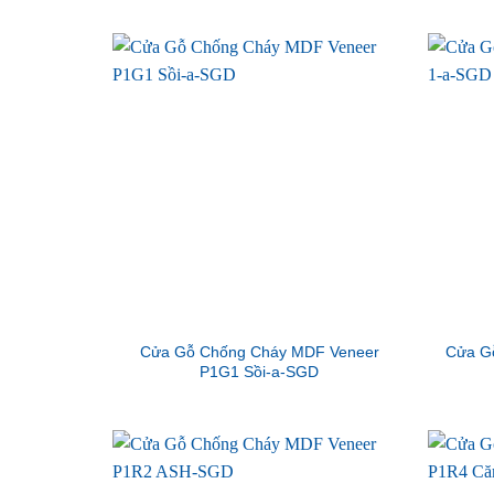
Cửa Gỗ Chống Cháy MDF Veneer
Cửa G
P1G1 Sồi-a-SGD