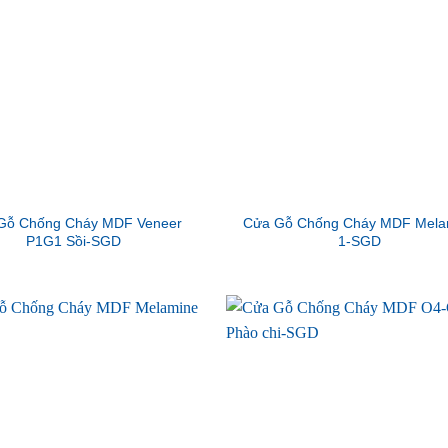
Gỗ Chống Cháy MDF Veneer
Cửa Gỗ Chống Cháy MDF Mela
P1G1 Sồi-SGD
1-SGD