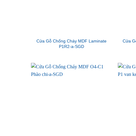
Cửa Gỗ Chống Cháy MDF Laminate
Cửa G
P1R2-a-SGD