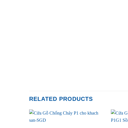
RELATED PRODUCTS