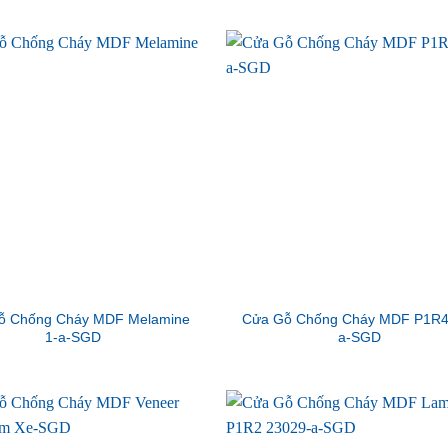
ỗ Chống Cháy MDF Melamine
Cửa Gỗ Chống Cháy MDF P1R4
1-a-SGD
a-SGD