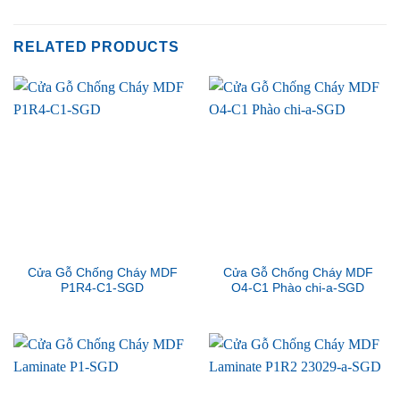
RELATED PRODUCTS
Cửa Gỗ Chống Cháy MDF
Cửa Gỗ Chống Cháy MDF
P1R4-C1-SGD
O4-C1 Phào chi-a-SGD