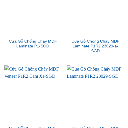
Cửa Gỗ Chống Cháy MDF
Cửa Gỗ Chống Cháy MDF
Laminate P1-SGD
Laminate P1R2 23029-a-
SGD