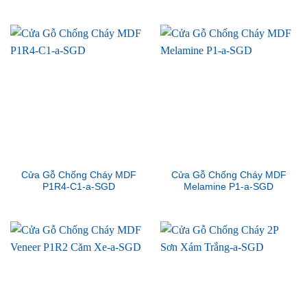
Cửa Gỗ Chống Cháy MDF
Cửa Gỗ Chống Cháy MDF
P1R4-C1-a-SGD
Melamine P1-a-SGD