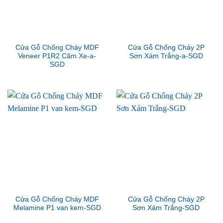
Cửa Gỗ Chống Cháy MDF
Cửa Gỗ Chống Cháy 2P
Veneer P1R2 Căm Xe-a-
Sơn Xám Trắng-a-SGD
SGD
Cửa Gỗ Chống Cháy MDF
Cửa Gỗ Chống Cháy 2P
Melamine P1 van kem-SGD
Sơn Xám Trắng-SGD