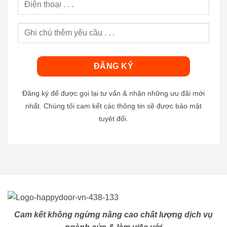
Đăng ký để được gọi lại tư vấn & nhận những ưu đãi mới
nhất. Chúng tôi cam kết các thông tin sẽ được bảo mật
tuyệt đối.
Cam kết không ngừng nâng cao chất lượng dịch vụ