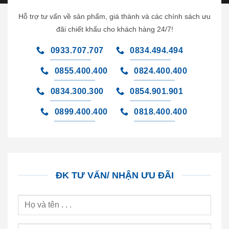
Hỗ trợ tư vấn về sản phẩm, giá thành và các chính sách ưu
đãi chiết khấu cho khách hàng 24/7!
0933.707.707
0834.494.494
0855.400.400
0824.400.400
0834.300.300
0854.901.901
0899.400.400
0818.400.400
ĐK TƯ VẤN/ NHẬN ƯU ĐÃI