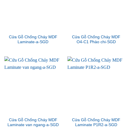
Cửa Gỗ Chống Cháy MDF
Cửa Gỗ Chống Cháy MDF
Laminate-a-SGD
O4-C1 Phào chi-SGD
Cửa Gỗ Chống Cháy MDF
Cửa Gỗ Chống Cháy MDF
Laminate van ngang-a-SGD
Laminate P1R2-a-SGD