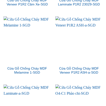
Cửa Gỗ Chống Cháy MDF
Cửa Gỗ Chống Cháy MDF
Veneer P1R2 Căm Xe-SGD
Laminate P1R2 23029-SGD
Cửa Gỗ Chống Cháy MDF
Cửa Gỗ Chống Cháy MDF
Melamine 1-SGD
Veneer P1R2 ASH-a-SGD