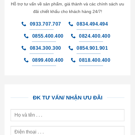
Hỗ trợ tư vấn về sản phẩm, giá thành và các chính sách ưu
đãi chiết khấu cho khách hàng 24/7!
0933.707.707
0834.494.494
0855.400.400
0824.400.400
0834.300.300
0854.901.901
0899.400.400
0818.400.400
ĐK TƯ VẤN/ NHẬN ƯU ĐÃI