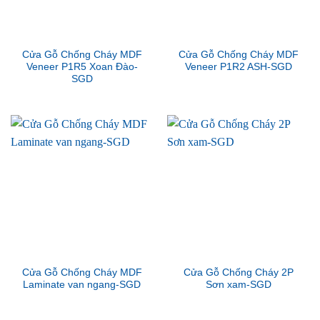
Cửa Gỗ Chống Cháy MDF
Cửa Gỗ Chống Cháy MDF
Veneer P1R5 Xoan Đào-
Veneer P1R2 ASH-SGD
SGD
Cửa Gỗ Chống Cháy MDF
Cửa Gỗ Chống Cháy 2P
Laminate van ngang-SGD
Sơn xam-SGD