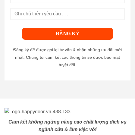
Đăng ký để được gọi lại tư vấn & nhận những ưu đãi mới
nhất. Chúng tôi cam kết các thông tin sẽ được bảo mật
tuyệt đối.
Cam kết không ngừng nâng cao chất lượng dịch vụ
ngành cửa & làm việc với