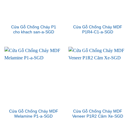
Cửa Gỗ Chống Cháy P1
Cửa Gỗ Chống Cháy MDF
cho khach san-a-SGD
P1R4-C1-a-SGD
Cửa Gỗ Chống Cháy MDF
Cửa Gỗ Chống Cháy MDF
Melamine P1-a-SGD
Veneer P1R2 Căm Xe-SGD