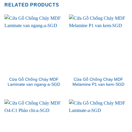
RELATED PRODUCTS
Cửa Gỗ Chống Cháy MDF
Cửa Gỗ Chống Cháy MDF
Laminate van ngang-a-SGD
Melamine P1 van kem-SGD