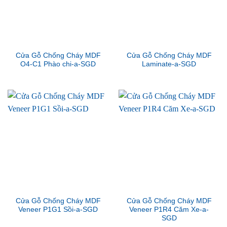
Cửa Gỗ Chống Cháy MDF
Cửa Gỗ Chống Cháy MDF
O4-C1 Phào chi-a-SGD
Laminate-a-SGD
Cửa Gỗ Chống Cháy MDF
Cửa Gỗ Chống Cháy MDF
Veneer P1G1 Sồi-a-SGD
Veneer P1R4 Căm Xe-a-
SGD