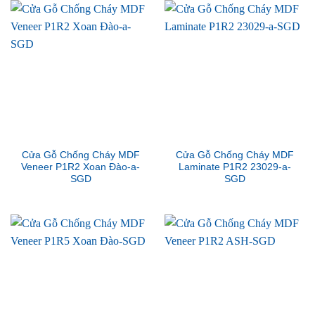
Cửa Gỗ Chống Cháy MDF
Cửa Gỗ Chống Cháy MDF
Veneer P1R2 Xoan Đào-a-
Laminate P1R2 23029-a-
SGD
SGD