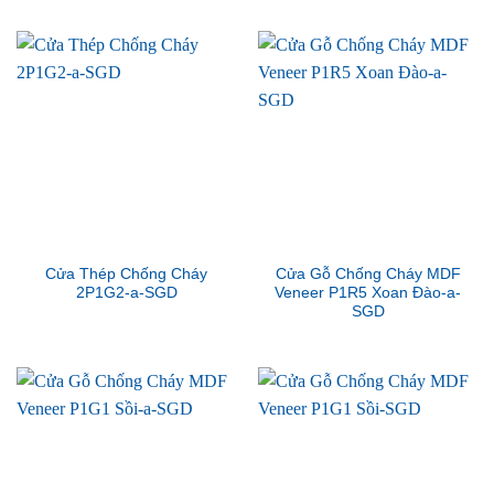
Cửa Thép Chống Cháy
Cửa Gỗ Chống Cháy MDF
2P1G2-a-SGD
Veneer P1R5 Xoan Đào-a-
SGD