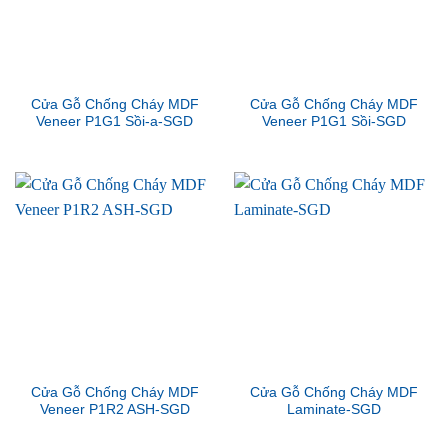
Cửa Gỗ Chống Cháy MDF
Cửa Gỗ Chống Cháy MDF
Veneer P1G1 Sồi-a-SGD
Veneer P1G1 Sồi-SGD
Cửa Gỗ Chống Cháy MDF
Cửa Gỗ Chống Cháy MDF
Veneer P1R2 ASH-SGD
Laminate-SGD