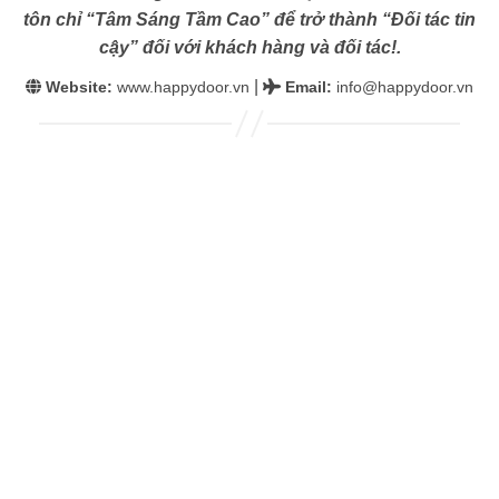
tôn chỉ “Tâm Sáng Tầm Cao” để trở thành “Đối tác tin
cậy” đối với khách hàng và đối tác!.
|
Website:
www.happydoor.vn
Email
:
info@happydoor.vn