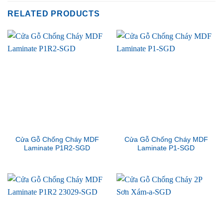
RELATED PRODUCTS
Cửa Gỗ Chống Cháy MDF
Cửa Gỗ Chống Cháy MDF
Laminate P1R2-SGD
Laminate P1-SGD