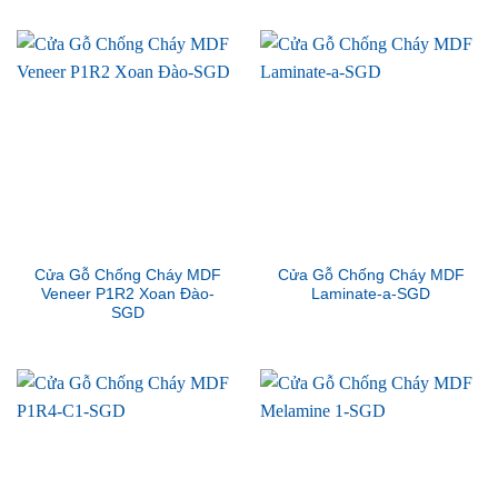
Cửa Gỗ Chống Cháy MDF
Cửa Gỗ Chống Cháy MDF
Veneer P1R2 Xoan Đào-
Laminate-a-SGD
SGD