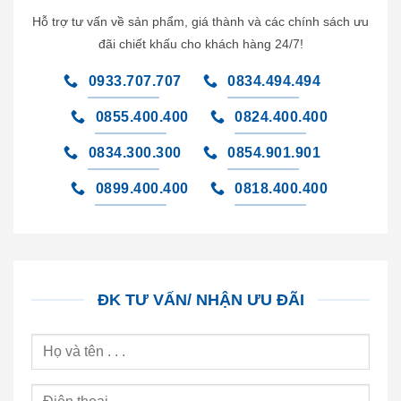
Hỗ trợ tư vấn về sản phẩm, giá thành và các chính sách ưu
đãi chiết khấu cho khách hàng 24/7!
0933.707.707
0834.494.494
0855.400.400
0824.400.400
0834.300.300
0854.901.901
0899.400.400
0818.400.400
ĐK TƯ VẤN/ NHẬN ƯU ĐÃI