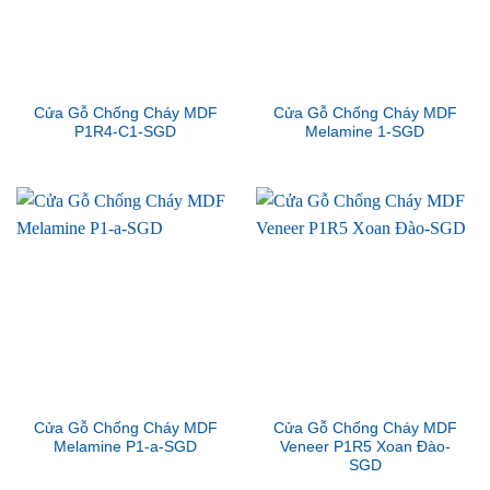
Cửa Gỗ Chống Cháy MDF
Cửa Gỗ Chống Cháy MDF
P1R4-C1-SGD
Melamine 1-SGD
Cửa Gỗ Chống Cháy MDF
Cửa Gỗ Chống Cháy MDF
Melamine P1-a-SGD
Veneer P1R5 Xoan Đào-
SGD