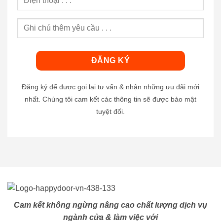
Đăng ký để được gọi lại tư vấn & nhận những ưu đãi mới
nhất. Chúng tôi cam kết các thông tin sẽ được bảo mật
tuyệt đối.
Cam kết không ngừng nâng cao chất lượng dịch vụ
ngành cửa & làm việc với