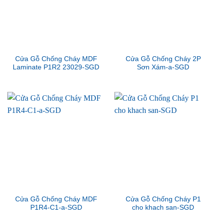
Cửa Gỗ Chống Cháy MDF
Cửa Gỗ Chống Cháy 2P
Laminate P1R2 23029-SGD
Sơn Xám-a-SGD
Cửa Gỗ Chống Cháy MDF
Cửa Gỗ Chống Cháy P1
P1R4-C1-a-SGD
cho khach san-SGD