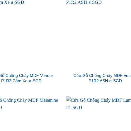
Gỗ Chống Cháy MDF Veneer
Cửa Gỗ Chống Cháy MDF Ven
P1R2 Căm Xe-a-SGD
P1R2 ASH-a-SGD