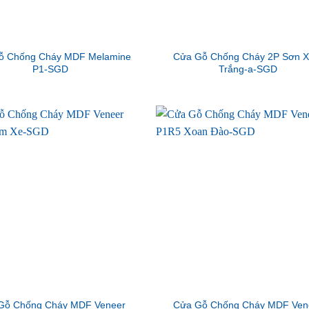
ỗ Chống Cháy MDF Melamine
Cửa Gỗ Chống Cháy 2P Sơn 
P1-SGD
Trắng-a-SGD
Gỗ Chống Cháy MDF Veneer
Cửa Gỗ Chống Cháy MDF Ven