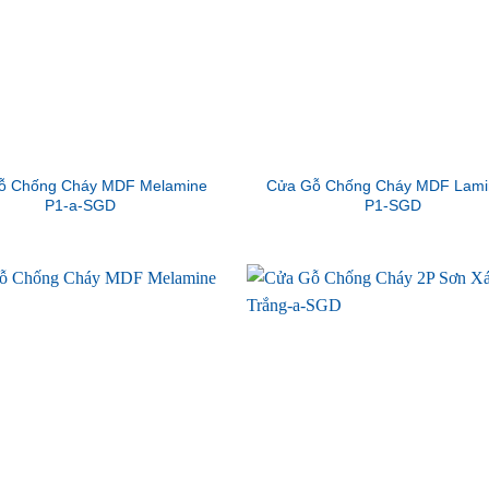
ỗ Chống Cháy MDF Melamine
Cửa Gỗ Chống Cháy MDF Lami
P1-a-SGD
P1-SGD