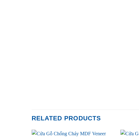
RELATED PRODUCTS