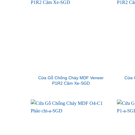
Cửa Gỗ Chống Cháy MDF Veneer
Cửa 
P1R2 Căm Xe-SGD