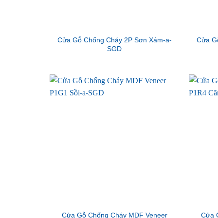
Cửa Gỗ Chống Cháy 2P Sơn Xám-a-
Cửa G
SGD
Cửa Gỗ Chống Cháy MDF Veneer
Cửa 