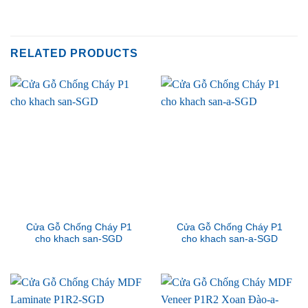
RELATED PRODUCTS
Cửa Gỗ Chống Cháy P1
Cửa Gỗ Chống Cháy P1
cho khach san-SGD
cho khach san-a-SGD