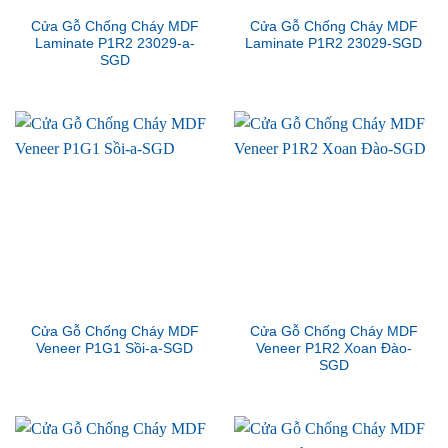
Cửa Gỗ Chống Cháy MDF
Cửa Gỗ Chống Cháy MDF
Laminate P1R2 23029-a-
Laminate P1R2 23029-SGD
SGD
Cửa Gỗ Chống Cháy MDF
Cửa Gỗ Chống Cháy MDF
Veneer P1G1 Sồi-a-SGD
Veneer P1R2 Xoan Đào-
SGD