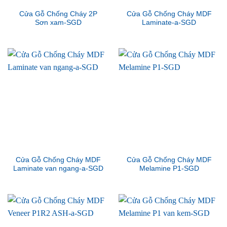
Cửa Gỗ Chống Cháy 2P
Cửa Gỗ Chống Cháy MDF
Sơn xam-SGD
Laminate-a-SGD
Cửa Gỗ Chống Cháy MDF
Cửa Gỗ Chống Cháy MDF
Laminate van ngang-a-SGD
Melamine P1-SGD