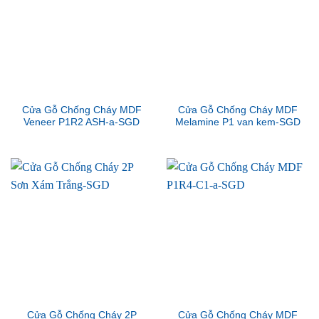
Cửa Gỗ Chống Cháy MDF
Cửa Gỗ Chống Cháy MDF
Veneer P1R2 ASH-a-SGD
Melamine P1 van kem-SGD
Cửa Gỗ Chống Cháy 2P
Cửa Gỗ Chống Cháy MDF