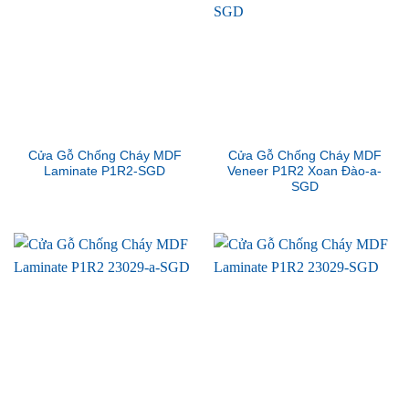
Cửa Gỗ Chống Cháy MDF
Cửa Gỗ Chống Cháy MDF
Laminate P1R2-SGD
Veneer P1R2 Xoan Đào-a-
SGD