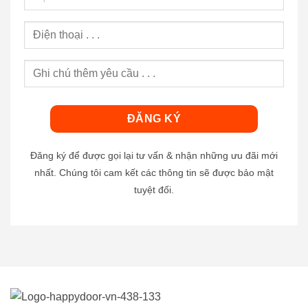
Đăng ký để được gọi lại tư vấn & nhận những ưu đãi mới
nhất. Chúng tôi cam kết các thông tin sẽ được bảo mật
tuyệt đối.