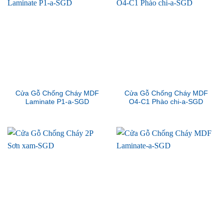
Cửa Gỗ Chống Cháy MDF
Cửa Gỗ Chống Cháy MDF
Laminate P1-a-SGD
O4-C1 Phào chi-a-SGD