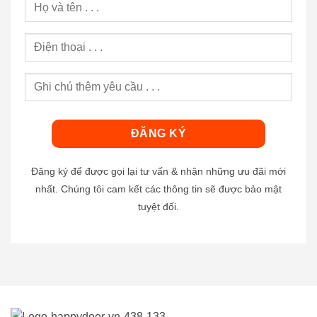
Đăng ký để được gọi lại tư vấn & nhận những ưu đãi mới
nhất. Chúng tôi cam kết các thông tin sẽ được bảo mật
tuyệt đối.