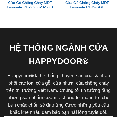
Cửa Gỗ Chống Cháy MDF
Cửa Gỗ Chống Cháy MDF
Laminate P1R2 23029-SGD
Laminate P1R2-SGD
HỆ THỐNG NGÀNH CỬA
HAPPYDOOR®
Happydoor® là hệ thống chuyên sản xuất & phân
phối các loại cửa gỗ, cửa nhựa, của chống cháy
trên thị trường Việt Nam. Chúng tôi tin tưởng rằng
những sản phẩm cửa mà chúng tôi mang tới cho
bạn chắc chắn sẽ đáp ứng được những yêu cầu
khắc khe nhất, đảm bảo bạn hài lòng tuyệt đối.