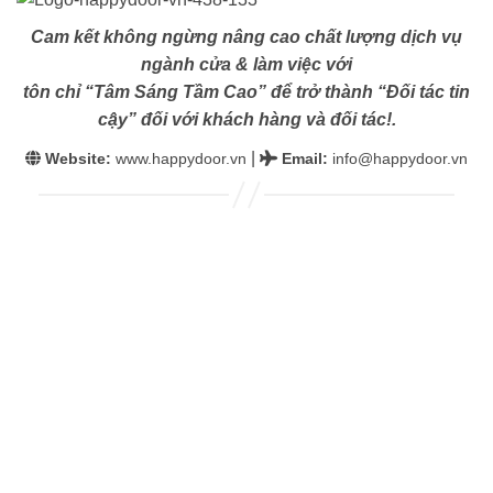
Cam kết không ngừng nâng cao chất lượng dịch vụ
ngành cửa & làm việc với
tôn chỉ “Tâm Sáng Tầm Cao” để trở thành “Đối tác tin
cậy” đối với khách hàng và đối tác!.
|
Website:
www.happydoor.vn
Email
:
info@happydoor.vn