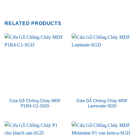
RELATED PRODUCTS
Cửa Gỗ Chống Cháy MDF
Cửa Gỗ Chống Cháy MDF
P1R4-C1-SGD
Laminate-SGD