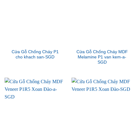
Cửa Gỗ Chống Cháy P1
Cửa Gỗ Chống Cháy MDF
cho khach san-SGD
Melamine P1 van kem-a-
SGD