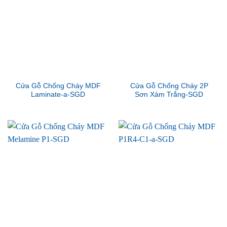
Cửa Gỗ Chống Cháy MDF
Cửa Gỗ Chống Cháy 2P
Laminate-a-SGD
Sơn Xám Trắng-SGD