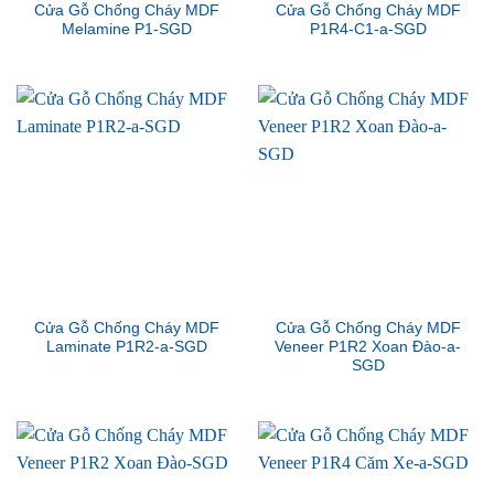
Cửa Gỗ Chống Cháy MDF
Cửa Gỗ Chống Cháy MDF
Melamine P1-SGD
P1R4-C1-a-SGD
Cửa Gỗ Chống Cháy MDF
Cửa Gỗ Chống Cháy MDF
Laminate P1R2-a-SGD
Veneer P1R2 Xoan Đào-a-
SGD