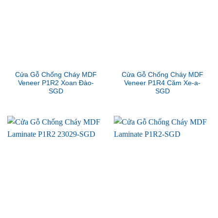
Cửa Gỗ Chống Cháy MDF
Cửa Gỗ Chống Cháy MDF
Veneer P1R2 Xoan Đào-
Veneer P1R4 Căm Xe-a-
SGD
SGD