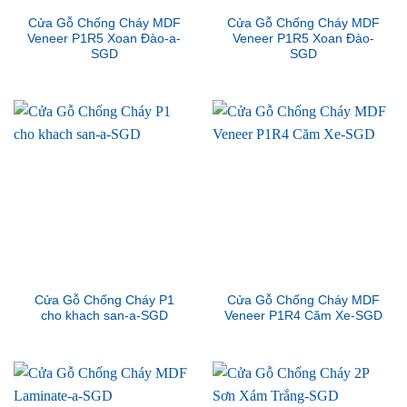
Cửa Gỗ Chống Cháy MDF
Cửa Gỗ Chống Cháy MDF
Veneer P1R5 Xoan Đào-a-
Veneer P1R5 Xoan Đào-
SGD
SGD
Cửa Gỗ Chống Cháy P1
Cửa Gỗ Chống Cháy MDF
cho khach san-a-SGD
Veneer P1R4 Căm Xe-SGD