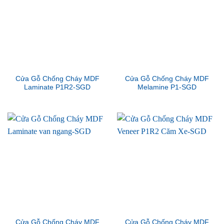
Cửa Gỗ Chống Cháy MDF
Cửa Gỗ Chống Cháy MDF
Laminate P1R2-SGD
Melamine P1-SGD
Cửa Gỗ Chống Cháy MDF
Cửa Gỗ Chống Cháy MDF