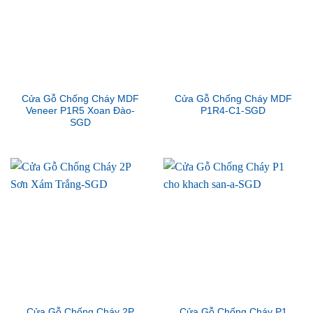
Cửa Gỗ Chống Cháy MDF
Cửa Gỗ Chống Cháy MDF
Veneer P1R5 Xoan Đào-
P1R4-C1-SGD
SGD
Cửa Gỗ Chống Cháy 2P
Cửa Gỗ Chống Cháy P1