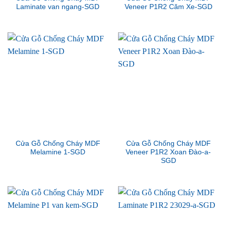
Laminate van ngang-SGD
Veneer P1R2 Căm Xe-SGD
Cửa Gỗ Chống Cháy MDF
Cửa Gỗ Chống Cháy MDF
Melamine 1-SGD
Veneer P1R2 Xoan Đào-a-
SGD