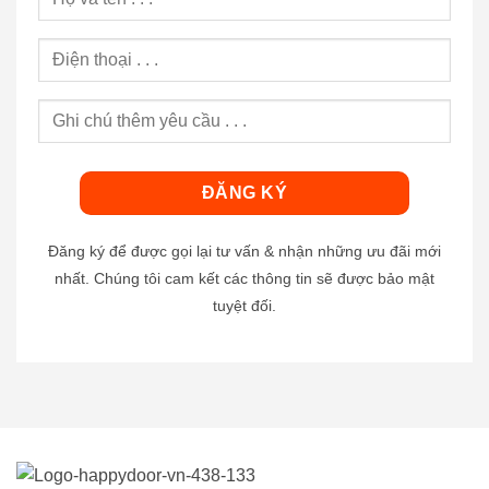
Đăng ký để được gọi lại tư vấn & nhận những ưu đãi mới
nhất. Chúng tôi cam kết các thông tin sẽ được bảo mật
tuyệt đối.