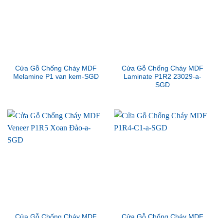
Cửa Gỗ Chống Cháy MDF
Cửa Gỗ Chống Cháy MDF
Melamine P1 van kem-SGD
Laminate P1R2 23029-a-
SGD
Cửa Gỗ Chống Cháy MDF
Cửa Gỗ Chống Cháy MDF