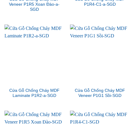
Veneer P1R5 Xoan Đào-a-
P1R4-C1-a-SGD
SGD
Cửa Gỗ Chống Cháy MDF
Cửa Gỗ Chống Cháy MDF
Laminate P1R2-a-SGD
Veneer P1G1 Sồi-SGD