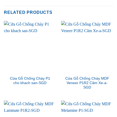
RELATED PRODUCTS
Cửa Gỗ Chống Cháy P1
Cửa Gỗ Chống Cháy MDF
cho khach san-SGD
Veneer P1R2 Căm Xe-a-
SGD