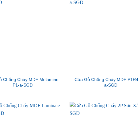
ỗ Chống Cháy MDF Melamine
Cửa Gỗ Chống Cháy MDF P1R4
P1-a-SGD
a-SGD