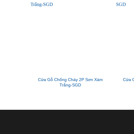
Cửa Gỗ Chống Cháy 2P Sơn Xám
Cửa 
Trắng-SGD