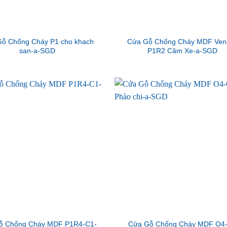
ỗ Chống Cháy P1 cho khach
Cửa Gỗ Chống Cháy MDF Ven
san-a-SGD
P1R2 Căm Xe-a-SGD
ỗ Chống Cháy MDF P1R4-C1-
Cửa Gỗ Chống Cháy MDF O4