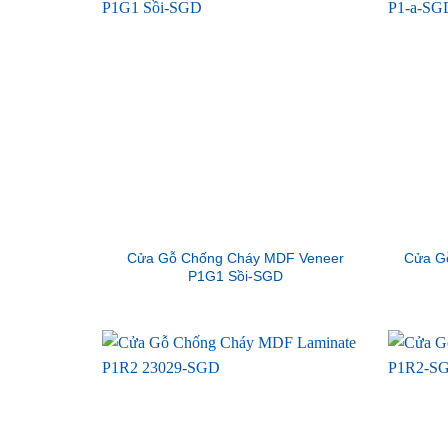
Cửa Gỗ Chống Cháy MDF Veneer
Cửa G
P1G1 Sồi-SGD