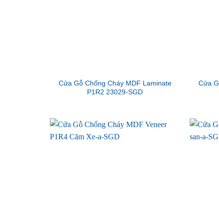
Cửa Gỗ Chống Cháy MDF Laminate
Cửa G
P1R2 23029-SGD