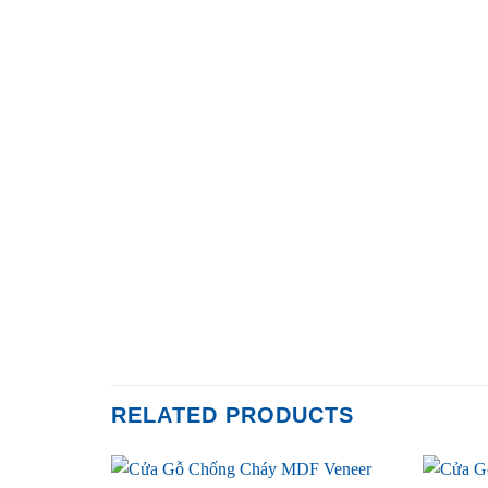
RELATED PRODUCTS