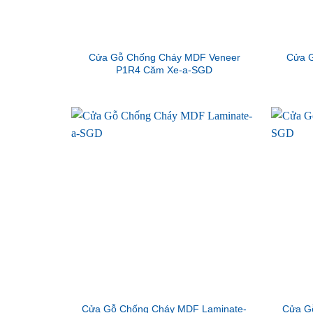
Cửa Gỗ Chống Cháy MDF Veneer
Cửa G
P1R4 Căm Xe-a-SGD
Cửa Gỗ Chống Cháy MDF Laminate-
Cửa G