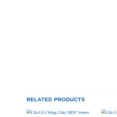
RELATED PRODUCTS