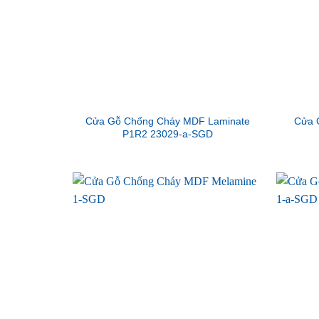
Cửa Gỗ Chống Cháy MDF Laminate
Cửa 
P1R2 23029-a-SGD