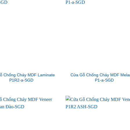
ỗ Chống Cháy MDF Laminate
Cửa Gỗ Chống Cháy MDF Mela
P1R2-a-SGD
P1-a-SGD