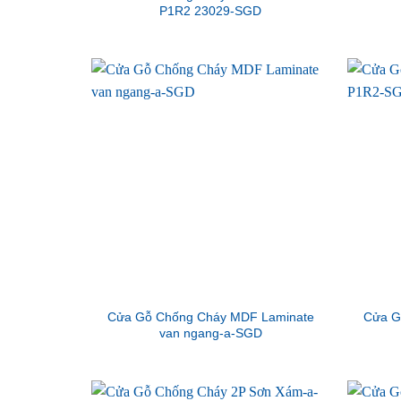
P1R2 23029-SGD
Cửa Gỗ Chống Cháy MDF Laminate
Cửa G
van ngang-a-SGD