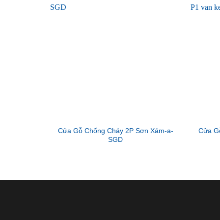
Cửa Gỗ Chống Cháy 2P Sơn Xám-a-
Cửa G
SGD