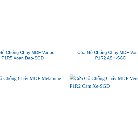
Gỗ Chống Cháy MDF Veneer
Cửa Gỗ Chống Cháy MDF Ven
P1R5 Xoan Đào-SGD
P1R2 ASH-SGD