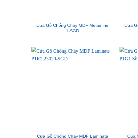
Cửa Gỗ Chống Cháy MDF Melamine
Cửa G
1-SGD
Cửa Gỗ Chống Cháy MDF Laminate
Cửa 