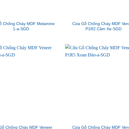
ỗ Chống Cháy MDF Melamine
Cửa Gỗ Chống Cháy MDF Ven
1-a-SGD
P1R2 Căm Xe-SGD
Gỗ Chống Cháy MDF Veneer
Cửa Gỗ Chống Cháy MDF Ven