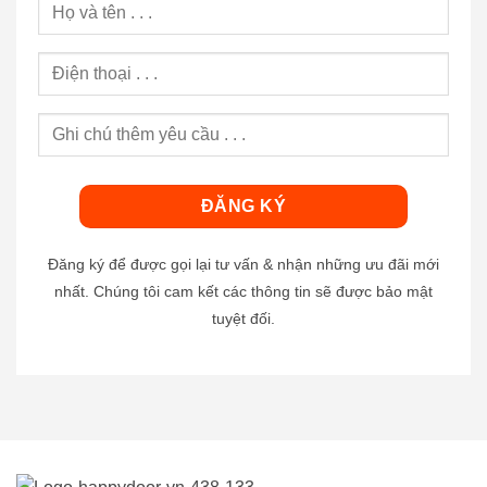
Đăng ký để được gọi lại tư vấn & nhận những ưu đãi mới
nhất. Chúng tôi cam kết các thông tin sẽ được bảo mật
tuyệt đối.