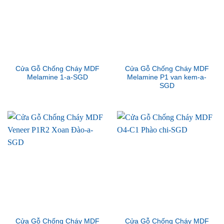
Cửa Gỗ Chống Cháy MDF
Cửa Gỗ Chống Cháy MDF
Melamine 1-a-SGD
Melamine P1 van kem-a-
SGD
Cửa Gỗ Chống Cháy MDF
Cửa Gỗ Chống Cháy MDF