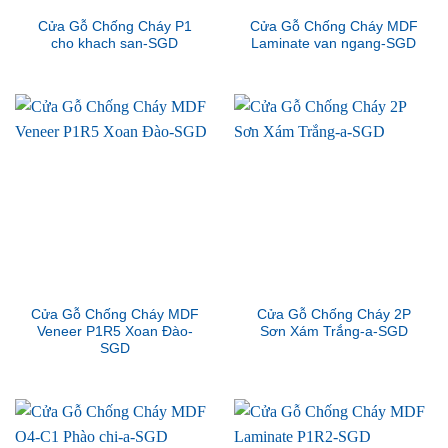
Cửa Gỗ Chống Cháy P1
Cửa Gỗ Chống Cháy MDF
cho khach san-SGD
Laminate van ngang-SGD
Cửa Gỗ Chống Cháy MDF
Cửa Gỗ Chống Cháy 2P
Veneer P1R5 Xoan Đào-
Sơn Xám Trắng-a-SGD
SGD