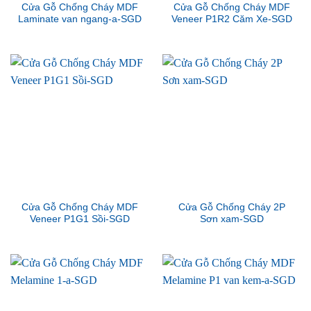
Cửa Gỗ Chống Cháy MDF
Cửa Gỗ Chống Cháy MDF
Laminate van ngang-a-SGD
Veneer P1R2 Căm Xe-SGD
Cửa Gỗ Chống Cháy MDF
Cửa Gỗ Chống Cháy 2P
Veneer P1G1 Sồi-SGD
Sơn xam-SGD