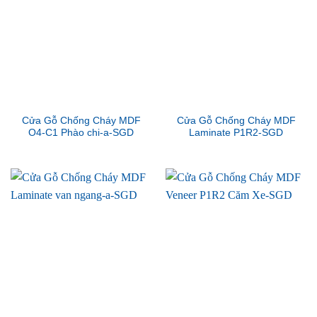
Cửa Gỗ Chống Cháy MDF
Cửa Gỗ Chống Cháy MDF
O4-C1 Phào chi-a-SGD
Laminate P1R2-SGD