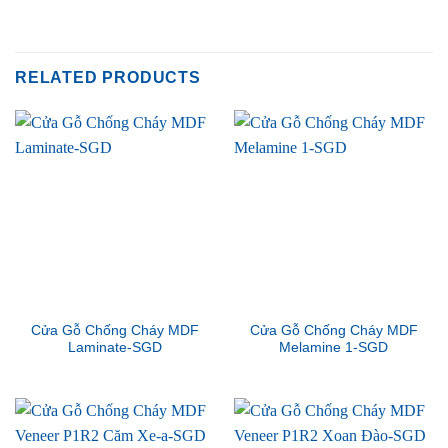
RELATED PRODUCTS
Cửa Gỗ Chống Cháy MDF
Cửa Gỗ Chống Cháy MDF
Laminate-SGD
Melamine 1-SGD