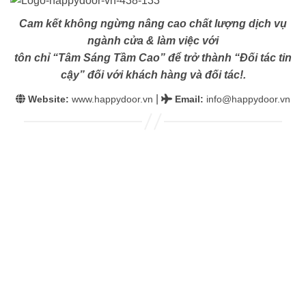
Cam kết không ngừng nâng cao chất lượng dịch vụ
ngành cửa & làm việc với
tôn chỉ “Tâm Sáng Tầm Cao” để trở thành “Đối tác tin
cậy” đối với khách hàng và đối tác!.
|
Website:
www.happydoor.vn
Email
:
info@happydoor.vn