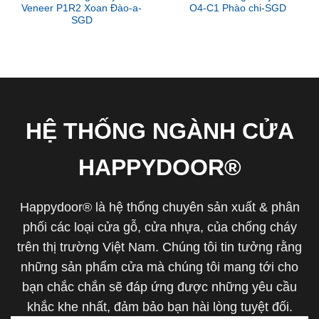
Veneer P1R2 Xoan Đào-a-
O4-C1 Phào chi-SGD
SGD
HỆ THỐNG NGÀNH CỬA
HAPPYDOOR®
Happydoor® là hệ thống chuyên sản xuất & phân
phối các loại cửa gỗ, cửa nhựa, của chống cháy
trên thị trường Việt Nam. Chúng tôi tin tưởng rằng
những sản phẩm cửa mà chúng tôi mang tới cho
bạn chắc chắn sẽ đáp ứng được những yêu cầu
khắc khe nhất, đảm bảo bạn hài lòng tuyệt đối.