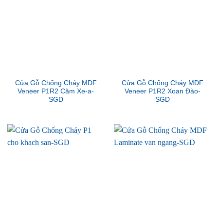
Cửa Gỗ Chống Cháy MDF
Cửa Gỗ Chống Cháy MDF
Veneer P1R2 Căm Xe-a-
Veneer P1R2 Xoan Đào-
SGD
SGD