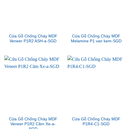
Cửa Gỗ Chống Cháy MDF
Cửa Gỗ Chống Cháy MDF
Veneer P1R2 ASH-a-SGD
Melamine P1 van kem-SGD
Cửa Gỗ Chống Cháy MDF
Cửa Gỗ Chống Cháy MDF
Veneer P1R2 Căm Xe-a-
P1R4-C1-SGD
SGD