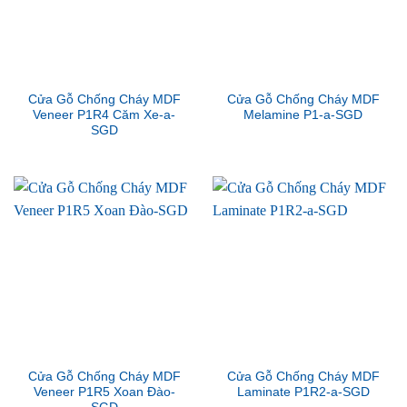
Cửa Gỗ Chống Cháy MDF
Cửa Gỗ Chống Cháy MDF
Veneer P1R4 Căm Xe-a-
Melamine P1-a-SGD
SGD
Cửa Gỗ Chống Cháy MDF
Cửa Gỗ Chống Cháy MDF
Veneer P1R5 Xoan Đào-
Laminate P1R2-a-SGD