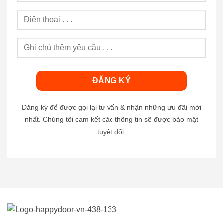
Đăng ký để được gọi lại tư vấn & nhận những ưu đãi mới
nhất. Chúng tôi cam kết các thông tin sẽ được bảo mật
tuyệt đối.