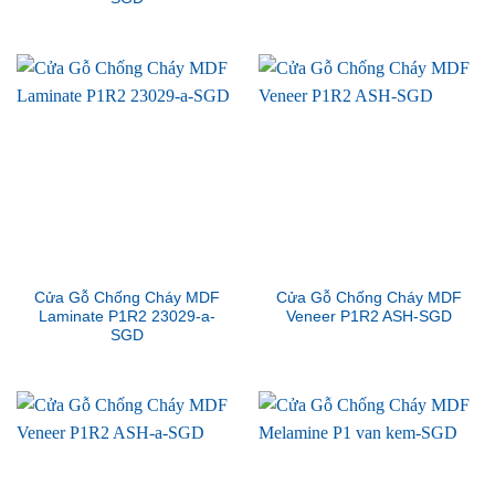
Cửa Gỗ Chống Cháy MDF
Cửa Gỗ Chống Cháy MDF
Laminate P1R2 23029-a-
Veneer P1R2 ASH-SGD
SGD