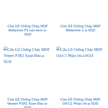
Cửa Gỗ Chống Cháy MDF
Cửa Gỗ Chống Cháy MDF
Melamine P1 van kem-a-
Melamine 1-a-SGD
SGD
Cửa Gỗ Chống Cháy MDF
Cửa Gỗ Chống Cháy MDF
Veneer P1R2 Xoan Đào-a-
O4-C1 Phào chi-a-SGD
SGD