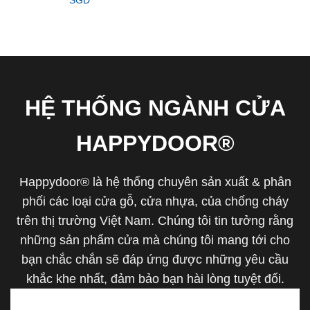
SGD
HỆ THỐNG NGÀNH CỬA
HAPPYDOOR®
Happydoor® là hệ thống chuyên sản xuất & phân
phối các loại cửa gỗ, cửa nhựa, của chống cháy
trên thị trường Việt Nam. Chúng tôi tin tưởng rằng
những sản phẩm cửa mà chúng tôi mang tới cho
bạn chắc chắn sẽ đáp ứng được những yêu cầu
khắc khe nhất, đảm bảo bạn hài lòng tuyệt đối.