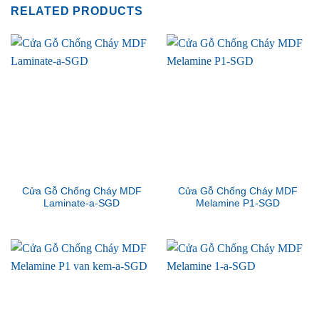
RELATED PRODUCTS
Cửa Gỗ Chống Cháy MDF
Cửa Gỗ Chống Cháy MDF
Laminate-a-SGD
Melamine P1-SGD