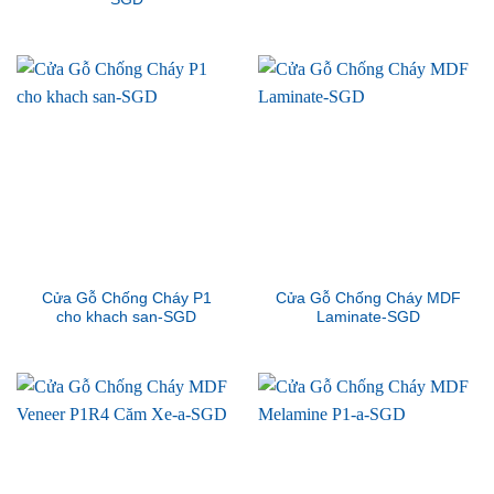
Cửa Gỗ Chống Cháy P1
Cửa Gỗ Chống Cháy MDF
cho khach san-SGD
Laminate-SGD