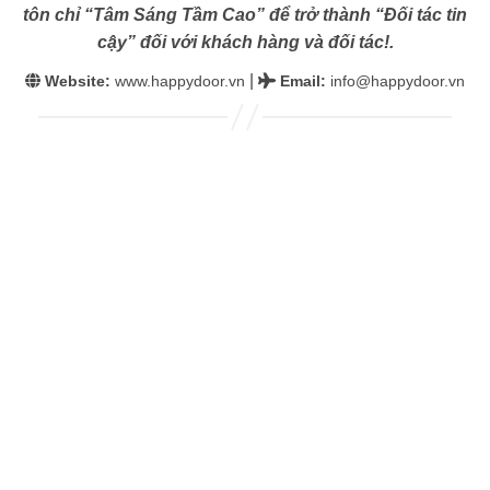
tôn chỉ “Tâm Sáng Tầm Cao” để trở thành “Đối tác tin
cậy” đối với khách hàng và đối tác!.
|
Website:
www.happydoor.vn
Email
:
info@happydoor.vn