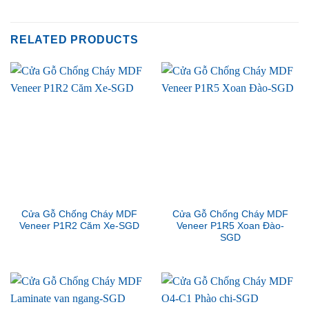
RELATED PRODUCTS
Cửa Gỗ Chống Cháy MDF
Cửa Gỗ Chống Cháy MDF
Veneer P1R2 Căm Xe-SGD
Veneer P1R5 Xoan Đào-
SGD