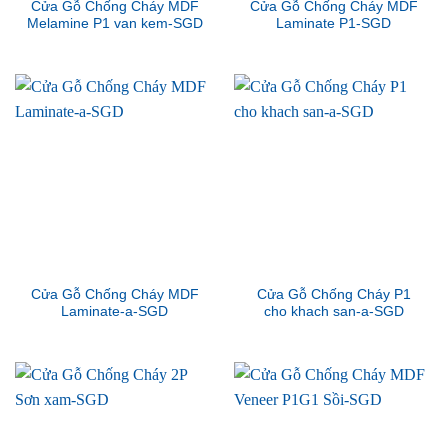
Cửa Gỗ Chống Cháy MDF
Cửa Gỗ Chống Cháy MDF
Melamine P1 van kem-SGD
Laminate P1-SGD
Cửa Gỗ Chống Cháy MDF
Cửa Gỗ Chống Cháy P1
Laminate-a-SGD
cho khach san-a-SGD