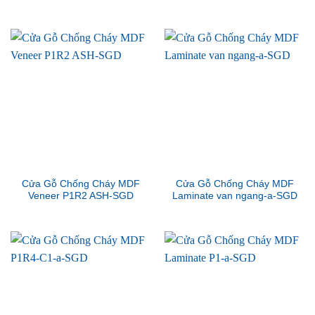
Cửa Gỗ Chống Cháy MDF
Cửa Gỗ Chống Cháy MDF
Veneer P1R2 ASH-SGD
Laminate van ngang-a-SGD