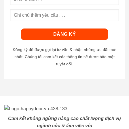
Đăng ký để được gọi lại tư vấn & nhận những ưu đãi mới
nhất. Chúng tôi cam kết các thông tin sẽ được bảo mật
tuyệt đối.
Cam kết không ngừng nâng cao chất lượng dịch vụ
ngành cửa & làm việc với