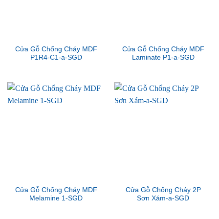
Cửa Gỗ Chống Cháy MDF
Cửa Gỗ Chống Cháy MDF
P1R4-C1-a-SGD
Laminate P1-a-SGD
Cửa Gỗ Chống Cháy MDF
Cửa Gỗ Chống Cháy 2P
Melamine 1-SGD
Sơn Xám-a-SGD