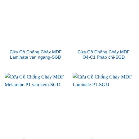
Cửa Gỗ Chống Cháy MDF
Cửa Gỗ Chống Cháy MDF
Laminate van ngang-SGD
O4-C1 Phào chi-SGD