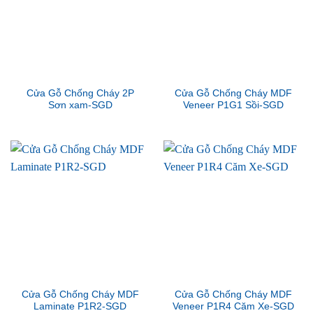
Cửa Gỗ Chống Cháy 2P
Cửa Gỗ Chống Cháy MDF
Sơn xam-SGD
Veneer P1G1 Sồi-SGD
Cửa Gỗ Chống Cháy MDF
Cửa Gỗ Chống Cháy MDF
Laminate P1R2-SGD
Veneer P1R4 Căm Xe-SGD