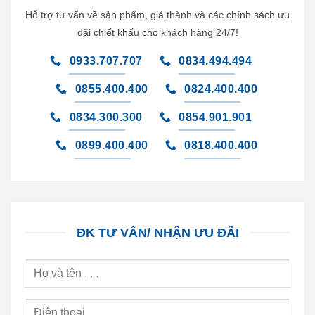
Hỗ trợ tư vấn về sản phẩm, giá thành và các chính sách ưu
đãi chiết khấu cho khách hàng 24/7!
0933.707.707
0834.494.494
0855.400.400
0824.400.400
0834.300.300
0854.901.901
0899.400.400
0818.400.400
ĐK TƯ VẤN/ NHẬN ƯU ĐÃI