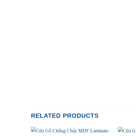
RELATED PRODUCTS