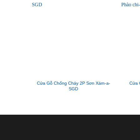
Cửa Gỗ Chống Cháy 2P Sơn Xám-a-
Cửa 
SGD