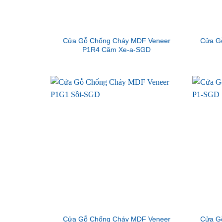
Cửa Gỗ Chống Cháy MDF Veneer
Cửa G
P1R4 Căm Xe-a-SGD
Cửa Gỗ Chống Cháy MDF Veneer
Cửa G