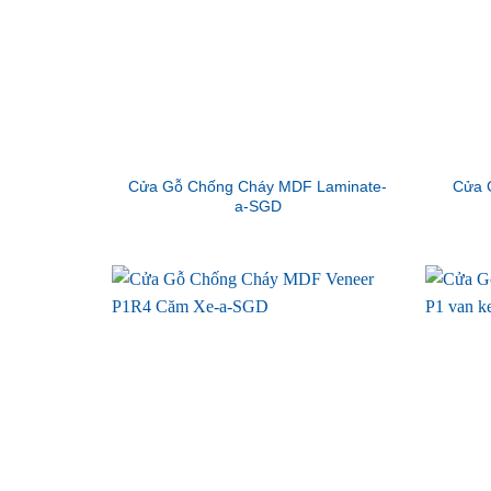
Cửa Gỗ Chống Cháy MDF Laminate-
Cửa 
a-SGD