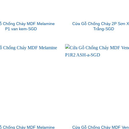
ỗ Chống Cháy MDF Melamine
Cửa Gỗ Chống Cháy 2P Sơn 
P1 van kem-SGD
Trắng-SGD
ỗ Chống Cháy MDF Melamine
Cửa Gỗ Chống Cháy MDF Ven