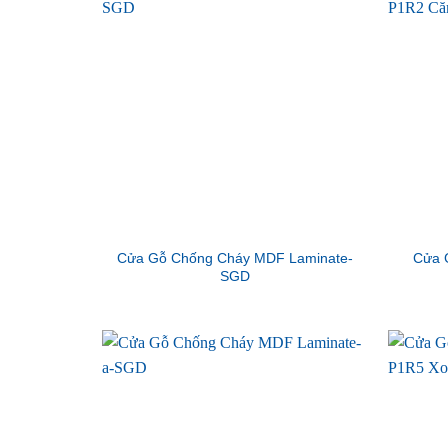
Cửa Gỗ Chống Cháy MDF Laminate-
Cửa 
SGD