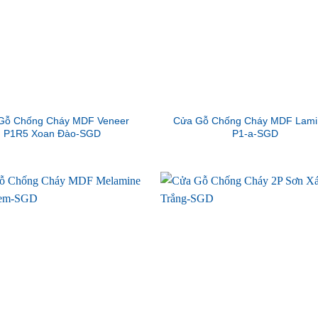
Gỗ Chống Cháy MDF Veneer
Cửa Gỗ Chống Cháy MDF Lami
P1R5 Xoan Đào-SGD
P1-a-SGD