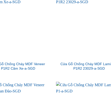
Gỗ Chống Cháy MDF Veneer
Cửa Gỗ Chống Cháy MDF Lami
P1R2 Căm Xe-a-SGD
P1R2 23029-a-SGD