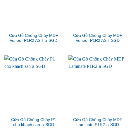
Cửa Gỗ Chống Cháy MDF
Cửa Gỗ Chống Cháy MDF
Veneer P1R2 ASH-a-SGD
Veneer P1R2 ASH-SGD
Cửa Gỗ Chống Cháy P1
Cửa Gỗ Chống Cháy MDF
cho khach san-a-SGD
Laminate P1R2-a-SGD