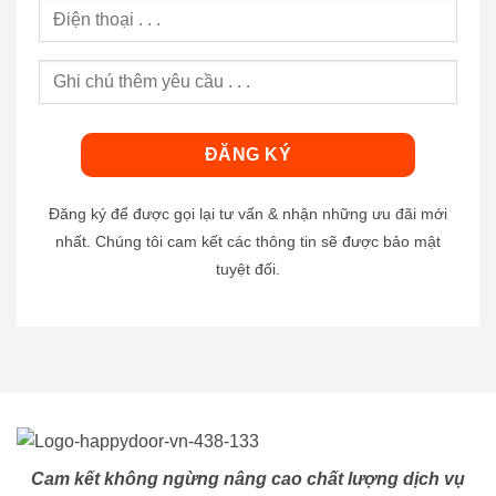
Đăng ký để được gọi lại tư vấn & nhận những ưu đãi mới
nhất. Chúng tôi cam kết các thông tin sẽ được bảo mật
tuyệt đối.
Cam kết không ngừng nâng cao chất lượng dịch vụ