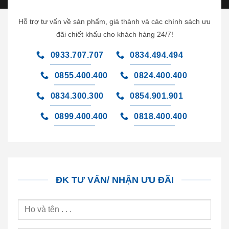
Hỗ trợ tư vấn về sản phẩm, giá thành và các chính sách ưu
đãi chiết khấu cho khách hàng 24/7!
0933.707.707
0834.494.494
0855.400.400
0824.400.400
0834.300.300
0854.901.901
0899.400.400
0818.400.400
ĐK TƯ VẤN/ NHẬN ƯU ĐÃI