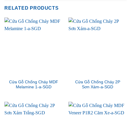
RELATED PRODUCTS
Cửa Gỗ Chống Cháy MDF
Cửa Gỗ Chống Cháy 2P
Melamine 1-a-SGD
Sơn Xám-a-SGD