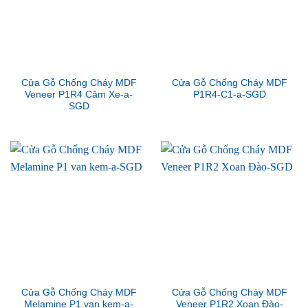
Cửa Gỗ Chống Cháy MDF
Cửa Gỗ Chống Cháy MDF
Veneer P1R4 Căm Xe-a-
P1R4-C1-a-SGD
SGD
Cửa Gỗ Chống Cháy MDF
Cửa Gỗ Chống Cháy MDF
Melamine P1 van kem-a-
Veneer P1R2 Xoan Đào-