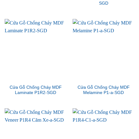
SGD
Cửa Gỗ Chống Cháy MDF
Cửa Gỗ Chống Cháy MDF
Laminate P1R2-SGD
Melamine P1-a-SGD