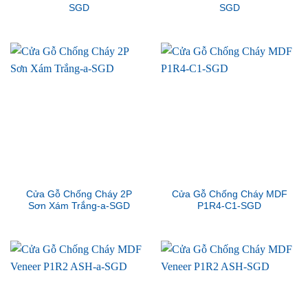
SGD
SGD
Cửa Gỗ Chống Cháy 2P
Cửa Gỗ Chống Cháy MDF
Sơn Xám Trắng-a-SGD
P1R4-C1-SGD