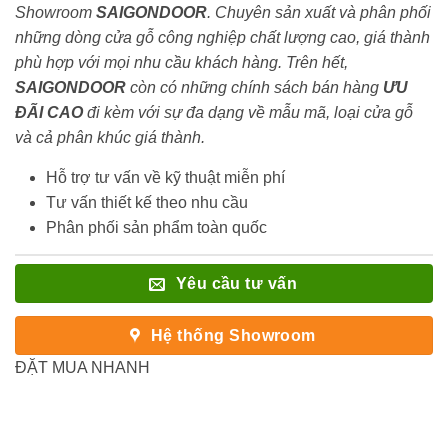
Showroom
SAIGONDOOR
. Chuyên sản xuất và phân phối
những dòng cửa gỗ công nghiệp chất lượng cao, giá thành
phù hợp với mọi nhu cầu khách hàng. Trên hết,
SAIGONDOOR
còn có những chính sách bán hàng
ƯU
ĐÃI
CAO
đi kèm với sự đa dạng về mẫu mã, loại cửa gỗ
và cả phân khúc giá thành.
Hỗ trợ tư vấn về kỹ thuật miễn phí
Tư vấn thiết kế theo nhu cầu
Phân phối sản phẩm toàn quốc
Yêu cầu tư vấn
Hệ thống Showroom
ĐẶT MUA NHANH