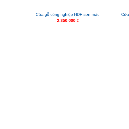
Cửa gỗ công nghiệp HDF sơn màu
Cửa
2.350.000
₫