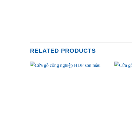
RELATED PRODUCTS