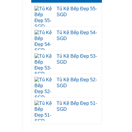
Tủ Kệ Bếp Đẹp 55-
SGD
c
Tủ Kệ Bếp Đẹp 54-
SGD
Tủ Kệ Bếp Đẹp 53-
SGD
Tủ Kệ Bếp Đẹp 52-
SGD
Tủ Kệ Bếp Đẹp 51-
SGD