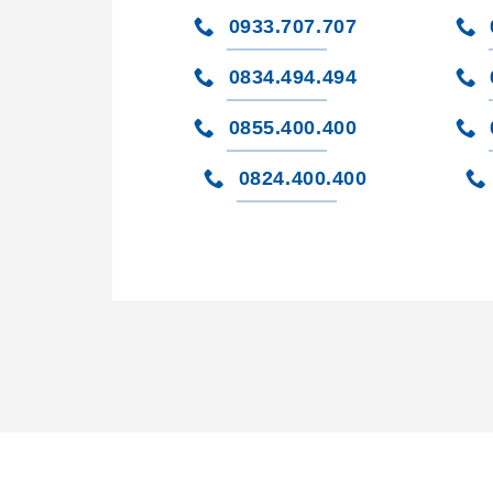
0933.707.707
0834.494.494
0855.400.400
0824.400.400