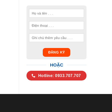
HOẶC
Hotline: 0933.707.707