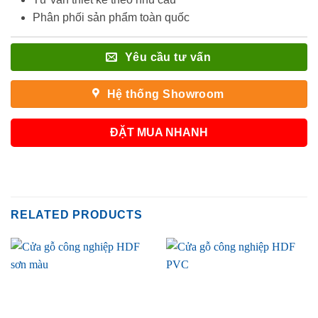
Phân phối sản phẩm toàn quốc
Yêu cầu tư vấn
Hệ thống Showroom
ĐẶT MUA NHANH
RELATED PRODUCTS