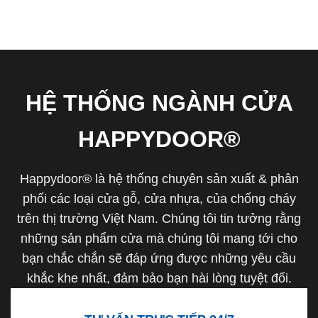
HỆ THỐNG NGÀNH CỬA
HAPPYDOOR®
Happydoor® là hệ thống chuyên sản xuất & phân
phối các loại cửa gỗ, cửa nhựa, của chống cháy
trên thị trường Việt Nam. Chúng tôi tin tưởng rằng
những sản phẩm cửa mà chúng tôi mang tới cho
bạn chắc chắn sẽ đáp ứng được những yêu cầu
khắc khe nhất, đảm bảo bạn hài lòng tuyệt đối.