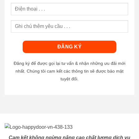
Đăng ký để được gọi lại tư vấn & nhận những ưu đãi mới
nhất. Chúng tôi cam kết các thông tin sẽ được bảo mật
tuyệt đối.
Cam kết không ngừng nâng cao chất lượng dịch vụ