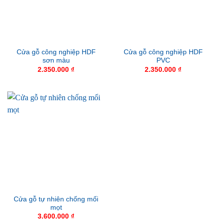
Cửa gỗ công nghiệp HDF
Cửa gỗ công nghiệp HDF
sơn màu
PVC
2.350.000
₫
2.350.000
₫
Cửa gỗ tự nhiên chống mối
mọt
3.600.000
₫