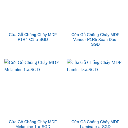
Cửa Gỗ Chống Cháy MDF
Cửa Gỗ Chống Cháy MDF
P1R4-C1-a-SGD
Veneer P1R5 Xoan Đào-
SGD
Cửa Gỗ Chống Cháy MDF
Cửa Gỗ Chống Cháy MDF
Melamine 1-a-SGD
Laminate-a-SGD