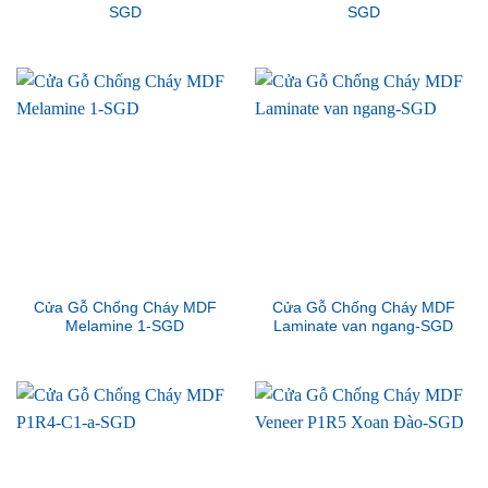
SGD
SGD
Cửa Gỗ Chống Cháy MDF
Cửa Gỗ Chống Cháy MDF
Melamine 1-SGD
Laminate van ngang-SGD