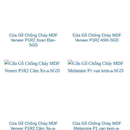
Cửa Gỗ Chống Cháy MDF
Cửa Gỗ Chống Cháy MDF
Veneer P1R2 Xoan Đào-
Veneer P1R2 ASH-SGD
SGD
Cửa Gỗ Chống Cháy MDF
Cửa Gỗ Chống Cháy MDF
Veneer P1R2 Căm Xe-a-
Melamine P1 van kem-a-