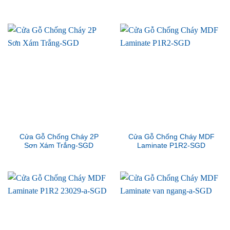
Cửa Gỗ Chống Cháy 2P
Cửa Gỗ Chống Cháy MDF
Sơn Xám Trắng-SGD
Laminate P1R2-SGD