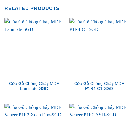
RELATED PRODUCTS
Cửa Gỗ Chống Cháy MDF
Cửa Gỗ Chống Cháy MDF
Laminate-SGD
P1R4-C1-SGD