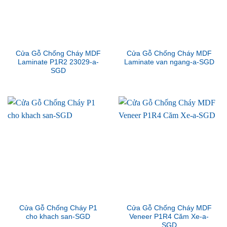
Cửa Gỗ Chống Cháy MDF
Cửa Gỗ Chống Cháy MDF
Laminate P1R2 23029-a-
Laminate van ngang-a-SGD
SGD
Cửa Gỗ Chống Cháy P1
Cửa Gỗ Chống Cháy MDF
cho khach san-SGD
Veneer P1R4 Căm Xe-a-
SGD