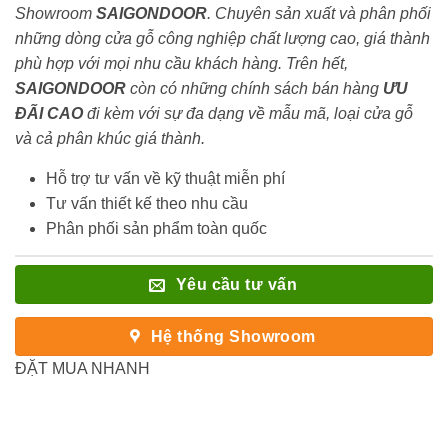
Showroom
SAIGONDOOR
. Chuyên sản xuất và phân phối
những dòng cửa gỗ công nghiệp chất lượng cao, giá thành
phù hợp với mọi nhu cầu khách hàng. Trên hết,
SAIGONDOOR
còn có những chính sách bán hàng
ƯU
ĐÃI
CAO
đi kèm với sự đa dạng về mẫu mã, loại cửa gỗ
và cả phân khúc giá thành.
Hỗ trợ tư vấn về kỹ thuật miễn phí
Tư vấn thiết kế theo nhu cầu
Phân phối sản phẩm toàn quốc
Yêu cầu tư vấn
Hệ thống Showroom
ĐẶT MUA NHANH