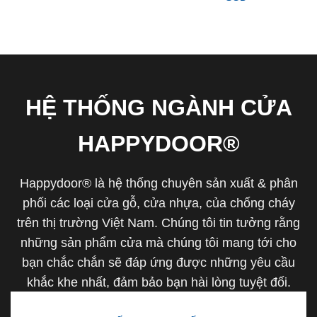
HỆ THỐNG NGÀNH CỬA
HAPPYDOOR®
Happydoor® là hệ thống chuyên sản xuất & phân
phối các loại cửa gỗ, cửa nhựa, của chống cháy
trên thị trường Việt Nam. Chúng tôi tin tưởng rằng
những sản phẩm cửa mà chúng tôi mang tới cho
bạn chắc chắn sẽ đáp ứng được những yêu cầu
khắc khe nhất, đảm bảo bạn hài lòng tuyệt đối.