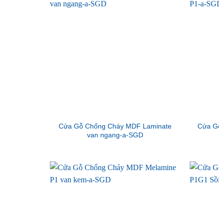
Cửa Gỗ Chống Cháy MDF Laminate
Cửa G
van ngang-a-SGD