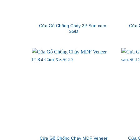
Cửa Gỗ Chống Cháy 2P Sơn xam-
Cửa 
SGD
Cửa Gỗ Chống Cháy MDF Veneer
Cửa G