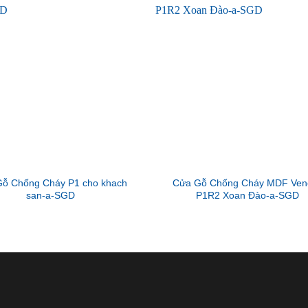
ỗ Chống Cháy P1 cho khach
Cửa Gỗ Chống Cháy MDF Ven
san-a-SGD
P1R2 Xoan Đào-a-SGD