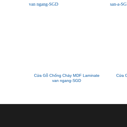
Cửa Gỗ Chống Cháy MDF Laminate
Cửa G
van ngang-SGD