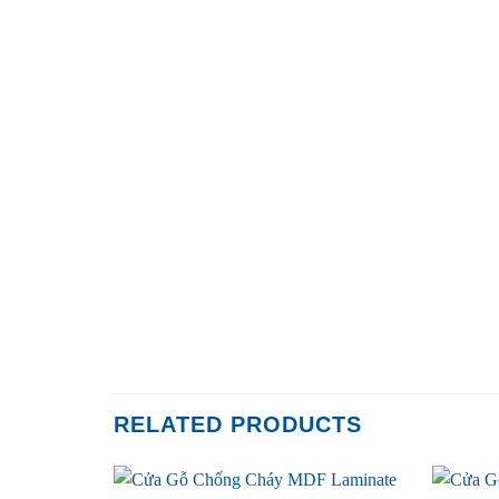
RELATED PRODUCTS