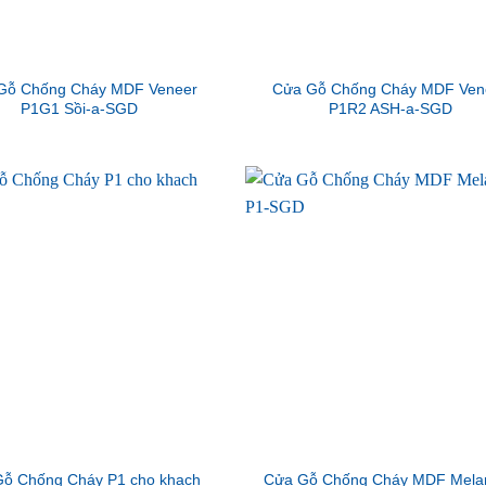
Gỗ Chống Cháy MDF Veneer
Cửa Gỗ Chống Cháy MDF Ven
P1G1 Sồi-a-SGD
P1R2 ASH-a-SGD
ỗ Chống Cháy P1 cho khach
Cửa Gỗ Chống Cháy MDF Mela