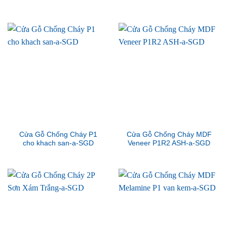
Cửa Gỗ Chống Cháy P1
Cửa Gỗ Chống Cháy MDF
cho khach san-a-SGD
Veneer P1R2 ASH-a-SGD