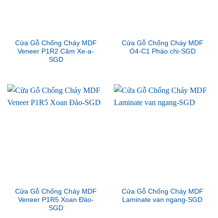
Cửa Gỗ Chống Cháy MDF
Cửa Gỗ Chống Cháy MDF
Veneer P1R2 Căm Xe-a-
O4-C1 Phào chi-SGD
SGD
Cửa Gỗ Chống Cháy MDF
Cửa Gỗ Chống Cháy MDF
Veneer P1R5 Xoan Đào-
Laminate van ngang-SGD
SGD