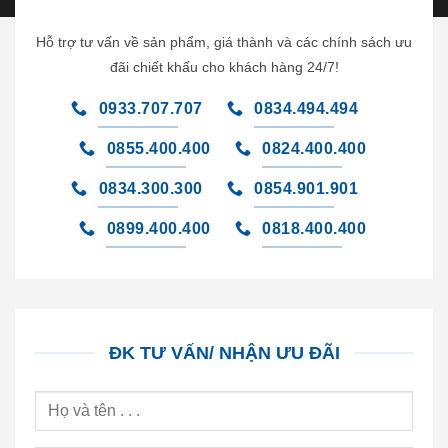
Hỗ trợ tư vấn về sản phẩm, giá thành và các chính sách ưu
đãi chiết khấu cho khách hàng 24/7!
0933.707.707
0834.494.494
0855.400.400
0824.400.400
0834.300.300
0854.901.901
0899.400.400
0818.400.400
ĐK TƯ VẤN/ NHẬN ƯU ĐÃI