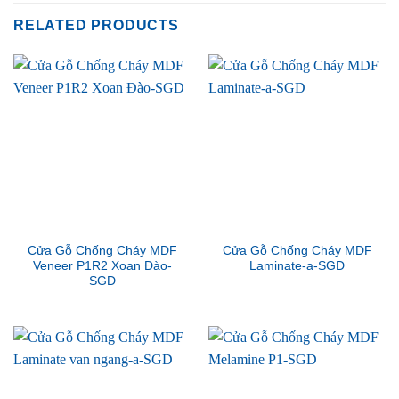
RELATED PRODUCTS
Cửa Gỗ Chống Cháy MDF
Cửa Gỗ Chống Cháy MDF
Veneer P1R2 Xoan Đào-
Laminate-a-SGD
SGD