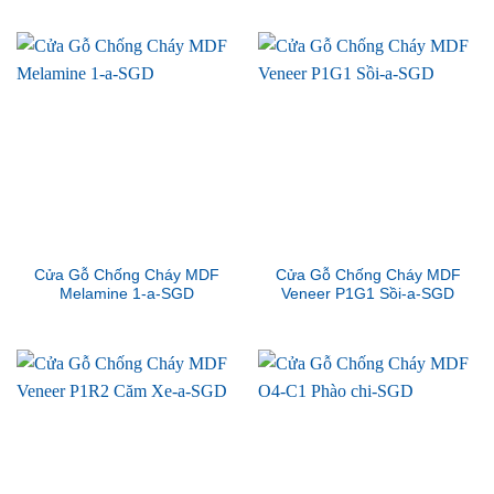
Cửa Gỗ Chống Cháy MDF
Cửa Gỗ Chống Cháy MDF
Melamine 1-a-SGD
Veneer P1G1 Sồi-a-SGD