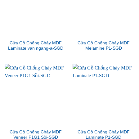
Cửa Gỗ Chống Cháy MDF
Cửa Gỗ Chống Cháy MDF
Laminate van ngang-a-SGD
Melamine P1-SGD
Cửa Gỗ Chống Cháy MDF
Cửa Gỗ Chống Cháy MDF
Veneer P1G1 Sồi-SGD
Laminate P1-SGD