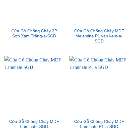
Cửa Gỗ Chống Cháy 2P
Cửa Gỗ Chống Cháy MDF
Sơn Xám Trắng-a-SGD
Melamine P1 van kem-a-
SGD
Cửa Gỗ Chống Cháy MDF
Cửa Gỗ Chống Cháy MDF
Laminate-SGD
Laminate P1-a-SGD