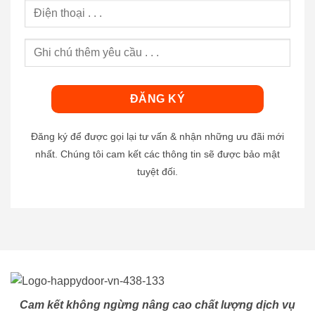
Đăng ký để được gọi lại tư vấn & nhận những ưu đãi mới
nhất. Chúng tôi cam kết các thông tin sẽ được bảo mật
tuyệt đối.
Cam kết không ngừng nâng cao chất lượng dịch vụ