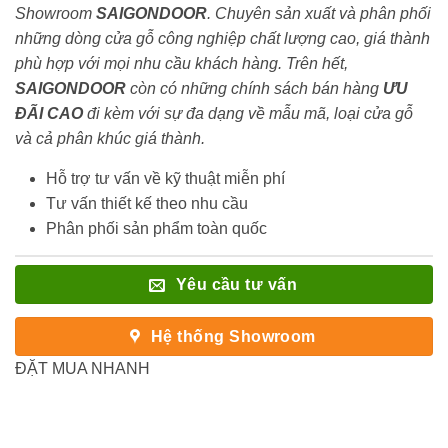
Showroom
SAIGONDOOR
. Chuyên sản xuất và phân phối
những dòng cửa gỗ công nghiệp chất lượng cao, giá thành
phù hợp với mọi nhu cầu khách hàng. Trên hết,
SAIGONDOOR
còn có những chính sách bán hàng
ƯU
ĐÃI
CAO
đi kèm với sự đa dạng về mẫu mã, loại cửa gỗ
và cả phân khúc giá thành.
Hỗ trợ tư vấn về kỹ thuật miễn phí
Tư vấn thiết kế theo nhu cầu
Phân phối sản phẩm toàn quốc
Yêu cầu tư vấn
Hệ thống Showroom
ĐẶT MUA NHANH