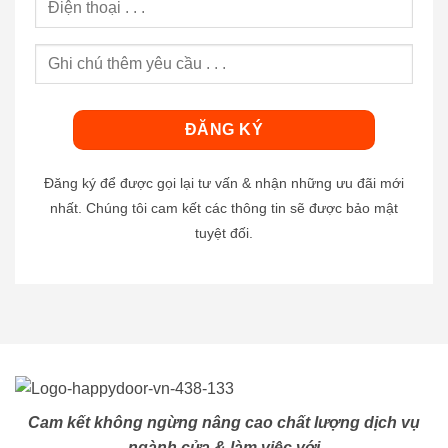
Đăng ký để được gọi lại tư vấn & nhận những ưu đãi mới
nhất. Chúng tôi cam kết các thông tin sẽ được bảo mật
tuyệt đối.
Cam kết không ngừng nâng cao chất lượng dịch vụ
ngành cửa & làm việc với