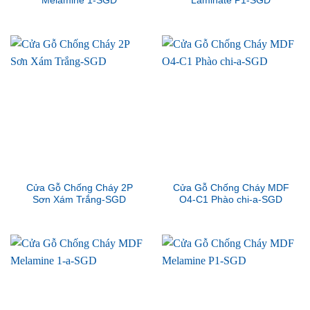
Melamine 1-SGD
Laminate P1-SGD
Cửa Gỗ Chống Cháy 2P
Cửa Gỗ Chống Cháy MDF
Sơn Xám Trắng-SGD
O4-C1 Phào chi-a-SGD