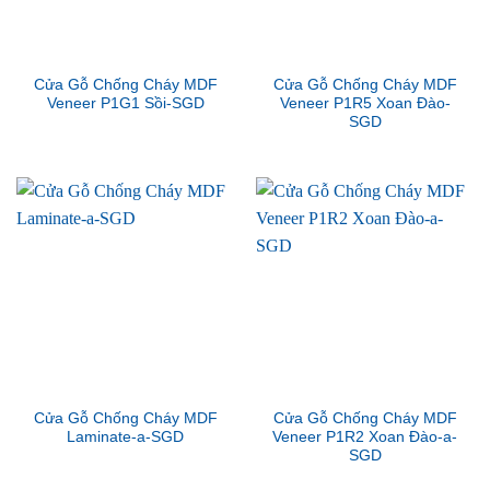
Cửa Gỗ Chống Cháy MDF
Cửa Gỗ Chống Cháy MDF
Veneer P1G1 Sồi-SGD
Veneer P1R5 Xoan Đào-
SGD
Cửa Gỗ Chống Cháy MDF
Cửa Gỗ Chống Cháy MDF
Laminate-a-SGD
Veneer P1R2 Xoan Đào-a-
SGD