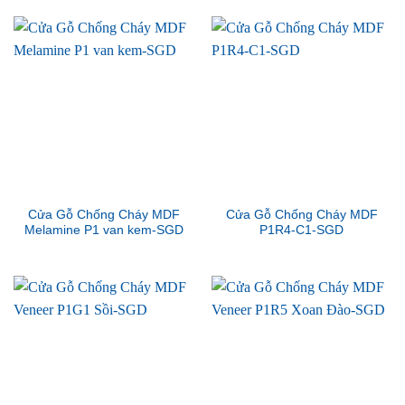
Cửa Gỗ Chống Cháy MDF
Cửa Gỗ Chống Cháy MDF
Melamine P1 van kem-SGD
P1R4-C1-SGD