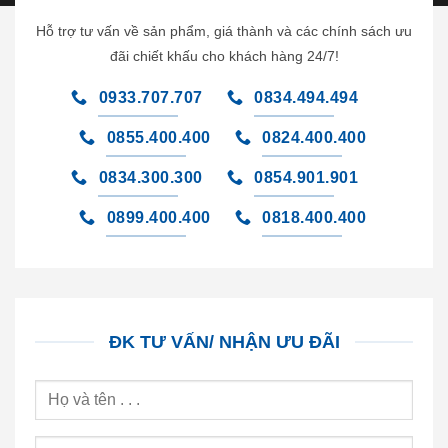
Hỗ trợ tư vấn về sản phẩm, giá thành và các chính sách ưu
đãi chiết khấu cho khách hàng 24/7!
0933.707.707
0834.494.494
0855.400.400
0824.400.400
0834.300.300
0854.901.901
0899.400.400
0818.400.400
ĐK TƯ VẤN/ NHẬN ƯU ĐÃI