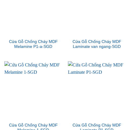
Cửa Gỗ Chống Cháy MDF
Cửa Gỗ Chống Cháy MDF
Melamine P1-a-SGD
Laminate van ngang-SGD
Cửa Gỗ Chống Cháy MDF
Cửa Gỗ Chống Cháy MDF