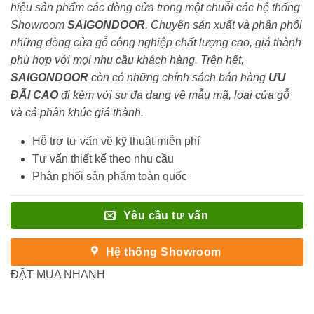
hiệu sản phẩm các dòng cửa trong một chuỗi các hệ thống
Showroom
SAIGONDOOR
. Chuyên sản xuất và phân phối
những dòng cửa gỗ công nghiệp chất lượng cao, giá thành
phù hợp với mọi nhu cầu khách hàng. Trên hết,
SAIGONDOOR
còn có những chính sách bán hàng
ƯU
ĐÃI
CAO
đi kèm với sự đa dạng về mẫu mã, loại cửa gỗ
và cả phân khúc giá thành.
Hỗ trợ tư vấn về kỹ thuật miễn phí
Tư vấn thiết kế theo nhu cầu
Phân phối sản phẩm toàn quốc
Yêu cầu tư vấn
Hệ thống Showroom
ĐẶT MUA NHANH