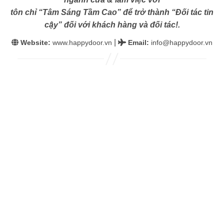
tôn chỉ “Tâm Sáng Tầm Cao” để trở thành “Đối tác tin
cậy” đối với khách hàng và đối tác!.
|
Website:
www.happydoor.vn
Email
:
info@happydoor.vn