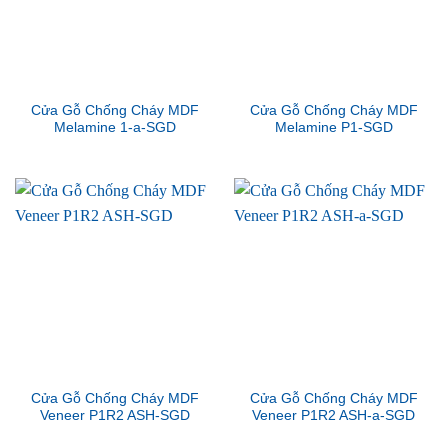
Cửa Gỗ Chống Cháy MDF
Cửa Gỗ Chống Cháy MDF
Melamine 1-a-SGD
Melamine P1-SGD
Cửa Gỗ Chống Cháy MDF
Cửa Gỗ Chống Cháy MDF
Veneer P1R2 ASH-SGD
Veneer P1R2 ASH-a-SGD