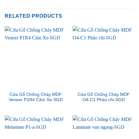
RELATED PRODUCTS
Cửa Gỗ Chống Cháy MDF
Cửa Gỗ Chống Cháy MDF
Veneer P1R4 Căm Xe-SGD
O4-C1 Phào chi-SGD