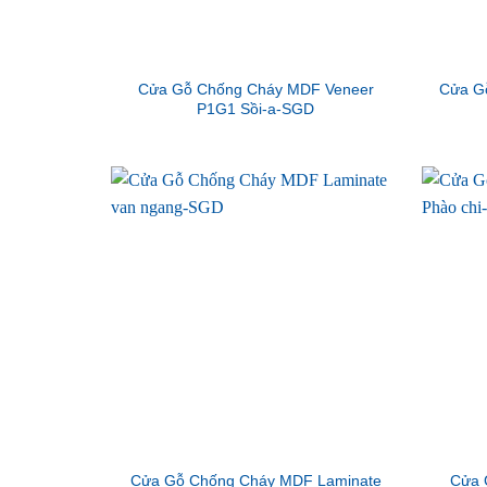
Cửa Gỗ Chống Cháy MDF Veneer
Cửa G
P1G1 Sồi-a-SGD
Cửa Gỗ Chống Cháy MDF Laminate
Cửa 