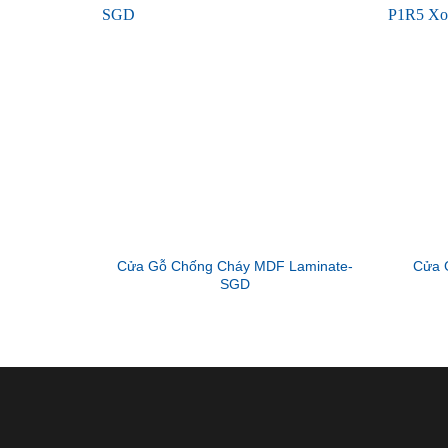
Cửa Gỗ Chống Cháy MDF Laminate-
Cửa 
SGD