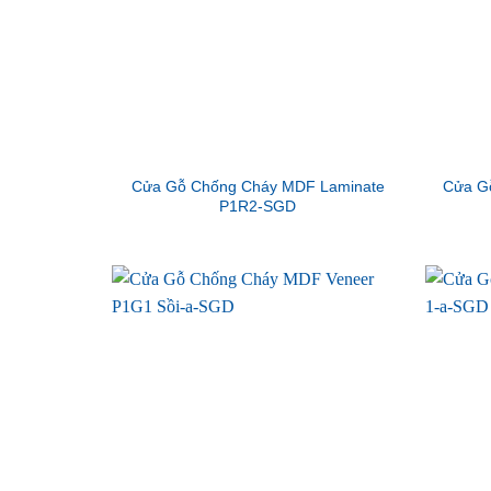
Cửa Gỗ Chống Cháy MDF Laminate
Cửa G
P1R2-SGD