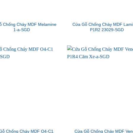
ỗ Chống Cháy MDF Melamine
Cửa Gỗ Chống Cháy MDF Lami
1-a-SGD
P1R2 23029-SGD
Gỗ Chống Cháy MDF O4-C1
Cửa Gỗ Chống Cháy MDF Ven