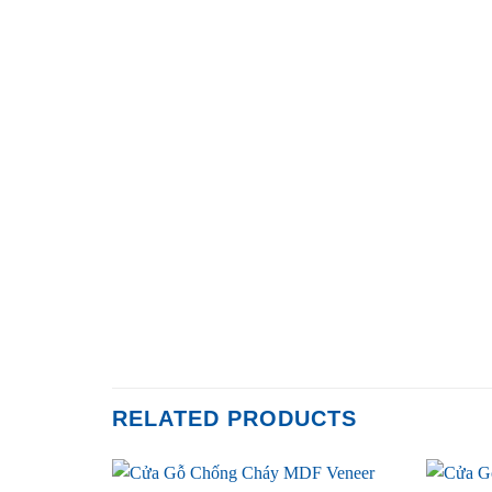
RELATED PRODUCTS