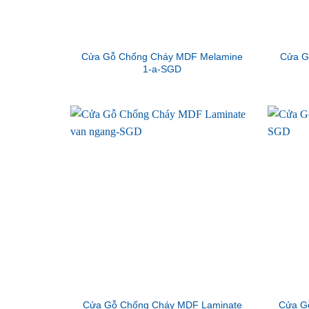
Cửa Gỗ Chống Cháy MDF Melamine
Cửa G
1-a-SGD
Cửa Gỗ Chống Cháy MDF Laminate
Cửa G