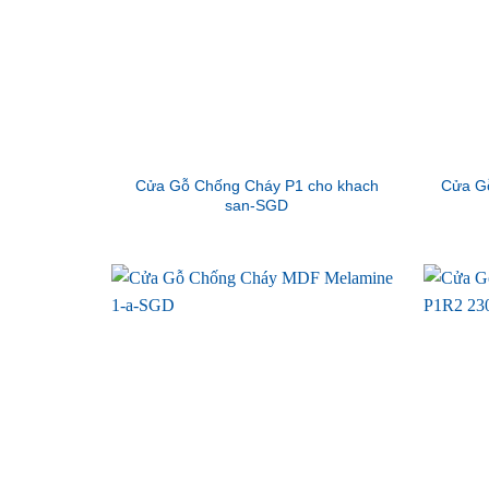
Cửa Gỗ Chống Cháy P1 cho khach
Cửa G
san-SGD