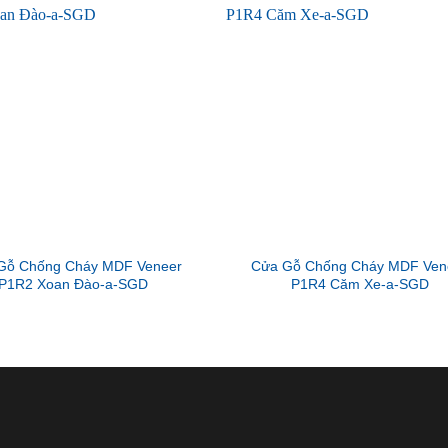
Gỗ Chống Cháy MDF Veneer
Cửa Gỗ Chống Cháy MDF Ven
P1R2 Xoan Đào-a-SGD
P1R4 Căm Xe-a-SGD