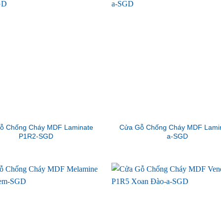
ỗ Chống Cháy MDF Laminate
Cửa Gỗ Chống Cháy MDF Lamin
P1R2-SGD
a-SGD