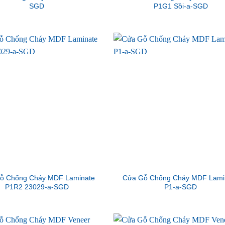
SGD
P1G1 Sồi-a-SGD
ỗ Chống Cháy MDF Laminate
Cửa Gỗ Chống Cháy MDF Lami
P1R2 23029-a-SGD
P1-a-SGD