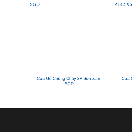
Cửa Gỗ Chống Cháy 2P Sơn xam-
Cửa 
SGD