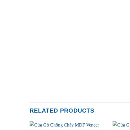
RELATED PRODUCTS