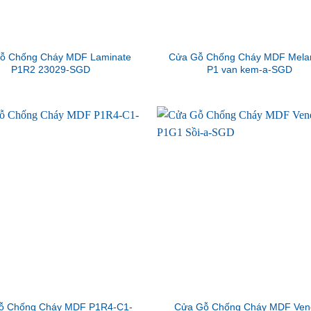
ỗ Chống Cháy MDF Laminate
Cửa Gỗ Chống Cháy MDF Mela
P1R2 23029-SGD
P1 van kem-a-SGD
ỗ Chống Cháy MDF P1R4-C1-
Cửa Gỗ Chống Cháy MDF Ven