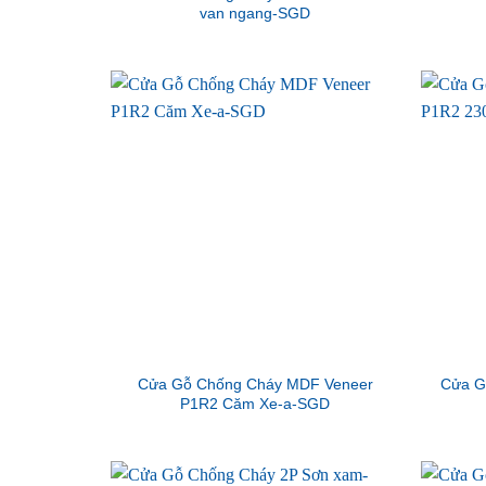
van ngang-SGD
Cửa Gỗ Chống Cháy MDF Veneer
Cửa G
P1R2 Căm Xe-a-SGD