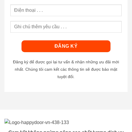
Đăng ký để được gọi lại tư vấn & nhận những ưu đãi mới
nhất. Chúng tôi cam kết các thông tin sẽ được bảo mật
tuyệt đối.