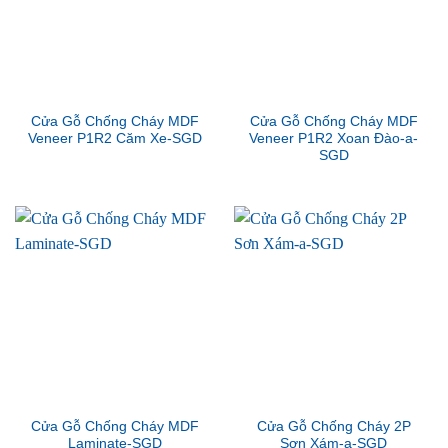
Cửa Gỗ Chống Cháy MDF
Cửa Gỗ Chống Cháy MDF
Veneer P1R2 Căm Xe-SGD
Veneer P1R2 Xoan Đào-a-
SGD
Cửa Gỗ Chống Cháy MDF
Cửa Gỗ Chống Cháy 2P
Laminate-SGD
Sơn Xám-a-SGD