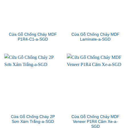
Cửa Gỗ Chống Cháy MDF
Cửa Gỗ Chống Cháy MDF
P1R4-C1-a-SGD
Laminate-a-SGD
Cửa Gỗ Chống Cháy 2P
Cửa Gỗ Chống Cháy MDF
Sơn Xám Trắng-a-SGD
Veneer P1R4 Căm Xe-a-
SGD