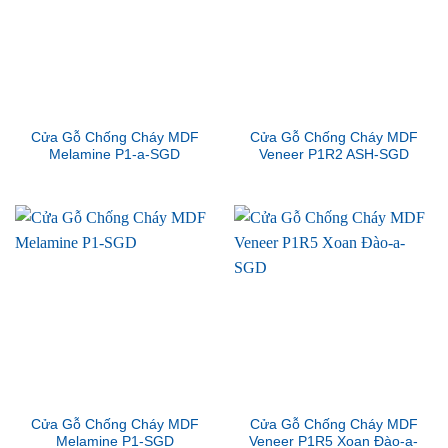
Cửa Gỗ Chống Cháy MDF
Cửa Gỗ Chống Cháy MDF
Melamine P1-a-SGD
Veneer P1R2 ASH-SGD
Cửa Gỗ Chống Cháy MDF
Cửa Gỗ Chống Cháy MDF
Melamine P1-SGD
Veneer P1R5 Xoan Đào-a-