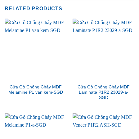
RELATED PRODUCTS
Cửa Gỗ Chống Cháy MDF
Cửa Gỗ Chống Cháy MDF
Melamine P1 van kem-SGD
Laminate P1R2 23029-a-
SGD