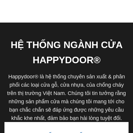
HỆ THỐNG NGÀNH CỬA
HAPPYDOOR®
Happydoor® là hệ thống chuyên sản xuất & phân
phối các loại cửa gỗ, cửa nhựa, của chống cháy
trên thị trường Việt Nam. Chúng tôi tin tưởng rằng
những sản phẩm cửa mà chúng tôi mang tới cho
bạn chắc chắn sẽ đáp ứng được những yêu cầu
khắc khe nhất, đảm bảo bạn hài lòng tuyệt đối.