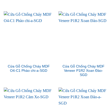
Cửa Gỗ Chống Cháy MDF
Cửa Gỗ Chống Cháy MDF
O4-C1 Phào chi-a-SGD
Veneer P1R2 Xoan Đào-
SGD