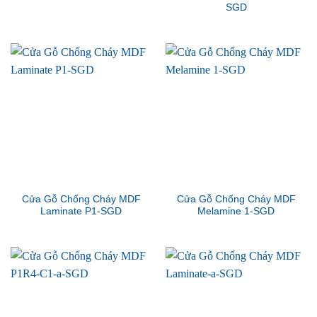
SGD
Cửa Gỗ Chống Cháy MDF
Cửa Gỗ Chống Cháy MDF
Laminate P1-SGD
Melamine 1-SGD