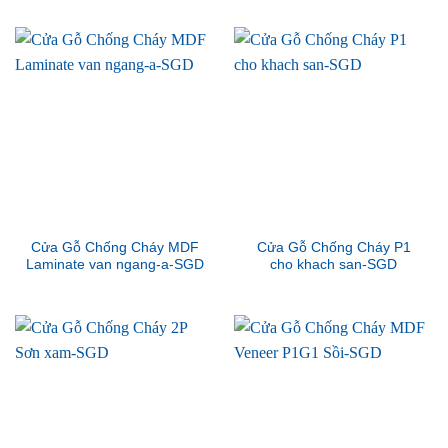
Cửa Gỗ Chống Cháy MDF
Cửa Gỗ Chống Cháy P1
Laminate van ngang-a-SGD
cho khach san-SGD