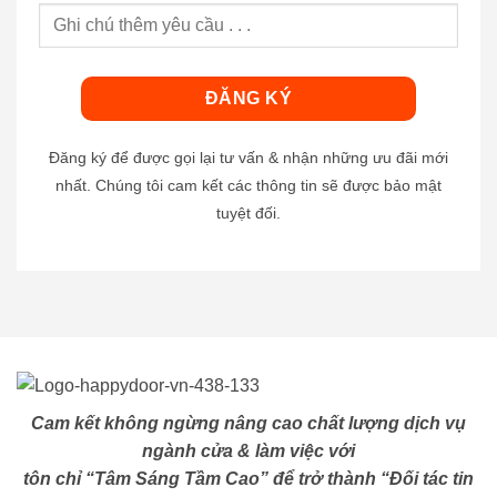
Đăng ký để được gọi lại tư vấn & nhận những ưu đãi mới
nhất. Chúng tôi cam kết các thông tin sẽ được bảo mật
tuyệt đối.
Cam kết không ngừng nâng cao chất lượng dịch vụ
ngành cửa & làm việc với
tôn chỉ “Tâm Sáng Tầm Cao” để trở thành “Đối tác tin