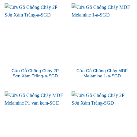
Cửa Gỗ Chống Cháy 2P
Cửa Gỗ Chống Cháy MDF
Sơn Xám Trắng-a-SGD
Melamine 1-a-SGD