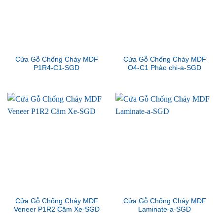
Cửa Gỗ Chống Cháy MDF
Cửa Gỗ Chống Cháy MDF
P1R4-C1-SGD
O4-C1 Phào chi-a-SGD
Cửa Gỗ Chống Cháy MDF
Cửa Gỗ Chống Cháy MDF
Veneer P1R2 Căm Xe-SGD
Laminate-a-SGD