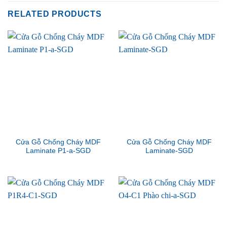
RELATED PRODUCTS
Cửa Gỗ Chống Cháy MDF
Cửa Gỗ Chống Cháy MDF
Laminate P1-a-SGD
Laminate-SGD