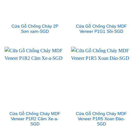
Cửa Gỗ Chống Cháy 2P
Cửa Gỗ Chống Cháy MDF
Sơn xam-SGD
Veneer P1G1 Sồi-SGD
Cửa Gỗ Chống Cháy MDF
Cửa Gỗ Chống Cháy MDF
Veneer P1R2 Căm Xe-a-
Veneer P1R5 Xoan Đào-
SGD
SGD