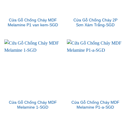
Cửa Gỗ Chống Cháy MDF
Cửa Gỗ Chống Cháy 2P
Melamine P1 van kem-SGD
Sơn Xám Trắng-SGD
Cửa Gỗ Chống Cháy MDF
Cửa Gỗ Chống Cháy MDF
Melamine 1-SGD
Melamine P1-a-SGD