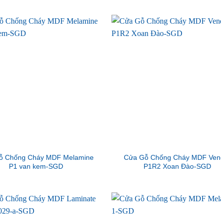
ỗ Chống Cháy MDF Melamine
Cửa Gỗ Chống Cháy MDF Ven
P1 van kem-SGD
P1R2 Xoan Đào-SGD