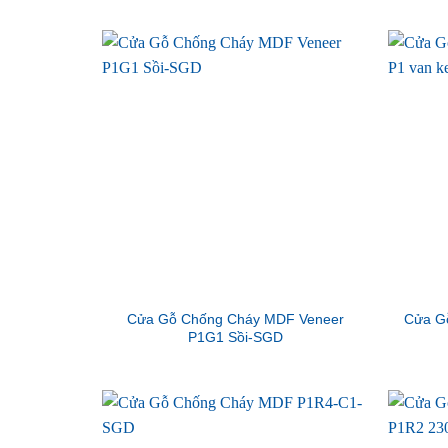
Cửa Gỗ Chống Cháy MDF Veneer
Cửa G
P1G1 Sồi-SGD