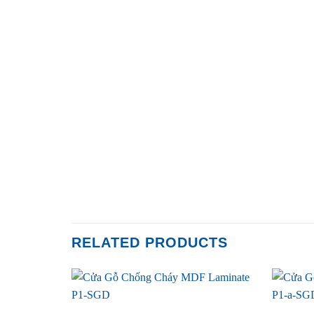
RELATED PRODUCTS