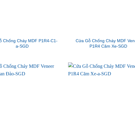
ỗ Chống Cháy MDF P1R4-C1-
Cửa Gỗ Chống Cháy MDF Ven
a-SGD
P1R4 Căm Xe-SGD