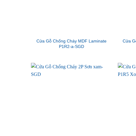
Cửa Gỗ Chống Cháy MDF Laminate
Cửa G
P1R2-a-SGD