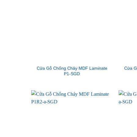
Cửa Gỗ Chống Cháy MDF Laminate
Cửa G
P1-SGD