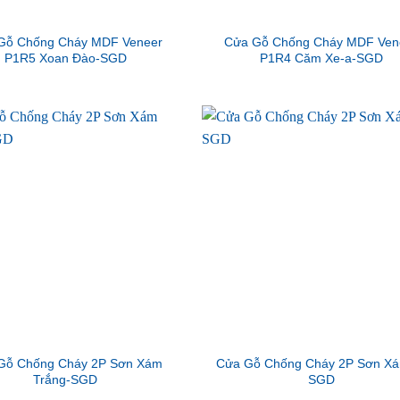
Gỗ Chống Cháy MDF Veneer
Cửa Gỗ Chống Cháy MDF Ven
P1R5 Xoan Đào-SGD
P1R4 Căm Xe-a-SGD
Gỗ Chống Cháy 2P Sơn Xám
Cửa Gỗ Chống Cháy 2P Sơn Xá
Trắng-SGD
SGD