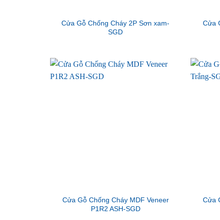
Cửa Gỗ Chống Cháy 2P Sơn xam-
Cửa 
SGD
Cửa Gỗ Chống Cháy MDF Veneer
Cửa 
P1R2 ASH-SGD