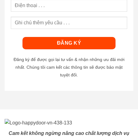
Đăng ký để được gọi lại tư vấn & nhận những ưu đãi mới
nhất. Chúng tôi cam kết các thông tin sẽ được bảo mật
tuyệt đối.
Cam kết không ngừng nâng cao chất lượng dịch vụ