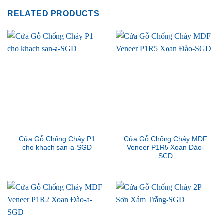
RELATED PRODUCTS
Cửa Gỗ Chống Cháy P1
Cửa Gỗ Chống Cháy MDF
cho khach san-a-SGD
Veneer P1R5 Xoan Đào-
SGD