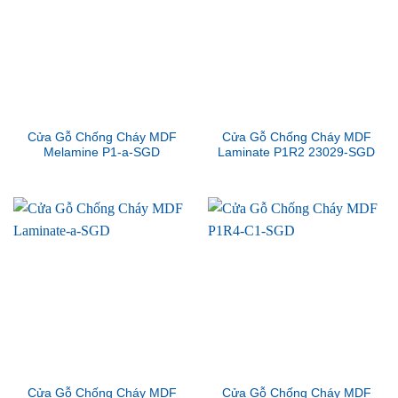
Cửa Gỗ Chống Cháy MDF
Cửa Gỗ Chống Cháy MDF
Melamine P1-a-SGD
Laminate P1R2 23029-SGD
Cửa Gỗ Chống Cháy MDF
Cửa Gỗ Chống Cháy MDF