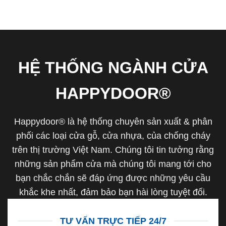
HỆ THỐNG NGÀNH CỬA
HAPPYDOOR®
Happydoor® là hệ thống chuyên sản xuất & phân
phối các loại cửa gỗ, cửa nhựa, của chống cháy
trên thị trường Việt Nam. Chúng tôi tin tưởng rằng
những sản phẩm cửa mà chúng tôi mang tới cho
bạn chắc chắn sẽ đáp ứng được những yêu cầu
khắc khe nhất, đảm bảo bạn hài lòng tuyệt đối.
TƯ VẤN TRỰC TIẾP 24/7