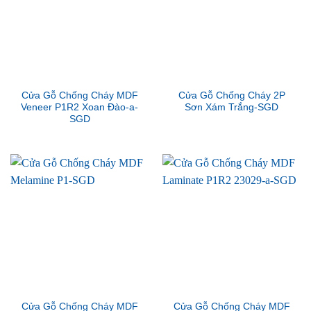
Cửa Gỗ Chống Cháy MDF
Cửa Gỗ Chống Cháy 2P
Veneer P1R2 Xoan Đào-a-
Sơn Xám Trắng-SGD
SGD
Cửa Gỗ Chống Cháy MDF
Cửa Gỗ Chống Cháy MDF