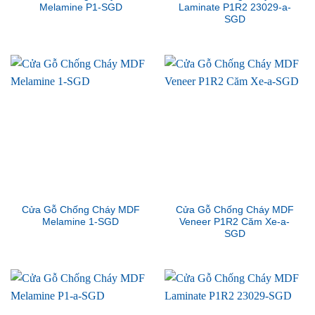
Melamine P1-SGD
Laminate P1R2 23029-a-
SGD
Cửa Gỗ Chống Cháy MDF
Cửa Gỗ Chống Cháy MDF
Melamine 1-SGD
Veneer P1R2 Căm Xe-a-
SGD