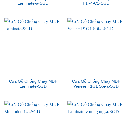
Laminate-a-SGD
P1R4-C1-SGD
Cửa Gỗ Chống Cháy MDF
Cửa Gỗ Chống Cháy MDF
Laminate-SGD
Veneer P1G1 Sồi-a-SGD