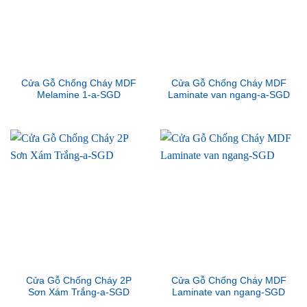
Cửa Gỗ Chống Cháy MDF
Cửa Gỗ Chống Cháy MDF
Melamine 1-a-SGD
Laminate van ngang-a-SGD
Cửa Gỗ Chống Cháy 2P
Cửa Gỗ Chống Cháy MDF
Sơn Xám Trắng-a-SGD
Laminate van ngang-SGD