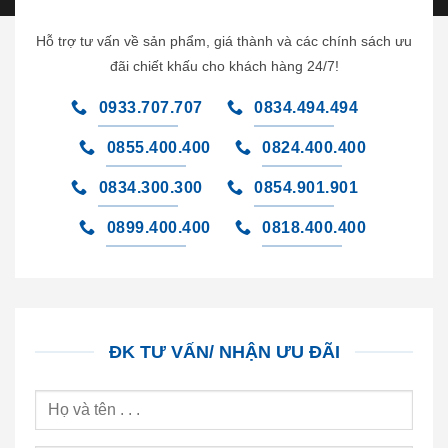
Hỗ trợ tư vấn về sản phẩm, giá thành và các chính sách ưu
đãi chiết khấu cho khách hàng 24/7!
0933.707.707
0834.494.494
0855.400.400
0824.400.400
0834.300.300
0854.901.901
0899.400.400
0818.400.400
ĐK TƯ VẤN/ NHẬN ƯU ĐÃI