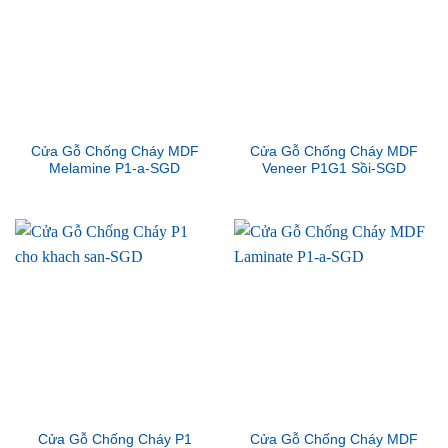
Cửa Gỗ Chống Cháy MDF
Cửa Gỗ Chống Cháy MDF
Melamine P1-a-SGD
Veneer P1G1 Sồi-SGD
Cửa Gỗ Chống Cháy P1
Cửa Gỗ Chống Cháy MDF