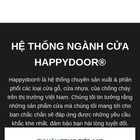
HỆ THỐNG NGÀNH CỬA
HAPPYDOOR®
Happydoor® là hệ thống chuyên sản xuất & phân
phối các loại cửa gỗ, cửa nhựa, của chống cháy
trên thị trường Việt Nam. Chúng tôi tin tưởng rằng
những sản phẩm cửa mà chúng tôi mang tới cho
bạn chắc chắn sẽ đáp ứng được những yêu cầu
khắc khe nhất, đảm bảo bạn hài lòng tuyệt đối.