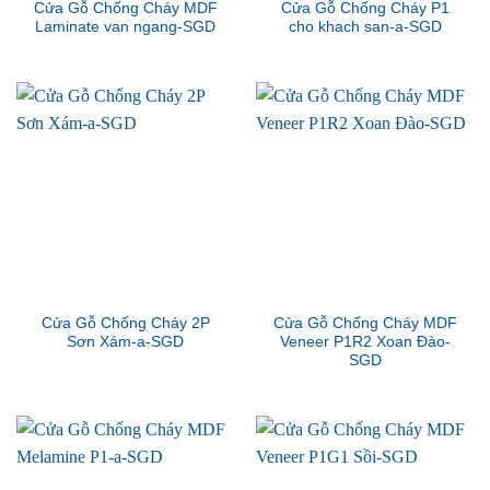
Cửa Gỗ Chống Cháy MDF
Cửa Gỗ Chống Cháy P1
Laminate van ngang-SGD
cho khach san-a-SGD
Cửa Gỗ Chống Cháy 2P
Cửa Gỗ Chống Cháy MDF
Sơn Xám-a-SGD
Veneer P1R2 Xoan Đào-
SGD