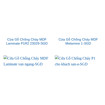
Cửa Gỗ Chống Cháy MDF
Cửa Gỗ Chống Cháy MDF
Laminate P1R2 23029-SGD
Melamine 1-SGD