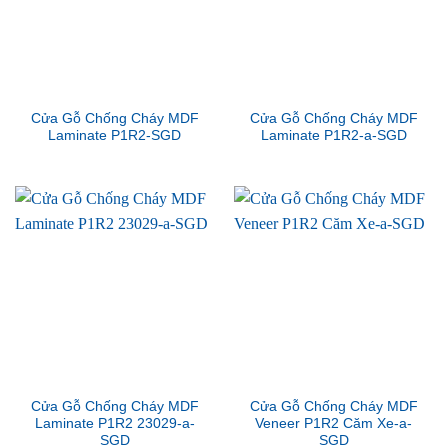
Cửa Gỗ Chống Cháy MDF
Cửa Gỗ Chống Cháy MDF
Laminate P1R2-SGD
Laminate P1R2-a-SGD
Cửa Gỗ Chống Cháy MDF
Cửa Gỗ Chống Cháy MDF
Laminate P1R2 23029-a-
Veneer P1R2 Căm Xe-a-
SGD
SGD