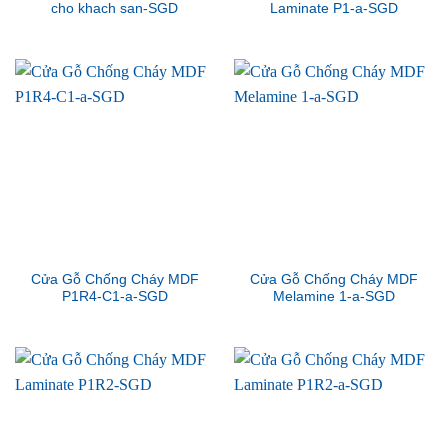
cho khach san-SGD
Laminate P1-a-SGD
Cửa Gỗ Chống Cháy MDF
Cửa Gỗ Chống Cháy MDF
P1R4-C1-a-SGD
Melamine 1-a-SGD