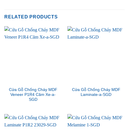
RELATED PRODUCTS
Cửa Gỗ Chống Cháy MDF
Cửa Gỗ Chống Cháy MDF
Veneer P1R4 Căm Xe-a-
Laminate-a-SGD
SGD