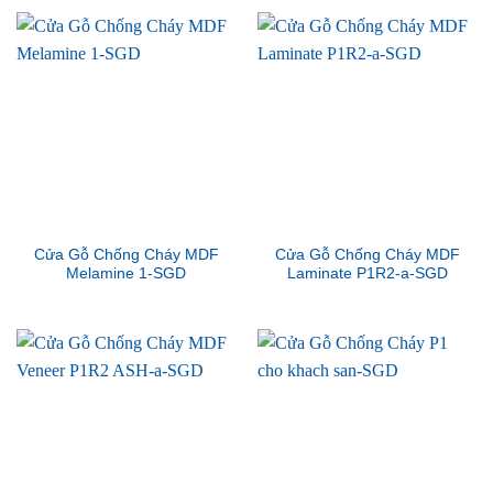
Cửa Gỗ Chống Cháy MDF
Cửa Gỗ Chống Cháy MDF
Melamine 1-SGD
Laminate P1R2-a-SGD