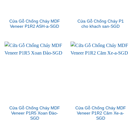
Cửa Gỗ Chống Cháy MDF
Cửa Gỗ Chống Cháy P1
Veneer P1R2 ASH-a-SGD
cho khach san-SGD
Cửa Gỗ Chống Cháy MDF
Cửa Gỗ Chống Cháy MDF
Veneer P1R5 Xoan Đào-
Veneer P1R2 Căm Xe-a-
SGD
SGD