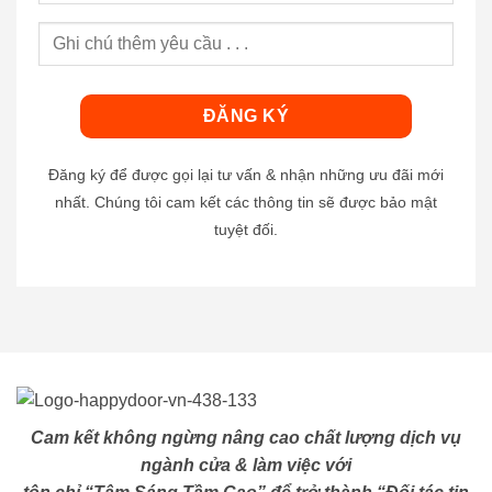
Đăng ký để được gọi lại tư vấn & nhận những ưu đãi mới
nhất. Chúng tôi cam kết các thông tin sẽ được bảo mật
tuyệt đối.
Cam kết không ngừng nâng cao chất lượng dịch vụ
ngành cửa & làm việc với