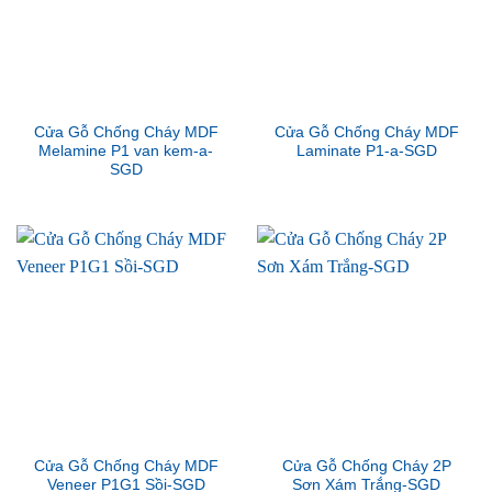
Cửa Gỗ Chống Cháy MDF
Cửa Gỗ Chống Cháy MDF
Melamine P1 van kem-a-
Laminate P1-a-SGD
SGD
Cửa Gỗ Chống Cháy MDF
Cửa Gỗ Chống Cháy 2P
Veneer P1G1 Sồi-SGD
Sơn Xám Trắng-SGD