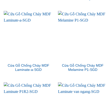
Cửa Gỗ Chống Cháy MDF
Cửa Gỗ Chống Cháy MDF
Laminate-a-SGD
Melamine P1-SGD