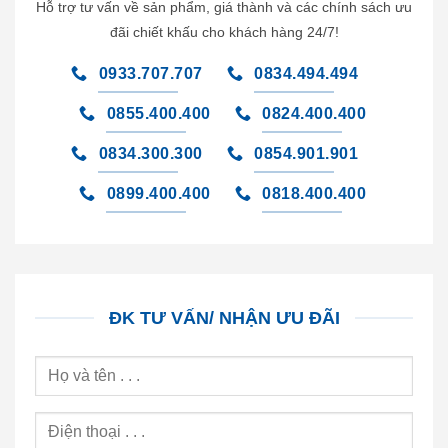
Hỗ trợ tư vấn về sản phẩm, giá thành và các chính sách ưu
đãi chiết khấu cho khách hàng 24/7!
0933.707.707
0834.494.494
0855.400.400
0824.400.400
0834.300.300
0854.901.901
0899.400.400
0818.400.400
ĐK TƯ VẤN/ NHẬN ƯU ĐÃI