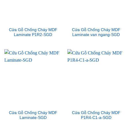
Cửa Gỗ Chống Cháy MDF
Cửa Gỗ Chống Cháy MDF
Laminate P1R2-SGD
Laminate van ngang-SGD
Cửa Gỗ Chống Cháy MDF
Cửa Gỗ Chống Cháy MDF
Laminate-SGD
P1R4-C1-a-SGD