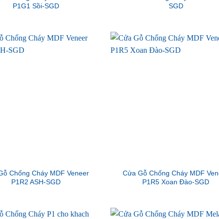
P1G1 Sồi-SGD
SGD
Gỗ Chống Cháy MDF Veneer
Cửa Gỗ Chống Cháy MDF Ven
P1R2 ASH-SGD
P1R5 Xoan Đào-SGD