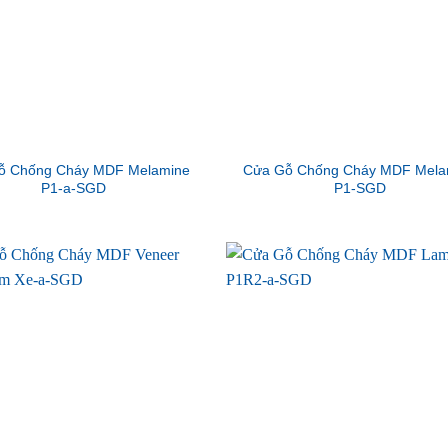
ỗ Chống Cháy MDF Melamine
Cửa Gỗ Chống Cháy MDF Mela
P1-a-SGD
P1-SGD