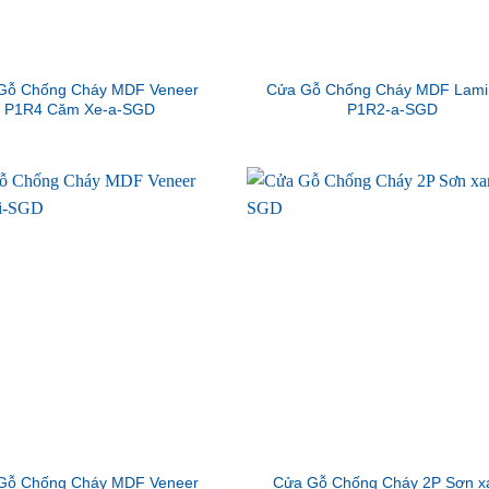
Gỗ Chống Cháy MDF Veneer
Cửa Gỗ Chống Cháy MDF Lami
P1R4 Căm Xe-a-SGD
P1R2-a-SGD
Gỗ Chống Cháy MDF Veneer
Cửa Gỗ Chống Cháy 2P Sơn x