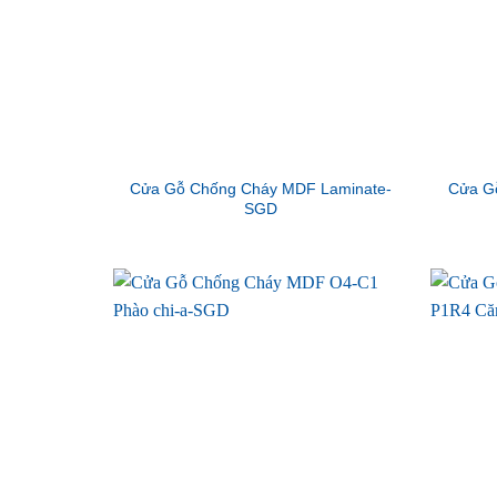
Cửa Gỗ Chống Cháy MDF Laminate-
Cửa G
SGD