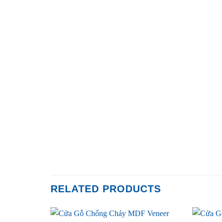
RELATED PRODUCTS