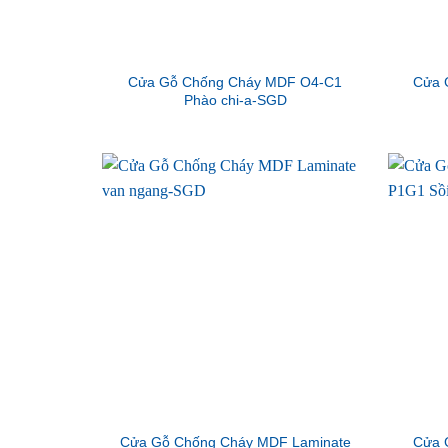
Cửa Gỗ Chống Cháy MDF O4-C1
Cửa 
Phào chi-a-SGD
Cửa Gỗ Chống Cháy MDF Laminate
Cửa 