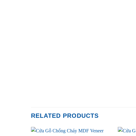
RELATED PRODUCTS