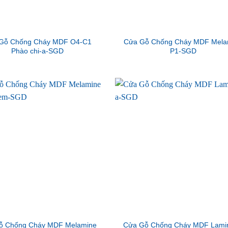
Gỗ Chống Cháy MDF O4-C1
Cửa Gỗ Chống Cháy MDF Mela
Phào chi-a-SGD
P1-SGD
ỗ Chống Cháy MDF Melamine
Cửa Gỗ Chống Cháy MDF Lamin