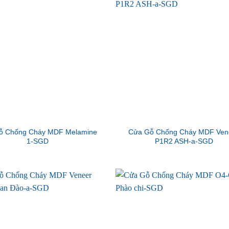
ỗ Chống Cháy MDF Melamine
Cửa Gỗ Chống Cháy MDF Ven
1-SGD
P1R2 ASH-a-SGD