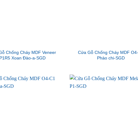
Gỗ Chống Cháy MDF Veneer
Cửa Gỗ Chống Cháy MDF O4
P1R5 Xoan Đào-a-SGD
Phào chi-SGD