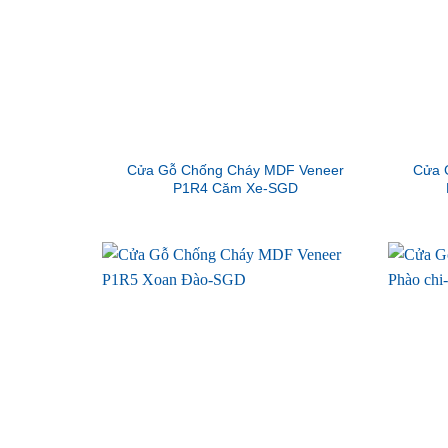
Cửa Gỗ Chống Cháy MDF Veneer
Cửa 
P1R4 Căm Xe-SGD