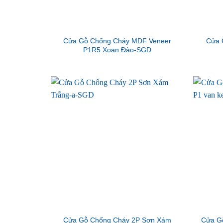
Cửa Gỗ Chống Cháy MDF Veneer
Cửa 
P1R5 Xoan Đào-SGD
Cửa Gỗ Chống Cháy 2P Sơn Xám
Cửa G