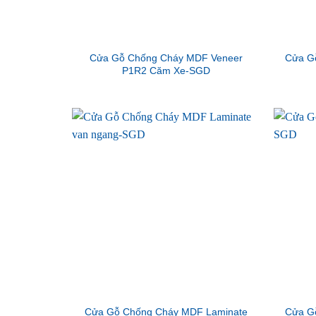
Cửa Gỗ Chống Cháy MDF Veneer
Cửa G
P1R2 Căm Xe-SGD
Cửa Gỗ Chống Cháy MDF Laminate
Cửa G