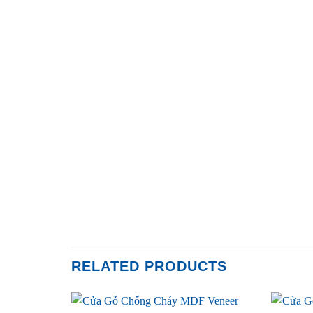
RELATED PRODUCTS