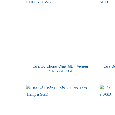
Cửa Gỗ Chống Cháy MDF Veneer
Cửa G
P1R2 ASH-SGD