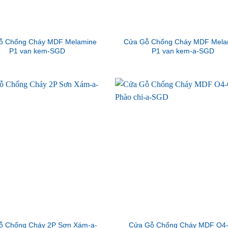
ỗ Chống Cháy MDF Melamine
Cửa Gỗ Chống Cháy MDF Mela
P1 van kem-SGD
P1 van kem-a-SGD
ỗ Chống Cháy 2P Sơn Xám-a-
Cửa Gỗ Chống Cháy MDF O4