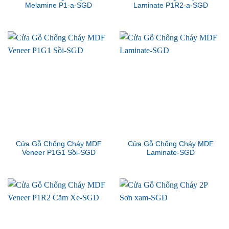
Melamine P1-a-SGD
Laminate P1R2-a-SGD
Cửa Gỗ Chống Cháy MDF
Cửa Gỗ Chống Cháy MDF
Veneer P1G1 Sồi-SGD
Laminate-SGD