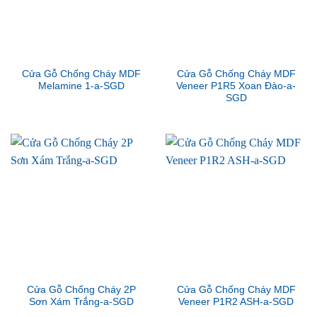
Cửa Gỗ Chống Cháy MDF
Cửa Gỗ Chống Cháy MDF
Melamine 1-a-SGD
Veneer P1R5 Xoan Đào-a-
SGD
Cửa Gỗ Chống Cháy 2P
Cửa Gỗ Chống Cháy MDF
Sơn Xám Trắng-a-SGD
Veneer P1R2 ASH-a-SGD