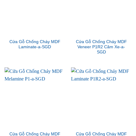
Cửa Gỗ Chống Cháy MDF
Cửa Gỗ Chống Cháy MDF
Laminate-a-SGD
Veneer P1R2 Căm Xe-a-
SGD
Cửa Gỗ Chống Cháy MDF
Cửa Gỗ Chống Cháy MDF