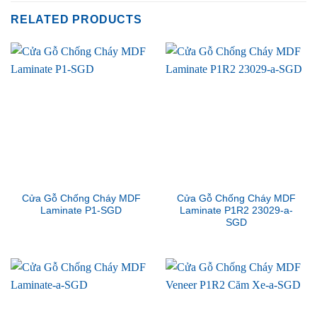
RELATED PRODUCTS
Cửa Gỗ Chống Cháy MDF
Cửa Gỗ Chống Cháy MDF
Laminate P1-SGD
Laminate P1R2 23029-a-
SGD