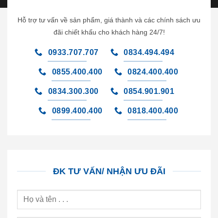
Hỗ trợ tư vấn về sản phẩm, giá thành và các chính sách ưu
đãi chiết khấu cho khách hàng 24/7!
0933.707.707
0834.494.494
0855.400.400
0824.400.400
0834.300.300
0854.901.901
0899.400.400
0818.400.400
ĐK TƯ VẤN/ NHẬN ƯU ĐÃI