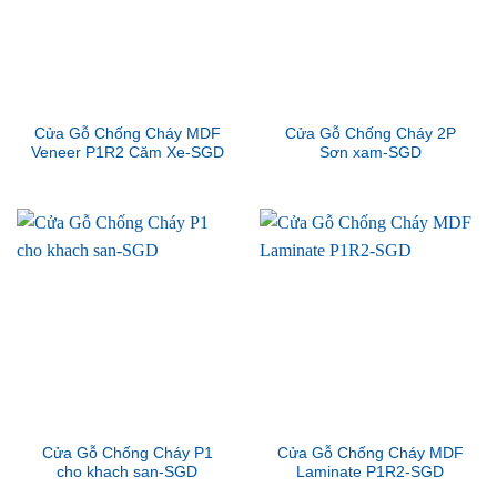
Cửa Gỗ Chống Cháy MDF
Cửa Gỗ Chống Cháy 2P
Veneer P1R2 Căm Xe-SGD
Sơn xam-SGD
Cửa Gỗ Chống Cháy P1
Cửa Gỗ Chống Cháy MDF
cho khach san-SGD
Laminate P1R2-SGD