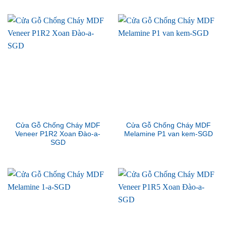
Cửa Gỗ Chống Cháy MDF
Cửa Gỗ Chống Cháy MDF
Veneer P1R2 Xoan Đào-a-
Melamine P1 van kem-SGD
SGD