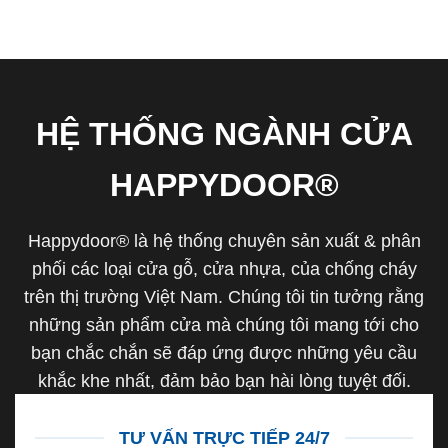
HỆ THỐNG NGÀNH CỬA
HAPPYDOOR®
Happydoor® là hệ thống chuyên sản xuất & phân
phối các loại cửa gỗ, cửa nhựa, của chống cháy
trên thị trường Việt Nam. Chúng tôi tin tưởng rằng
những sản phẩm cửa mà chúng tôi mang tới cho
bạn chắc chắn sẽ đáp ứng được những yêu cầu
khắc khe nhất, đảm bảo bạn hài lòng tuyệt đối.
TƯ VẤN TRỰC TIẾP 24/7