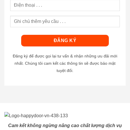
Đăng ký để được gọi lại tư vấn & nhận những ưu đãi mới
nhất. Chúng tôi cam kết các thông tin sẽ được bảo mật
tuyệt đối.
Cam kết không ngừng nâng cao chất lượng dịch vụ