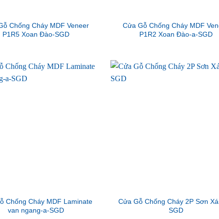
Gỗ Chống Cháy MDF Veneer
Cửa Gỗ Chống Cháy MDF Ven
P1R5 Xoan Đào-SGD
P1R2 Xoan Đào-a-SGD
ỗ Chống Cháy MDF Laminate
Cửa Gỗ Chống Cháy 2P Sơn Xá
van ngang-a-SGD
SGD