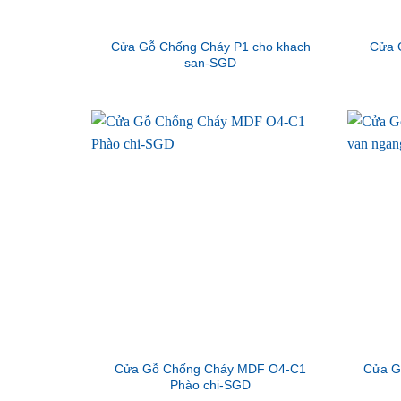
Cửa Gỗ Chống Cháy P1 cho khach
Cửa 
san-SGD
Cửa Gỗ Chống Cháy MDF O4-C1
Cửa G
Phào chi-SGD