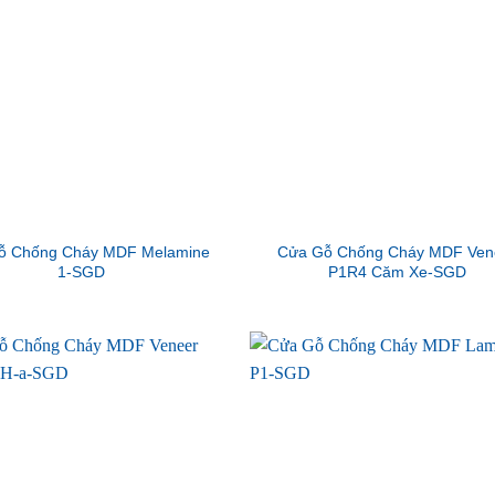
ỗ Chống Cháy MDF Melamine
Cửa Gỗ Chống Cháy MDF Ven
1-SGD
P1R4 Căm Xe-SGD