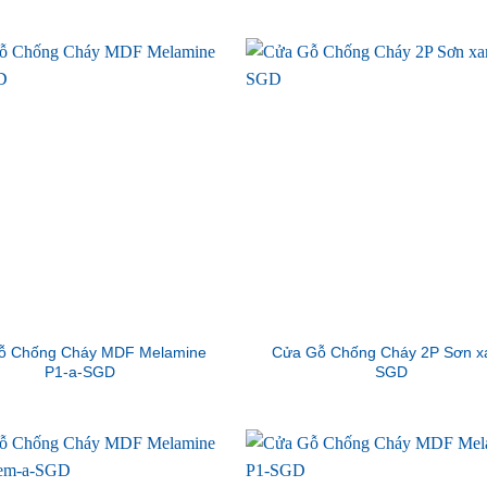
ỗ Chống Cháy MDF Melamine
Cửa Gỗ Chống Cháy 2P Sơn x
P1-a-SGD
SGD