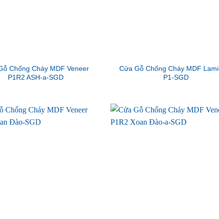
Gỗ Chống Cháy MDF Veneer
Cửa Gỗ Chống Cháy MDF Lami
P1R2 ASH-a-SGD
P1-SGD