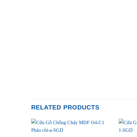
RELATED PRODUCTS