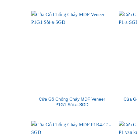
Cửa Gỗ Chống Cháy MDF Veneer
Cửa G
P1G1 Sồi-a-SGD