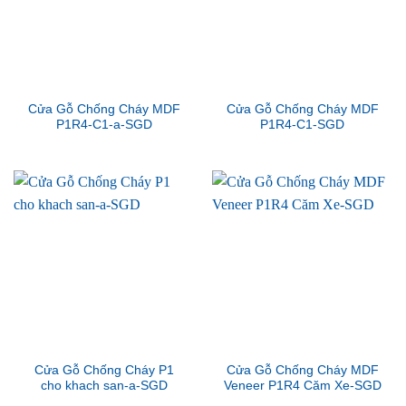
Cửa Gỗ Chống Cháy MDF
Cửa Gỗ Chống Cháy MDF
P1R4-C1-a-SGD
P1R4-C1-SGD
Cửa Gỗ Chống Cháy P1
Cửa Gỗ Chống Cháy MDF
cho khach san-a-SGD
Veneer P1R4 Căm Xe-SGD