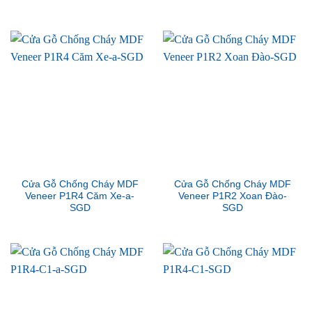
Cửa Gỗ Chống Cháy MDF
Cửa Gỗ Chống Cháy MDF
Veneer P1R4 Căm Xe-a-
Veneer P1R2 Xoan Đào-
SGD
SGD