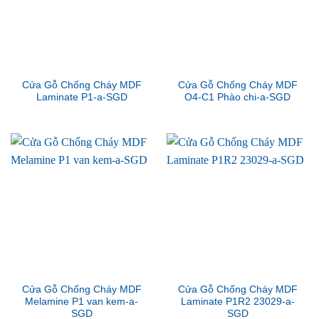
Cửa Gỗ Chống Cháy MDF
Cửa Gỗ Chống Cháy MDF
Laminate P1-a-SGD
O4-C1 Phào chi-a-SGD
Cửa Gỗ Chống Cháy MDF
Cửa Gỗ Chống Cháy MDF
Melamine P1 van kem-a-
Laminate P1R2 23029-a-
SGD
SGD