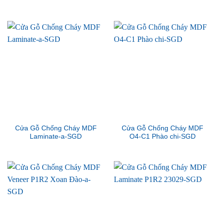
Cửa Gỗ Chống Cháy MDF
Cửa Gỗ Chống Cháy MDF
Laminate-a-SGD
O4-C1 Phào chi-SGD