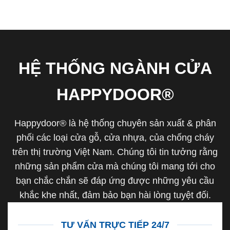
HỆ THỐNG NGÀNH CỬA
HAPPYDOOR®
Happydoor® là hệ thống chuyên sản xuất & phân
phối các loại cửa gỗ, cửa nhựa, của chống cháy
trên thị trường Việt Nam. Chúng tôi tin tưởng rằng
những sản phẩm cửa mà chúng tôi mang tới cho
bạn chắc chắn sẽ đáp ứng được những yêu cầu
khắc khe nhất, đảm bảo bạn hài lòng tuyệt đối.
TƯ VẤN TRỰC TIẾP 24/7