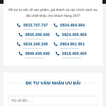
Hỗ trợ tư vấn về sản phẩm, giá thành và các chính sách ưu
đãi chiết khấu cho khách hàng 24/7!
0933.707.707
0834.494.494
0855.400.400
0824.400.400
0834.300.300
0854.901.901
0899.400.400
0818.400.400
ĐK TƯ VẤN/ NHẬN ƯU ĐÃI