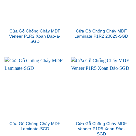
Cửa Gỗ Chống Cháy MDF
Cửa Gỗ Chống Cháy MDF
Veneer P1R2 Xoan Đào-a-
Laminate P1R2 23029-SGD
SGD
Cửa Gỗ Chống Cháy MDF
Cửa Gỗ Chống Cháy MDF
Laminate-SGD
Veneer P1R5 Xoan Đào-
SGD