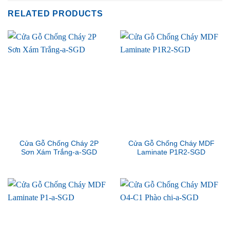
RELATED PRODUCTS
Cửa Gỗ Chống Cháy 2P
Cửa Gỗ Chống Cháy MDF
Sơn Xám Trắng-a-SGD
Laminate P1R2-SGD