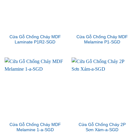
Cửa Gỗ Chống Cháy MDF
Cửa Gỗ Chống Cháy MDF
Laminate P1R2-SGD
Melamine P1-SGD
Cửa Gỗ Chống Cháy MDF
Cửa Gỗ Chống Cháy 2P
Melamine 1-a-SGD
Sơn Xám-a-SGD