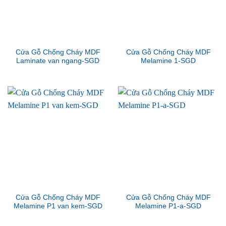
Cửa Gỗ Chống Cháy MDF
Cửa Gỗ Chống Cháy MDF
Laminate van ngang-SGD
Melamine 1-SGD
Cửa Gỗ Chống Cháy MDF
Cửa Gỗ Chống Cháy MDF
Melamine P1 van kem-SGD
Melamine P1-a-SGD