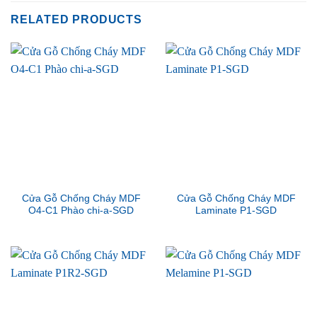
RELATED PRODUCTS
Cửa Gỗ Chống Cháy MDF
Cửa Gỗ Chống Cháy MDF
O4-C1 Phào chi-a-SGD
Laminate P1-SGD