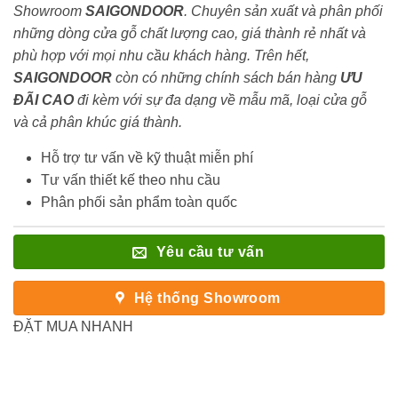
Showroom
SAIGONDOOR
. Chuyên sản xuất và phân phối
những dòng cửa gỗ chất lượng cao, giá thành rẻ nhất và
phù hợp với mọi nhu cầu khách hàng. Trên hết,
SAIGONDOOR
còn có những chính sách bán hàng
ƯU
ĐÃI
CAO
đi kèm với sự đa dạng về mẫu mã, loại cửa gỗ
và cả phân khúc giá thành.
Hỗ trợ tư vấn về kỹ thuật miễn phí
Tư vấn thiết kế theo nhu cầu
Phân phối sản phẩm toàn quốc
Yêu cầu tư vấn
Hệ thống Showroom
ĐẶT MUA NHANH