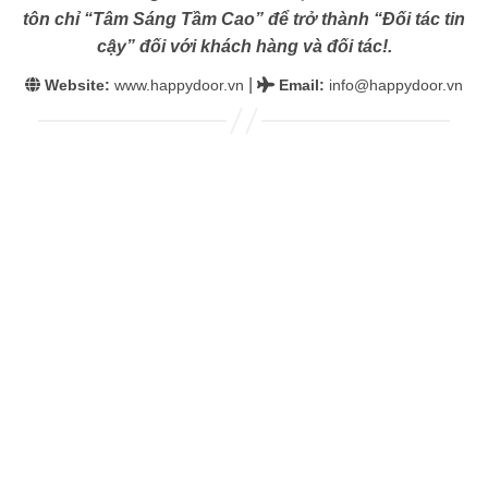
tôn chỉ “Tâm Sáng Tầm Cao” để trở thành “Đối tác tin
cậy” đối với khách hàng và đối tác!.
|
Website:
www.happydoor.vn
Email
:
info@happydoor.vn