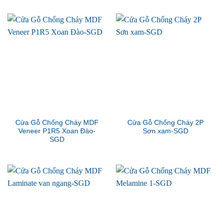
Cửa Gỗ Chống Cháy MDF
Cửa Gỗ Chống Cháy 2P
Veneer P1R5 Xoan Đào-
Sơn xam-SGD
SGD