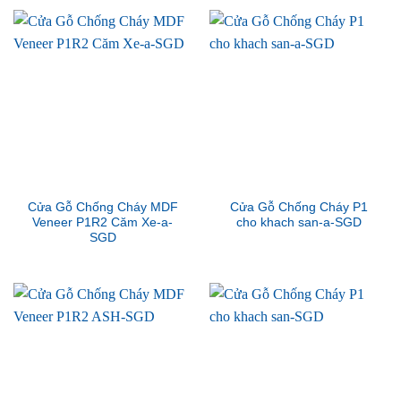
Cửa Gỗ Chống Cháy MDF
Cửa Gỗ Chống Cháy P1
Veneer P1R2 Căm Xe-a-
cho khach san-a-SGD
SGD