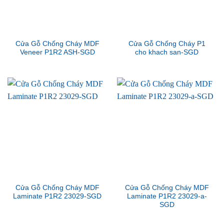
Cửa Gỗ Chống Cháy MDF
Cửa Gỗ Chống Cháy P1
Veneer P1R2 ASH-SGD
cho khach san-SGD
Cửa Gỗ Chống Cháy MDF
Cửa Gỗ Chống Cháy MDF
Laminate P1R2 23029-SGD
Laminate P1R2 23029-a-
SGD