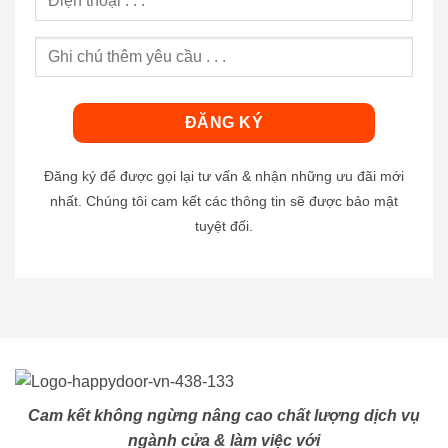
Đăng ký để được gọi lại tư vấn & nhận những ưu đãi mới
nhất. Chúng tôi cam kết các thông tin sẽ được bảo mật
tuyệt đối.
Cam kết không ngừng nâng cao chất lượng dịch vụ
ngành cửa & làm việc với