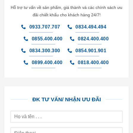
Hỗ trợ tư vấn về sản phẩm, giá thành và các chính sách ưu
đãi chiết khấu cho khách hàng 24/7!
0933.707.707
0834.494.494
0855.400.400
0824.400.400
0834.300.300
0854.901.901
0899.400.400
0818.400.400
ĐK TƯ VẤN/ NHẬN ƯU ĐÃI