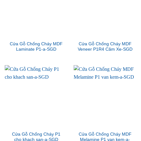
Cửa Gỗ Chống Cháy MDF
Cửa Gỗ Chống Cháy MDF
Laminate P1-a-SGD
Veneer P1R4 Căm Xe-SGD
Cửa Gỗ Chống Cháy P1
Cửa Gỗ Chống Cháy MDF
cho khach san-a-SGD
Melamine P1 van kem-a-