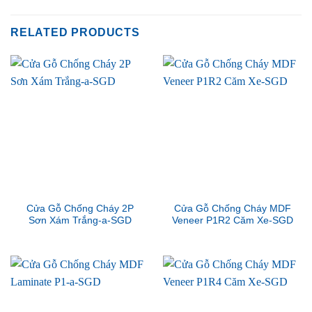
RELATED PRODUCTS
Cửa Gỗ Chống Cháy 2P
Cửa Gỗ Chống Cháy MDF
Sơn Xám Trắng-a-SGD
Veneer P1R2 Căm Xe-SGD