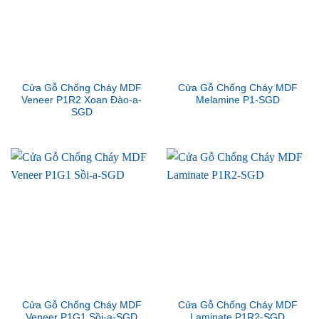
Cửa Gỗ Chống Cháy MDF
Cửa Gỗ Chống Cháy MDF
Veneer P1R2 Xoan Đào-a-
Melamine P1-SGD
SGD
Cửa Gỗ Chống Cháy MDF
Cửa Gỗ Chống Cháy MDF
Veneer P1G1 Sồi-a-SGD
Laminate P1R2-SGD