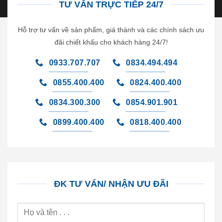
TƯ VẤN TRỰC TIẾP 24/7
Hỗ trợ tư vấn về sản phẩm, giá thành và các chính sách ưu
đãi chiết khấu cho khách hàng 24/7!
0933.707.707
0834.494.494
0855.400.400
0824.400.400
0834.300.300
0854.901.901
0899.400.400
0818.400.400
ĐK TƯ VẤN/ NHẬN ƯU ĐÃI