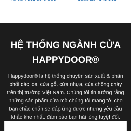
HỆ THỐNG NGÀNH CỬA
HAPPYDOOR®
Happydoor® là hệ thống chuyên sản xuất & phân
phối các loại cửa gỗ, cửa nhựa, của chống cháy
trên thị trường Việt Nam. Chúng tôi tin tưởng rằng
những sản phẩm cửa mà chúng tôi mang tới cho
bạn chắc chắn sẽ đáp ứng được những yêu cầu
khắc khe nhất, đảm bảo bạn hài lòng tuyệt đối.