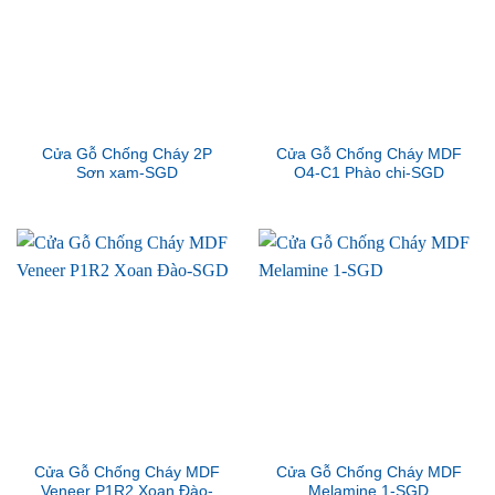
Cửa Gỗ Chống Cháy 2P
Cửa Gỗ Chống Cháy MDF
Sơn xam-SGD
O4-C1 Phào chi-SGD
Cửa Gỗ Chống Cháy MDF
Cửa Gỗ Chống Cháy MDF
Veneer P1R2 Xoan Đào-
Melamine 1-SGD