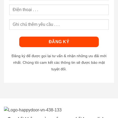
Đăng ký để được gọi lại tư vấn & nhận những ưu đãi mới
nhất. Chúng tôi cam kết các thông tin sẽ được bảo mật
tuyệt đối.