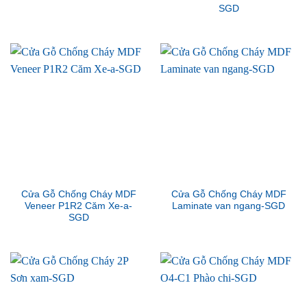
SGD
Cửa Gỗ Chống Cháy MDF
Cửa Gỗ Chống Cháy MDF
Veneer P1R2 Căm Xe-a-
Laminate van ngang-SGD
SGD