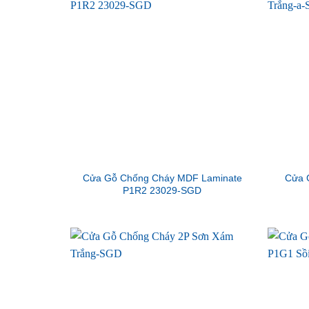
Cửa Gỗ Chống Cháy MDF Laminate
Cửa 
P1R2 23029-SGD