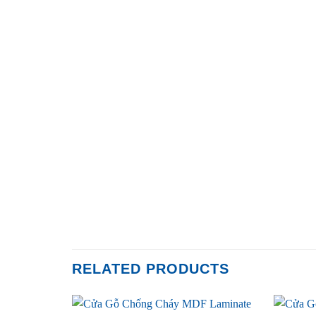
RELATED PRODUCTS