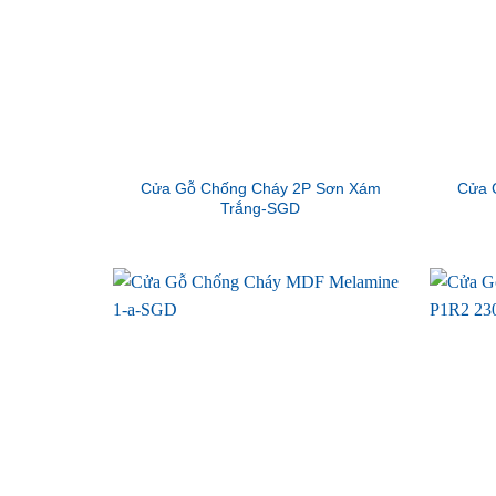
Cửa Gỗ Chống Cháy 2P Sơn Xám
Cửa 
Trắng-SGD