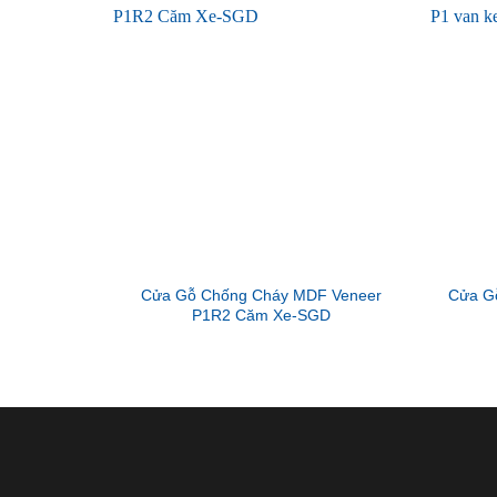
Cửa Gỗ Chống Cháy MDF Veneer
Cửa G
P1R2 Căm Xe-SGD