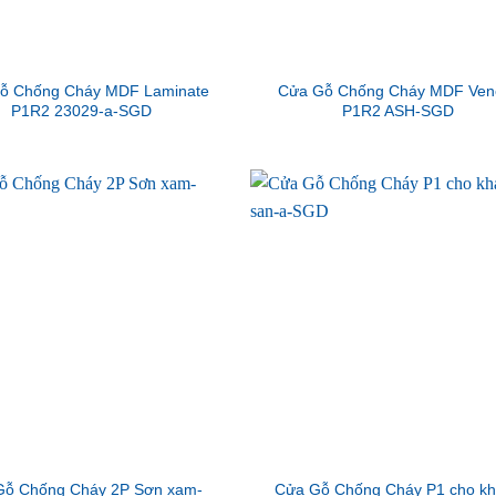
ỗ Chống Cháy MDF Laminate
Cửa Gỗ Chống Cháy MDF Ven
P1R2 23029-a-SGD
P1R2 ASH-SGD
Gỗ Chống Cháy 2P Sơn xam-
Cửa Gỗ Chống Cháy P1 cho k