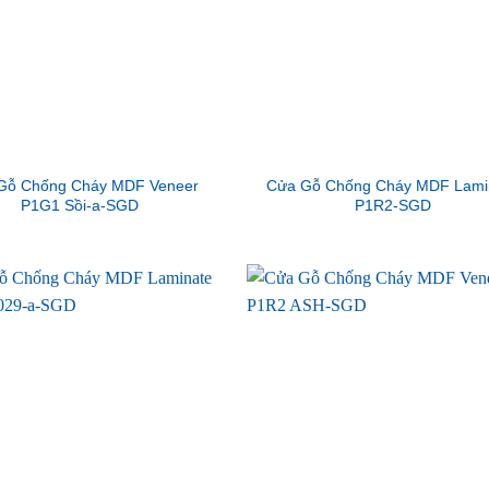
Gỗ Chống Cháy MDF Veneer
Cửa Gỗ Chống Cháy MDF Lami
P1G1 Sồi-a-SGD
P1R2-SGD