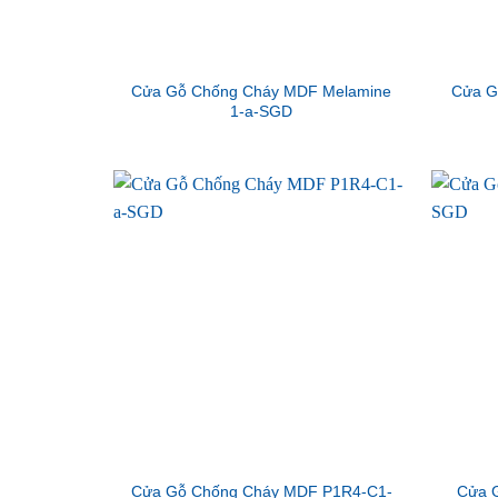
Cửa Gỗ Chống Cháy MDF Melamine
Cửa G
1-a-SGD
Cửa Gỗ Chống Cháy MDF P1R4-C1-
Cửa 