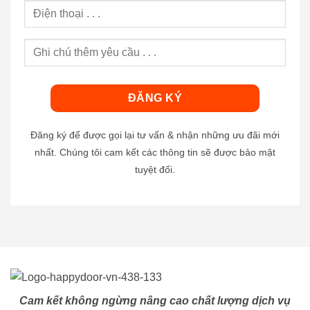
Đăng ký để được gọi lại tư vấn & nhận những ưu đãi mới
nhất. Chúng tôi cam kết các thông tin sẽ được bảo mật
tuyệt đối.
Cam kết không ngừng nâng cao chất lượng dịch vụ