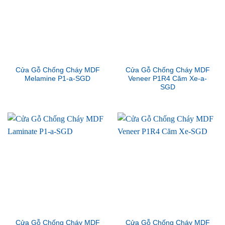
Cửa Gỗ Chống Cháy MDF
Cửa Gỗ Chống Cháy MDF
Melamine P1-a-SGD
Veneer P1R4 Căm Xe-a-
SGD
Cửa Gỗ Chống Cháy MDF
Cửa Gỗ Chống Cháy MDF