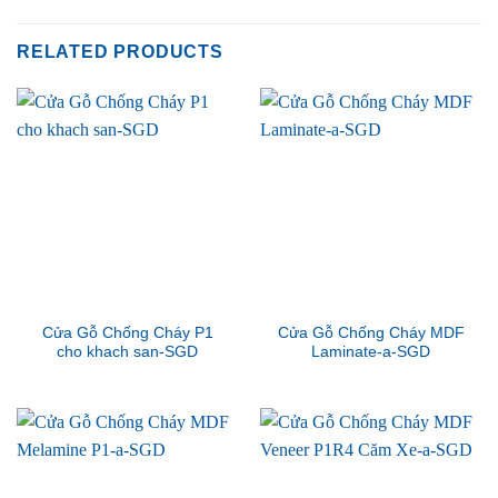
RELATED PRODUCTS
Cửa Gỗ Chống Cháy P1
Cửa Gỗ Chống Cháy MDF
cho khach san-SGD
Laminate-a-SGD