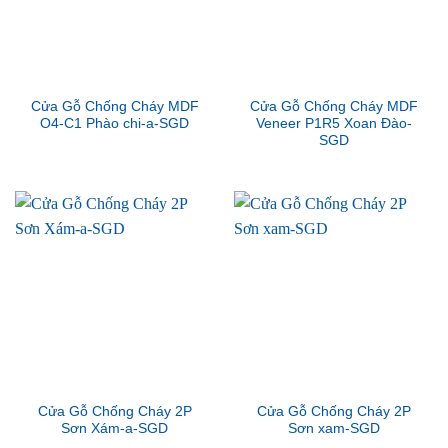
Cửa Gỗ Chống Cháy MDF
Cửa Gỗ Chống Cháy MDF
O4-C1 Phào chi-a-SGD
Veneer P1R5 Xoan Đào-
SGD
Cửa Gỗ Chống Cháy 2P
Cửa Gỗ Chống Cháy 2P
Sơn Xám-a-SGD
Sơn xam-SGD