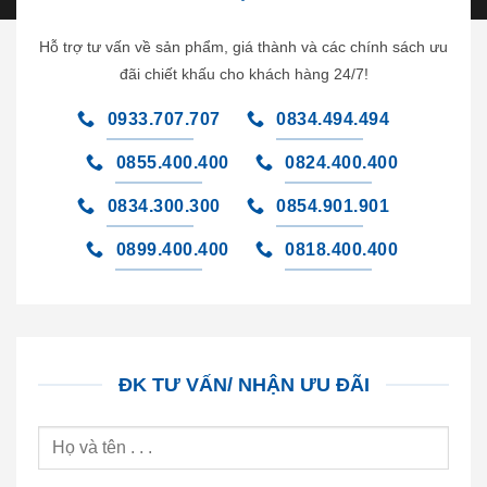
Hỗ trợ tư vấn về sản phẩm, giá thành và các chính sách ưu
đãi chiết khấu cho khách hàng 24/7!
0933.707.707
0834.494.494
0855.400.400
0824.400.400
0834.300.300
0854.901.901
0899.400.400
0818.400.400
ĐK TƯ VẤN/ NHẬN ƯU ĐÃI