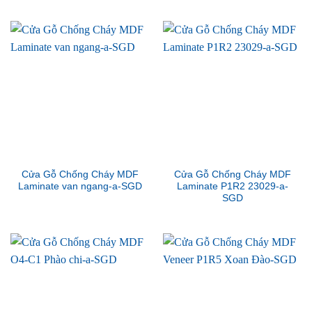
Cửa Gỗ Chống Cháy MDF
Cửa Gỗ Chống Cháy MDF
Laminate van ngang-a-SGD
Laminate P1R2 23029-a-
SGD