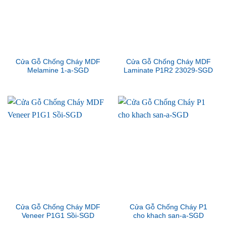
Cửa Gỗ Chống Cháy MDF
Cửa Gỗ Chống Cháy MDF
Melamine 1-a-SGD
Laminate P1R2 23029-SGD
Cửa Gỗ Chống Cháy MDF
Cửa Gỗ Chống Cháy P1
Veneer P1G1 Sồi-SGD
cho khach san-a-SGD