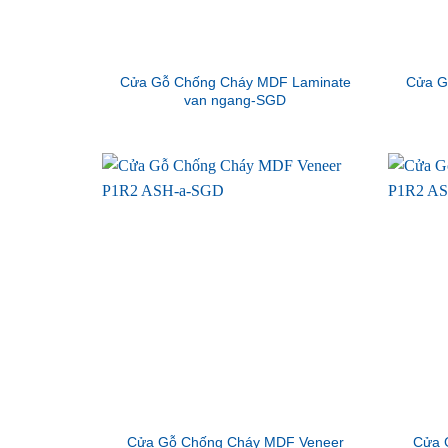
Cửa Gỗ Chống Cháy MDF Laminate
Cửa G
van ngang-SGD
Cửa Gỗ Chống Cháy MDF Veneer
Cửa 