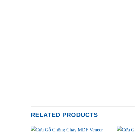
RELATED PRODUCTS