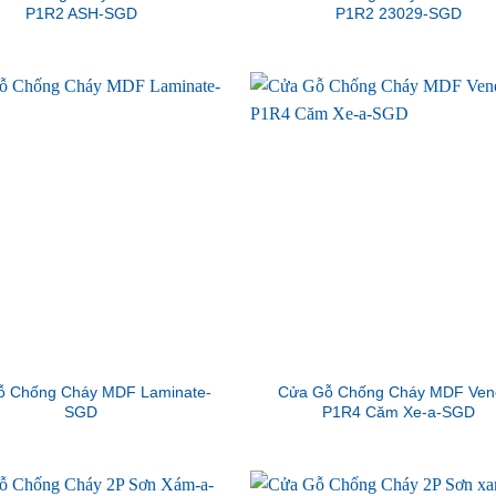
P1R2 ASH-SGD
P1R2 23029-SGD
ỗ Chống Cháy MDF Laminate-
Cửa Gỗ Chống Cháy MDF Ven
SGD
P1R4 Căm Xe-a-SGD