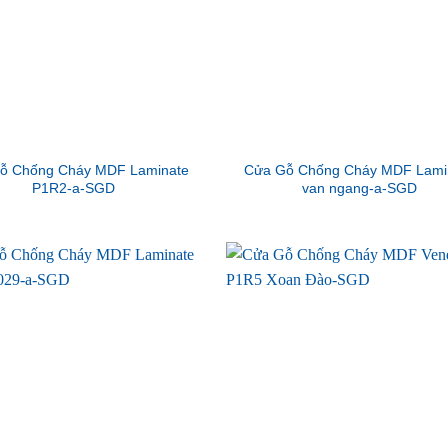
ỗ Chống Cháy MDF Laminate
Cửa Gỗ Chống Cháy MDF Lami
P1R2-a-SGD
van ngang-a-SGD