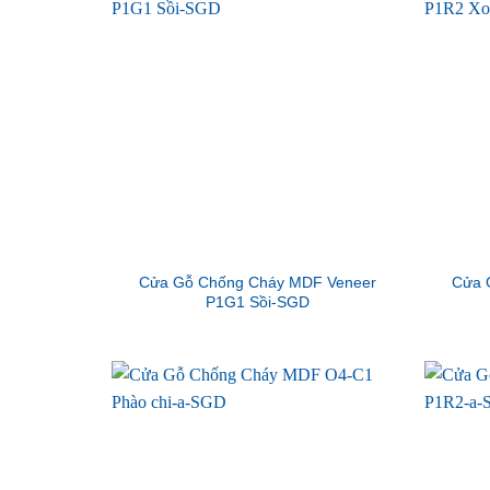
Cửa Gỗ Chống Cháy MDF Veneer
Cửa 
P1G1 Sồi-SGD