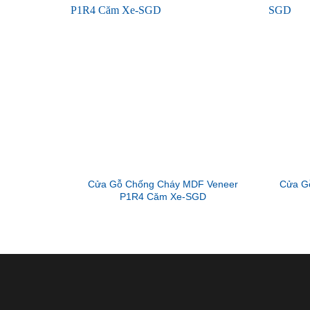
Cửa Gỗ Chống Cháy MDF Veneer
Cửa G
P1R4 Căm Xe-SGD