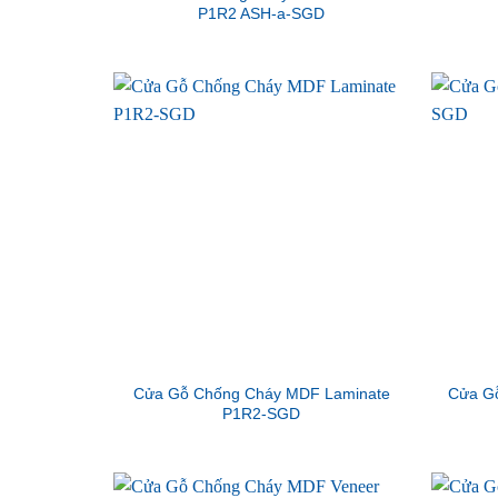
P1R2 ASH-a-SGD
Cửa Gỗ Chống Cháy MDF Laminate
Cửa G
P1R2-SGD