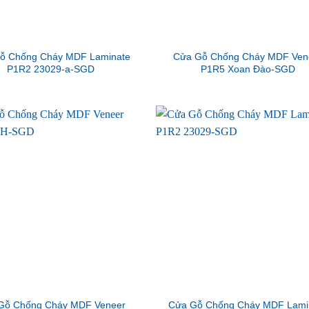
ỗ Chống Cháy MDF Laminate
Cửa Gỗ Chống Cháy MDF Ven
P1R2 23029-a-SGD
P1R5 Xoan Đào-SGD
Gỗ Chống Cháy MDF Veneer
Cửa Gỗ Chống Cháy MDF Lami