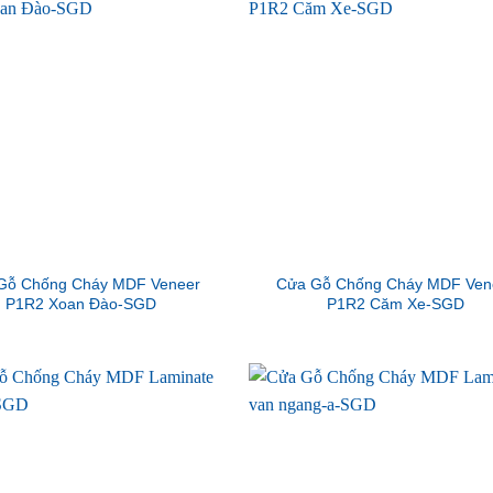
Gỗ Chống Cháy MDF Veneer
Cửa Gỗ Chống Cháy MDF Ven
P1R2 Xoan Đào-SGD
P1R2 Căm Xe-SGD