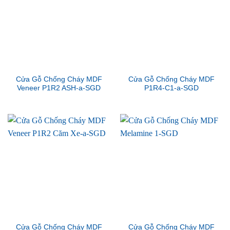
Cửa Gỗ Chống Cháy MDF
Cửa Gỗ Chống Cháy MDF
Veneer P1R2 ASH-a-SGD
P1R4-C1-a-SGD
Cửa Gỗ Chống Cháy MDF
Cửa Gỗ Chống Cháy MDF