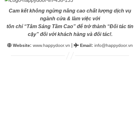
Cam kết không ngừng nâng cao chất lượng dịch vụ
ngành cửa & làm việc với
tôn chỉ “Tâm Sáng Tầm Cao” để trở thành “Đối tác tin
cậy” đối với khách hàng và đối tác!.
|
Website:
www.happydoor.vn
Email
:
info@happydoor.vn