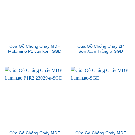
Cửa Gỗ Chống Cháy MDF
Cửa Gỗ Chống Cháy 2P
Melamine P1 van kem-SGD
Sơn Xám Trắng-a-SGD
Cửa Gỗ Chống Cháy MDF
Cửa Gỗ Chống Cháy MDF