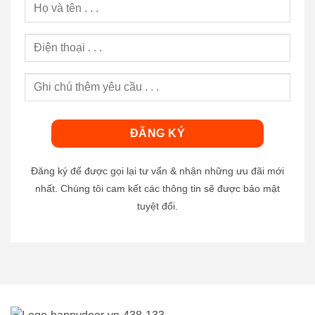
Đăng ký để được gọi lại tư vấn & nhận những ưu đãi mới
nhất. Chúng tôi cam kết các thông tin sẽ được bảo mật
tuyệt đối.