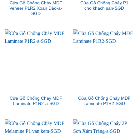
Cửa Gỗ Chống Cháy MDF
Cửa Gỗ Chống Cháy P1
Veneer P1R2 Xoan Đào-a-
cho khach san-SGD
SGD
Cửa Gỗ Chống Cháy MDF
Cửa Gỗ Chống Cháy MDF
Laminate P1R2-a-SGD
Laminate P1R2-SGD