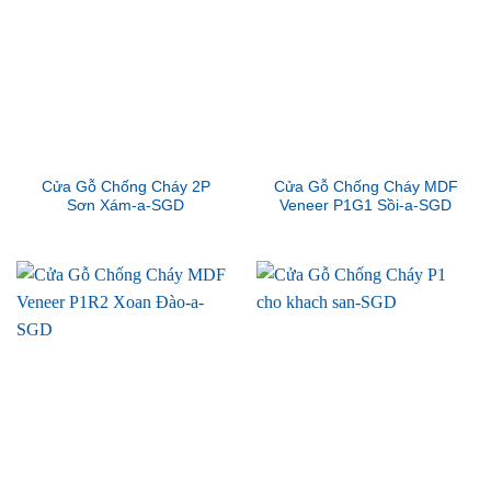
Cửa Gỗ Chống Cháy 2P
Cửa Gỗ Chống Cháy MDF
Sơn Xám-a-SGD
Veneer P1G1 Sồi-a-SGD