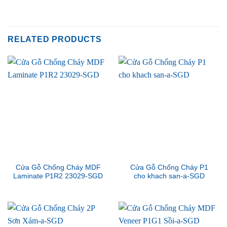
RELATED PRODUCTS
Cửa Gỗ Chống Cháy MDF
Cửa Gỗ Chống Cháy P1
Laminate P1R2 23029-SGD
cho khach san-a-SGD