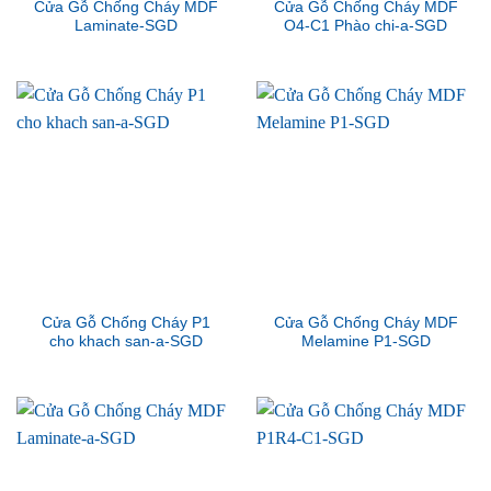
Cửa Gỗ Chống Cháy MDF
Cửa Gỗ Chống Cháy MDF
Laminate-SGD
O4-C1 Phào chi-a-SGD
Cửa Gỗ Chống Cháy P1
Cửa Gỗ Chống Cháy MDF
cho khach san-a-SGD
Melamine P1-SGD