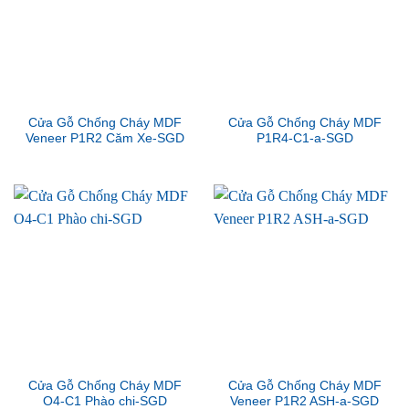
Cửa Gỗ Chống Cháy MDF
Cửa Gỗ Chống Cháy MDF
Veneer P1R2 Căm Xe-SGD
P1R4-C1-a-SGD
Cửa Gỗ Chống Cháy MDF
Cửa Gỗ Chống Cháy MDF
O4-C1 Phào chi-SGD
Veneer P1R2 ASH-a-SGD