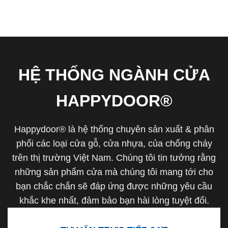
HỆ THỐNG NGÀNH CỬA
HAPPYDOOR®
Happydoor® là hệ thống chuyên sản xuất & phân
phối các loại cửa gỗ, cửa nhựa, của chống cháy
trên thị trường Việt Nam. Chúng tôi tin tưởng rằng
những sản phẩm cửa mà chúng tôi mang tới cho
bạn chắc chắn sẽ đáp ứng được những yêu cầu
khắc khe nhất, đảm bảo bạn hài lòng tuyệt đối.