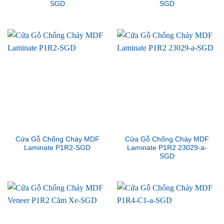
SGD
SGD
Cửa Gỗ Chống Cháy MDF
Cửa Gỗ Chống Cháy MDF
Laminate P1R2-SGD
Laminate P1R2 23029-a-
SGD