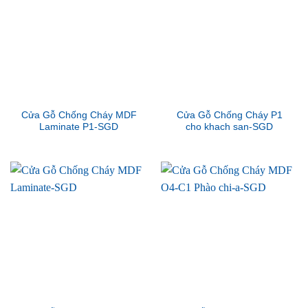
Cửa Gỗ Chống Cháy MDF
Cửa Gỗ Chống Cháy P1
Laminate P1-SGD
cho khach san-SGD