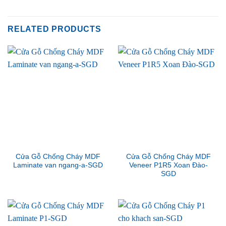
RELATED PRODUCTS
Cửa Gỗ Chống Cháy MDF
Cửa Gỗ Chống Cháy MDF
Laminate van ngang-a-SGD
Veneer P1R5 Xoan Đào-
SGD