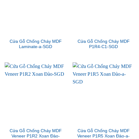
Cửa Gỗ Chống Cháy MDF
Cửa Gỗ Chống Cháy MDF
Laminate-a-SGD
P1R4-C1-SGD
Cửa Gỗ Chống Cháy MDF
Cửa Gỗ Chống Cháy MDF
Veneer P1R2 Xoan Đào-
Veneer P1R5 Xoan Đào-a-