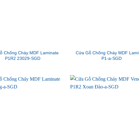
ỗ Chống Cháy MDF Laminate
Cửa Gỗ Chống Cháy MDF Lami
P1R2 23029-SGD
P1-a-SGD