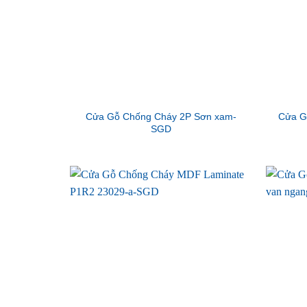
Cửa Gỗ Chống Cháy 2P Sơn xam-
Cửa G
SGD