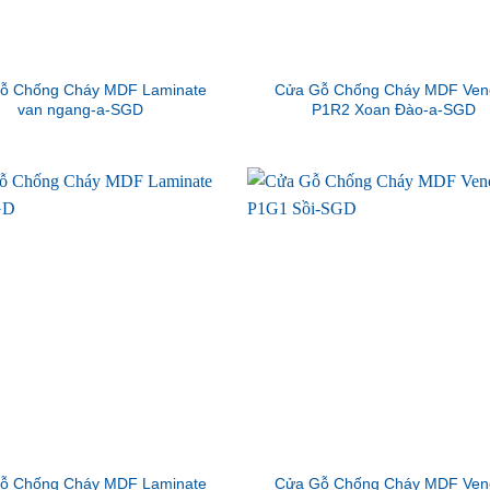
ỗ Chống Cháy MDF Laminate
Cửa Gỗ Chống Cháy MDF Ven
van ngang-a-SGD
P1R2 Xoan Đào-a-SGD
ỗ Chống Cháy MDF Laminate
Cửa Gỗ Chống Cháy MDF Ven