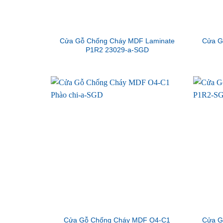
Cửa Gỗ Chống Cháy MDF Laminate
Cửa G
P1R2 23029-a-SGD
Cửa Gỗ Chống Cháy MDF O4-C1
Cửa G