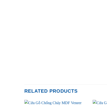
RELATED PRODUCTS