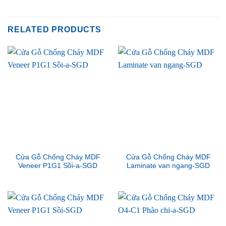
RELATED PRODUCTS
Cửa Gỗ Chống Cháy MDF
Cửa Gỗ Chống Cháy MDF
Veneer P1G1 Sồi-a-SGD
Laminate van ngang-SGD