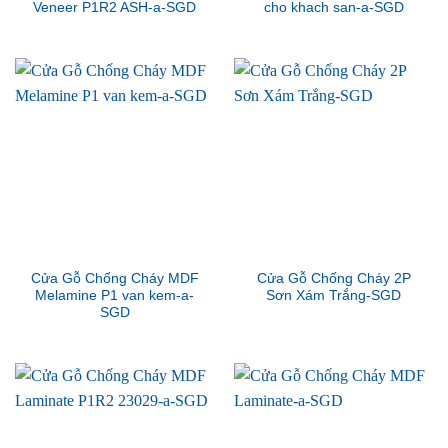
Veneer P1R2 ASH-a-SGD
cho khach san-a-SGD
Cửa Gỗ Chống Cháy MDF
Cửa Gỗ Chống Cháy 2P
Melamine P1 van kem-a-
Sơn Xám Trắng-SGD
SGD