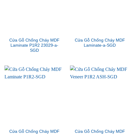
Cửa Gỗ Chống Cháy MDF
Cửa Gỗ Chống Cháy MDF
Laminate P1R2 23029-a-
Laminate-a-SGD
SGD
Cửa Gỗ Chống Cháy MDF
Cửa Gỗ Chống Cháy MDF