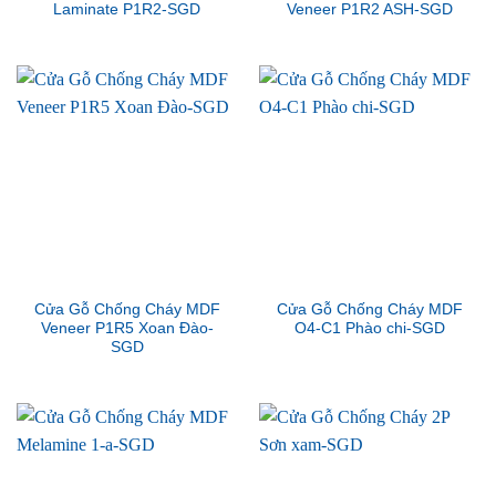
Laminate P1R2-SGD
Veneer P1R2 ASH-SGD
Cửa Gỗ Chống Cháy MDF
Cửa Gỗ Chống Cháy MDF
Veneer P1R5 Xoan Đào-
O4-C1 Phào chi-SGD
SGD