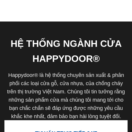
HỆ THỐNG NGÀNH CỬA
HAPPYDOOR®
Happydoor® là hệ thống chuyên sản xuất & phân
phối các loại cửa gỗ, cửa nhựa, của chống cháy
trên thị trường Việt Nam. Chúng tôi tin tưởng rằng
những sản phẩm cửa mà chúng tôi mang tới cho
bạn chắc chắn sẽ đáp ứng được những yêu cầu
khắc khe nhất, đảm bảo bạn hài lòng tuyệt đối.