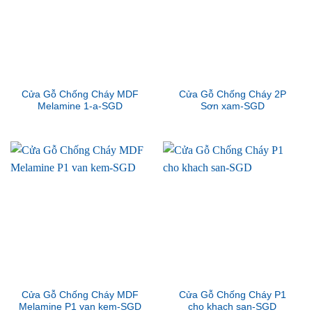
Cửa Gỗ Chống Cháy MDF
Cửa Gỗ Chống Cháy 2P
Melamine 1-a-SGD
Sơn xam-SGD
Cửa Gỗ Chống Cháy MDF
Cửa Gỗ Chống Cháy P1
Melamine P1 van kem-SGD
cho khach san-SGD