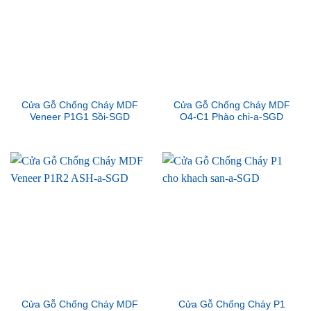
Cửa Gỗ Chống Cháy MDF
Cửa Gỗ Chống Cháy MDF
Veneer P1G1 Sồi-SGD
O4-C1 Phào chi-a-SGD
Cửa Gỗ Chống Cháy MDF
Cửa Gỗ Chống Cháy P1