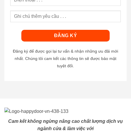
Đăng ký để được gọi lại tư vấn & nhận những ưu đãi mới
nhất. Chúng tôi cam kết các thông tin sẽ được bảo mật
tuyệt đối.
Cam kết không ngừng nâng cao chất lượng dịch vụ
ngành cửa & làm việc với