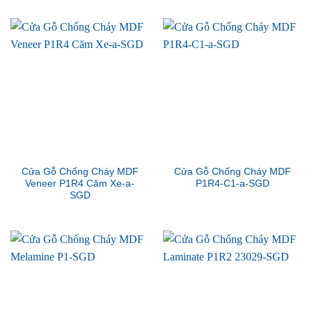
Cửa Gỗ Chống Cháy MDF
Cửa Gỗ Chống Cháy MDF
Veneer P1R4 Căm Xe-a-
P1R4-C1-a-SGD
SGD