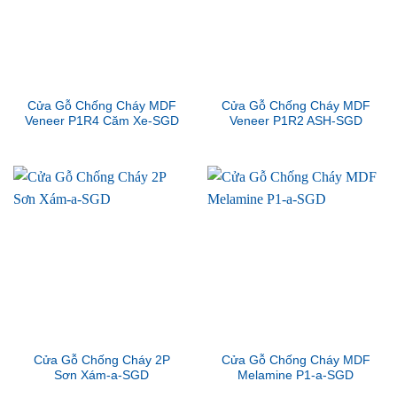
Cửa Gỗ Chống Cháy MDF
Cửa Gỗ Chống Cháy MDF
Veneer P1R4 Căm Xe-SGD
Veneer P1R2 ASH-SGD
Cửa Gỗ Chống Cháy 2P
Cửa Gỗ Chống Cháy MDF
Sơn Xám-a-SGD
Melamine P1-a-SGD