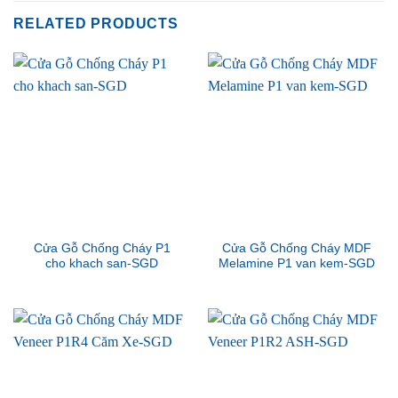
RELATED PRODUCTS
Cửa Gỗ Chống Cháy P1
Cửa Gỗ Chống Cháy MDF
cho khach san-SGD
Melamine P1 van kem-SGD