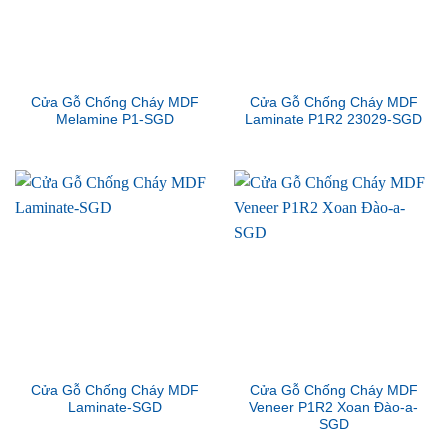
Cửa Gỗ Chống Cháy MDF
Cửa Gỗ Chống Cháy MDF
Melamine P1-SGD
Laminate P1R2 23029-SGD
Cửa Gỗ Chống Cháy MDF
Cửa Gỗ Chống Cháy MDF
Laminate-SGD
Veneer P1R2 Xoan Đào-a-
SGD