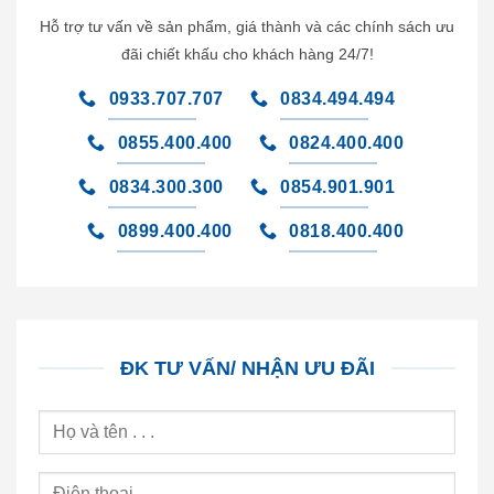
Hỗ trợ tư vấn về sản phẩm, giá thành và các chính sách ưu
đãi chiết khấu cho khách hàng 24/7!
0933.707.707
0834.494.494
0855.400.400
0824.400.400
0834.300.300
0854.901.901
0899.400.400
0818.400.400
ĐK TƯ VẤN/ NHẬN ƯU ĐÃI