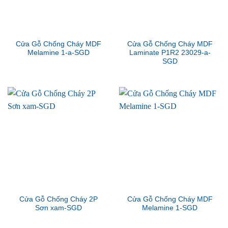
Cửa Gỗ Chống Cháy MDF
Cửa Gỗ Chống Cháy MDF
Melamine 1-a-SGD
Laminate P1R2 23029-a-
SGD
Cửa Gỗ Chống Cháy 2P
Cửa Gỗ Chống Cháy MDF
Sơn xam-SGD
Melamine 1-SGD