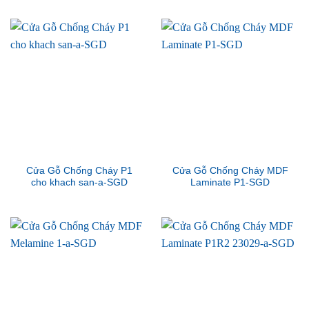
Cửa Gỗ Chống Cháy P1
Cửa Gỗ Chống Cháy MDF
cho khach san-a-SGD
Laminate P1-SGD