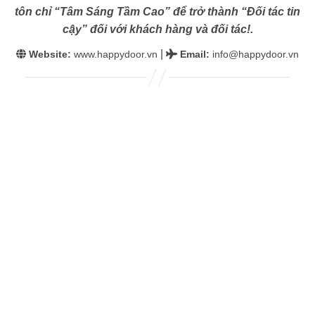
tôn chỉ “Tâm Sáng Tầm Cao” để trở thành “Đối tác tin
cậy” đối với khách hàng và đối tác!.
|
Website:
www.happydoor.vn
Email
:
info@happydoor.vn