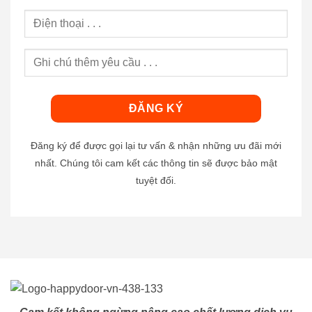
Đăng ký để được gọi lại tư vấn & nhận những ưu đãi mới
nhất. Chúng tôi cam kết các thông tin sẽ được bảo mật
tuyệt đối.