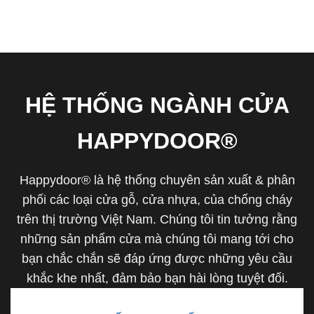
HỆ THỐNG NGÀNH CỬA
HAPPYDOOR®
Happydoor® là hệ thống chuyên sản xuất & phân
phối các loại cửa gỗ, cửa nhựa, của chống cháy
trên thị trường Việt Nam. Chúng tôi tin tưởng rằng
những sản phẩm cửa mà chúng tôi mang tới cho
bạn chắc chắn sẽ đáp ứng được những yêu cầu
khắc khe nhất, đảm bảo bạn hài lòng tuyệt đối.