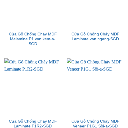
Cửa Gỗ Chống Cháy MDF
Cửa Gỗ Chống Cháy MDF
Melamine P1 van kem-a-
Laminate van ngang-SGD
SGD
Cửa Gỗ Chống Cháy MDF
Cửa Gỗ Chống Cháy MDF
Laminate P1R2-SGD
Veneer P1G1 Sồi-a-SGD