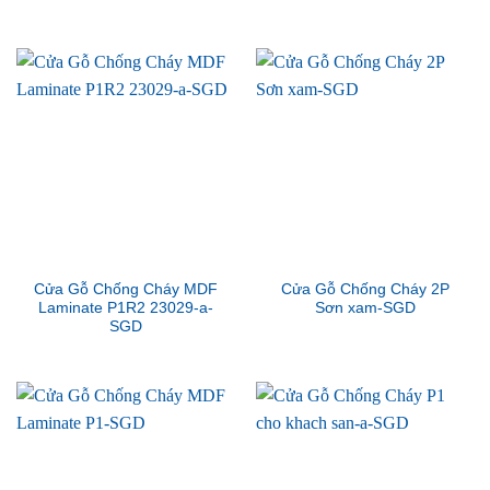
Cửa Gỗ Chống Cháy MDF
Cửa Gỗ Chống Cháy 2P
Laminate P1R2 23029-a-
Sơn xam-SGD
SGD