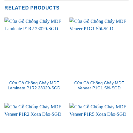
RELATED PRODUCTS
Cửa Gỗ Chống Cháy MDF
Cửa Gỗ Chống Cháy MDF
Laminate P1R2 23029-SGD
Veneer P1G1 Sồi-SGD