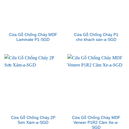
Cửa Gỗ Chống Cháy MDF
Cửa Gỗ Chống Cháy P1
Laminate P1-SGD
cho khach san-a-SGD
Cửa Gỗ Chống Cháy 2P
Cửa Gỗ Chống Cháy MDF
Sơn Xám-a-SGD
Veneer P1R2 Căm Xe-a-
SGD