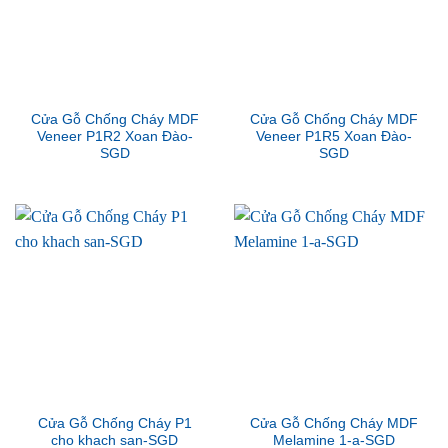
Cửa Gỗ Chống Cháy MDF
Cửa Gỗ Chống Cháy MDF
Veneer P1R2 Xoan Đào-
Veneer P1R5 Xoan Đào-
SGD
SGD
Cửa Gỗ Chống Cháy P1
Cửa Gỗ Chống Cháy MDF
cho khach san-SGD
Melamine 1-a-SGD