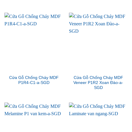
Cửa Gỗ Chống Cháy MDF
Cửa Gỗ Chống Cháy MDF
P1R4-C1-a-SGD
Veneer P1R2 Xoan Đào-a-
SGD