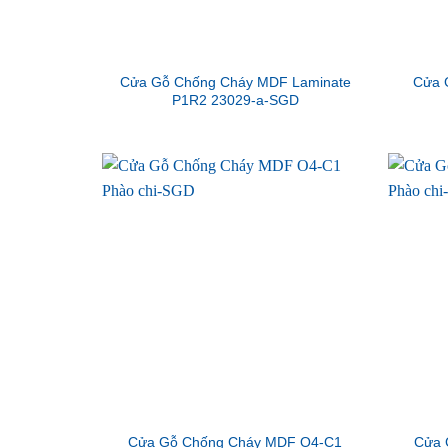
Cửa Gỗ Chống Cháy MDF Laminate
Cửa 
P1R2 23029-a-SGD
Cửa Gỗ Chống Cháy MDF O4-C1
Cửa 