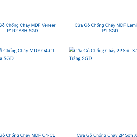
Gỗ Chống Cháy MDF Veneer
Cửa Gỗ Chống Cháy MDF Lami
P1R2 ASH-SGD
P1-SGD
Gỗ Chống Cháy MDF O4-C1
Cửa Gỗ Chống Cháy 2P Sơn 