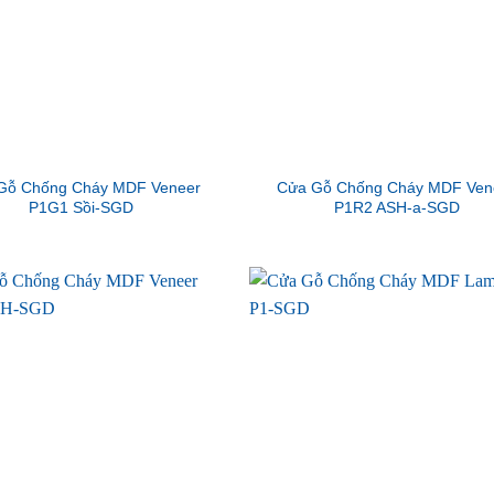
Gỗ Chống Cháy MDF Veneer
Cửa Gỗ Chống Cháy MDF Ven
P1G1 Sồi-SGD
P1R2 ASH-a-SGD