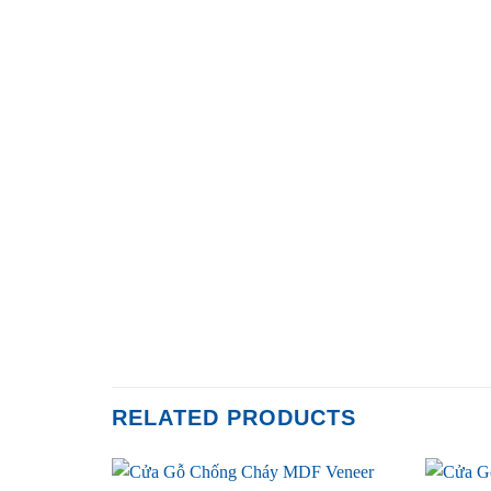
RELATED PRODUCTS