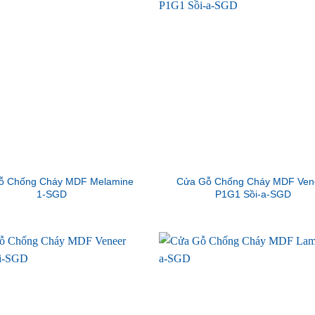
ỗ Chống Cháy MDF Melamine
Cửa Gỗ Chống Cháy MDF Ven
1-SGD
P1G1 Sồi-a-SGD