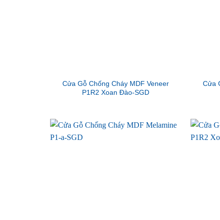
Cửa Gỗ Chống Cháy MDF Veneer
Cửa 
P1R2 Xoan Đào-SGD