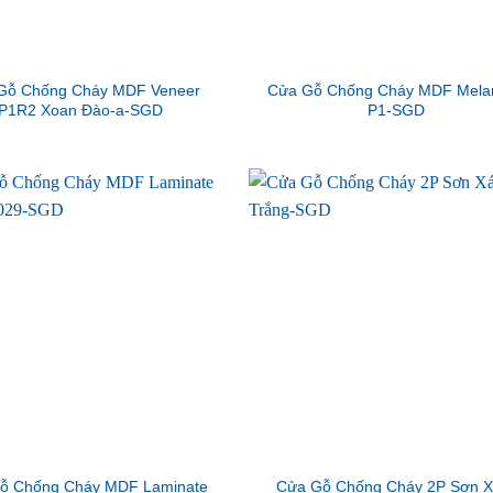
Gỗ Chống Cháy MDF Veneer
Cửa Gỗ Chống Cháy MDF Mela
P1R2 Xoan Đào-a-SGD
P1-SGD
ỗ Chống Cháy MDF Laminate
Cửa Gỗ Chống Cháy 2P Sơn 