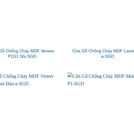
Gỗ Chống Cháy MDF Veneer
Cửa Gỗ Chống Cháy MDF Lamin
P1G1 Sồi-SGD
a-SGD