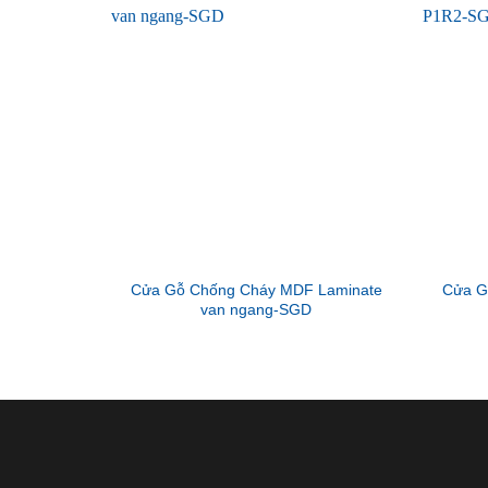
Cửa Gỗ Chống Cháy MDF Laminate
Cửa G
van ngang-SGD