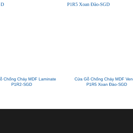
ỗ Chống Cháy MDF Laminate
Cửa Gỗ Chống Cháy MDF Ven
P1R2-SGD
P1R5 Xoan Đào-SGD