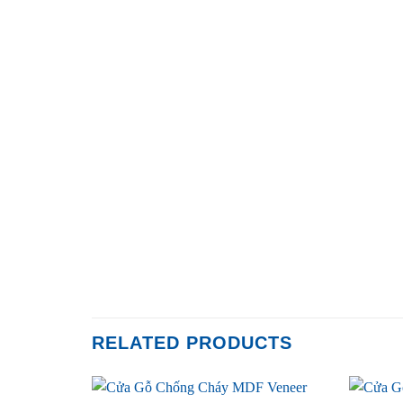
RELATED PRODUCTS