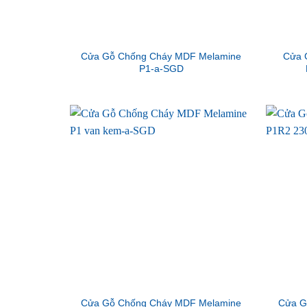
Cửa Gỗ Chống Cháy MDF Melamine
Cửa 
P1-a-SGD
Cửa Gỗ Chống Cháy MDF Melamine
Cửa G